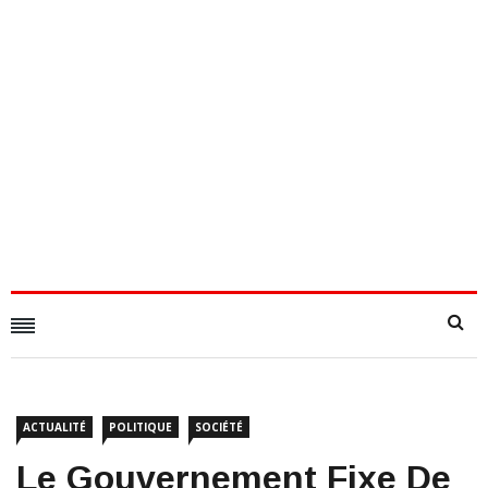
ACTUALITÉ
POLITIQUE
SOCIÉTÉ
Le Gouvernement Fixe De