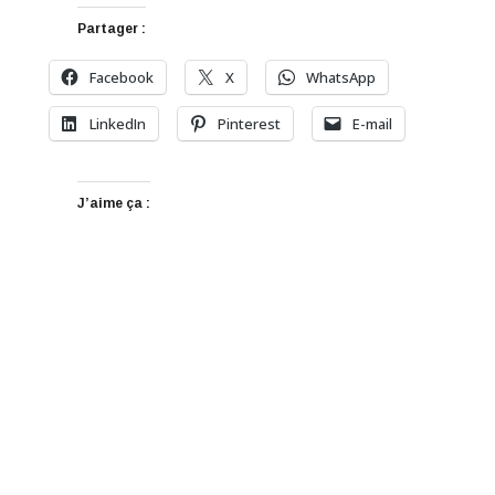
Partager :
Facebook
X
WhatsApp
LinkedIn
Pinterest
E-mail
J’aime ça :