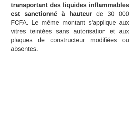
transportant des liquides inflammables
est sanctionné à hauteur
de 30 000
FCFA. Le même montant s’applique aux
vitres teintées sans autorisation et aux
plaques de constructeur modifiées ou
absentes.