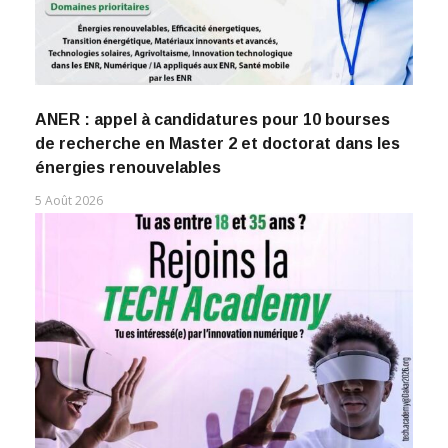
ANER : appel à candidatures pour 10 bourses
de recherche en Master 2 et doctorat dans les
énergies renouvelables
5 Août 2026