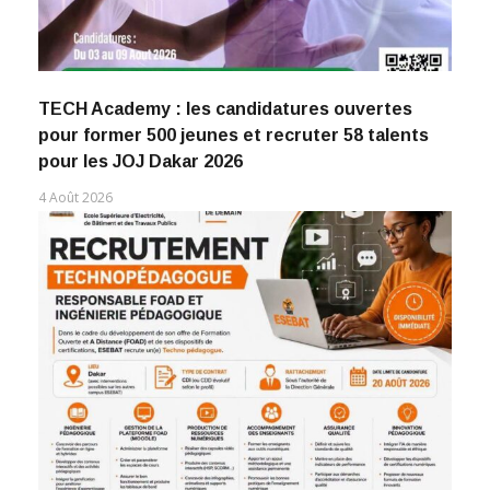
TECH Academy : les candidatures ouvertes
pour former 500 jeunes et recruter 58 talents
pour les JOJ Dakar 2026
4 Août 2026