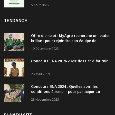
5 Août 2026
TENDANCE
Offre d’emploi : MyAgro recherche un leader
brillant pour rejoindre son équipe de
direction
19 Décembre 2023
Concours ENA 2019-2020: dossier à fournir
28 Avril 2019
Concours ENA 2024 : Quelles sont les
conditions à remplir pour participer au
concours?
28 Novembre 2023