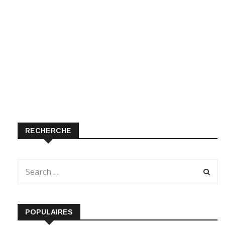
RECHERCHE
POPULAIRES