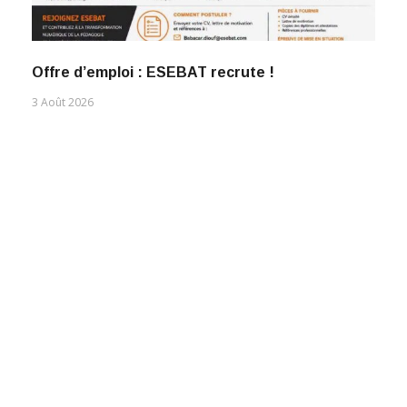
Offre d’emploi : ESEBAT recrute !
3 Août 2026