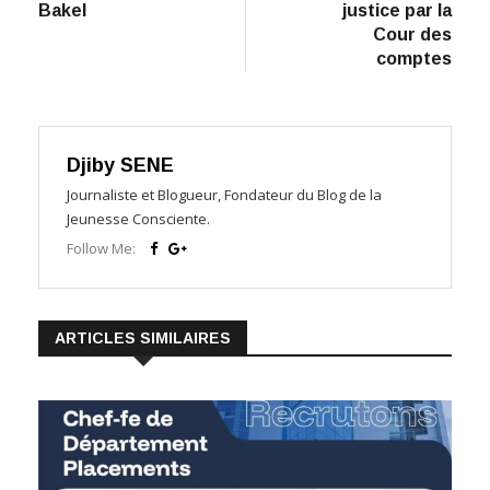
Bakel
justice par la
Cour des
comptes
Djiby SENE
Journaliste et Blogueur, Fondateur du Blog de la
Jeunesse Consciente.
Follow Me:
ARTICLES SIMILAIRES