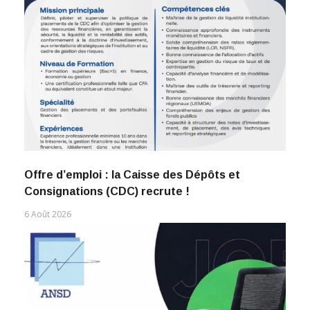
Offre d’emploi : la Caisse des Dépôts et
Consignations (CDC) recrute !
6 Août 2026