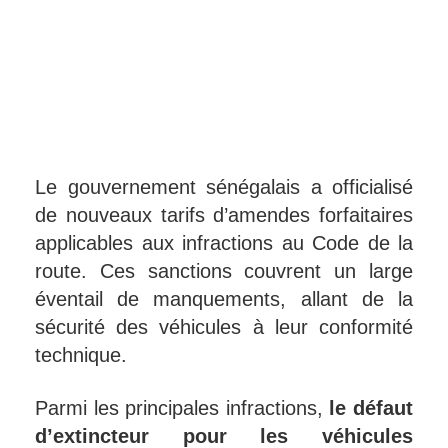
Le gouvernement sénégalais a officialisé
de nouveaux tarifs d’amendes forfaitaires
applicables aux infractions au Code de la
route. Ces sanctions couvrent un large
éventail de manquements, allant de la
sécurité des véhicules à leur conformité
technique.
Parmi les principales infractions,
le défaut
d’extincteur pour les véhicules