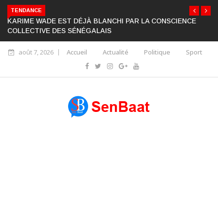
TENDANCE
KARIME WADE EST DÉJÀ BLANCHI PAR LA CONSCIENCE
COLLECTIVE DES SÉNÉGALAIS
août 7, 2026
Accueil
Actualité
Politique
Sport