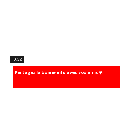
TAGS:
Partagez la bonne info avec vos amis