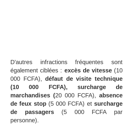
D’autres infractions fréquentes sont
également ciblées :
excès de vitesse
(10
000 FCFA),
défaut de visite technique
(10 000 FCFA), surcharge de
marchandises (
20 000 FCFA),
absence
de feux stop
(5 000 FCFA) et
surcharge
de passagers
(5 000 FCFA par
personne).