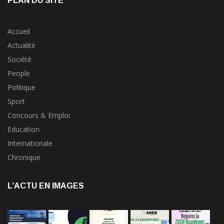
PLAN DU SITE
Accueil
Actualité
Société
People
Politique
Sport
Concours & Emploi
Education
Internationale
Chronique
L’ACTU EN IMAGES