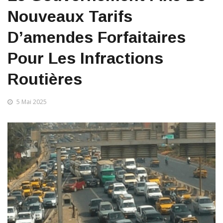
Nouveaux Tarifs
D’amendes Forfaitaires
Pour Les Infractions
Routières
5 Mai 2025