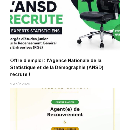
Offre d’emploi : l’Agence Nationale de la
Statistique et de la Démographie (ANSD)
recrute !
5 Août 2026