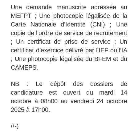
Une demande manuscrite adressée au
MEFPT ; Une photocopie légalisée de la
Carte Nationale d’Identité (CNI) ; Une
copie de l’ordre de service de recrutement
; Un certificat de prise de service ; Un
certificat d’exercice délivré par l’IEF ou l’IA
; Une photocopie légalisée du BFEM et du
CAMEPS.
NB : Le dépôt des dossiers de
candidature est ouvert du mardi 14
octobre à 08h00 au vendredi 24 octobre
2025 à 17h00.
//-)