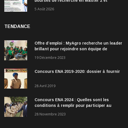
bourses de recherche en Master 2 et
doctorat dans les énergies renouvelables
5 Août 2026
TENDANCE
Offre d’emploi : MyAgro recherche un leader
brillant pour rejoindre son équipe de
direction
19 Décembre 2023
Concours ENA 2019-2020: dossier à fournir
28 Avril 2019
Concours ENA 2024 : Quelles sont les
conditions à remplir pour participer au
concours?
28 Novembre 2023