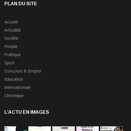
PLAN DU SITE
Accueil
Actualité
Société
People
Politique
Sport
Concours & Emploi
Education
Internationale
Chronique
L’ACTU EN IMAGES