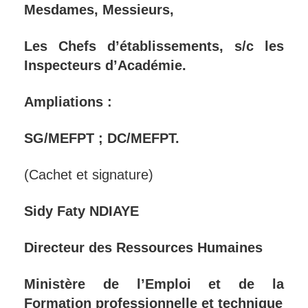
Mesdames, Messieurs,
Les Chefs d’établissements, s/c les
Inspecteurs d’Académie.
Ampliations :
SG/MEFPT ; DC/MEFPT.
(Cachet et signature)
Sidy Faty NDIAYE
Directeur des Ressources Humaines
Ministère de l’Emploi et de la
Formation professionnelle et technique