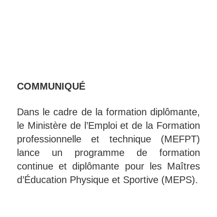
COMMUNIQUÉ
Dans le cadre de la formation diplômante,
le Ministère de l’Emploi et de la Formation
professionnelle et technique (MEFPT)
lance un programme de formation
continue et diplômante pour les Maîtres
d’Éducation Physique et Sportive (MEPS).