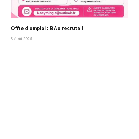
Offre d’emploi : BAe recrute !
3 Août 2026