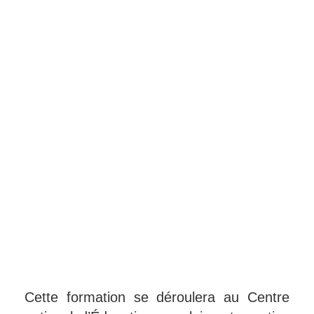
Cette formation se déroulera au Centre