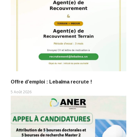
Offre d’emploi : Lebalma recrute !
5 Août 2026