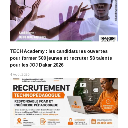
TECH Academy : les candidatures ouvertes
pour former 500 jeunes et recruter 58 talents
pour les JOJ Dakar 2026
4 Août 2026