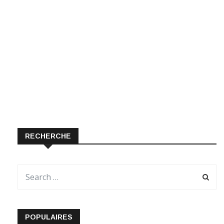
RECHERCHE
POPULAIRES