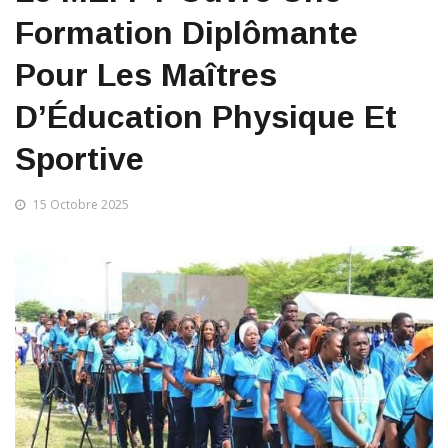
Formation Diplômante
Pour Les Maîtres
D’Éducation Physique Et
Sportive
15 Octobre 2025