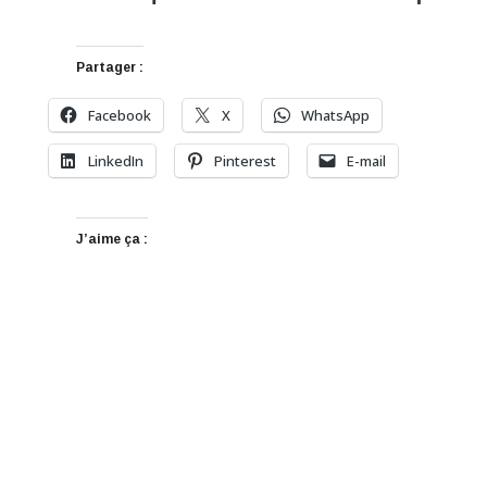
Partager :
Facebook
X
WhatsApp
LinkedIn
Pinterest
E-mail
J’aime ça :