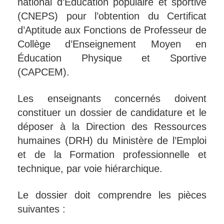
national d’Éducation populaire et sportive
(CNEPS) pour l’obtention du Certificat
d’Aptitude aux Fonctions de Professeur de
Collège d’Enseignement Moyen en
Éducation Physique et Sportive
(CAPCEM).
Les enseignants concernés doivent
constituer un dossier de candidature et le
déposer à la Direction des Ressources
humaines (DRH) du Ministère de l’Emploi
et de la Formation professionnelle et
technique, par voie hiérarchique.
Le dossier doit comprendre les pièces
suivantes :