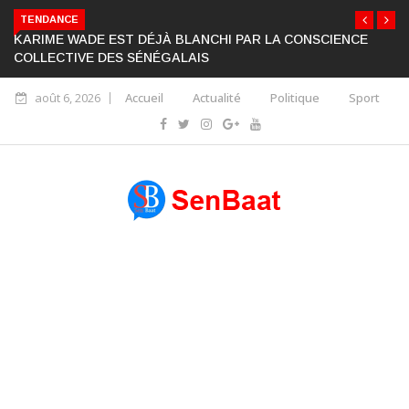
TENDANCE
KARIME WADE EST DÉJÀ BLANCHI PAR LA CONSCIENCE
COLLECTIVE DES SÉNÉGALAIS
août 6, 2026
Accueil
Actualité
Politique
Sport