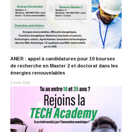
ANER : appel à candidatures pour 10 bourses
de recherche en Master 2 et doctorat dans les
énergies renouvelables
5 Août 2026