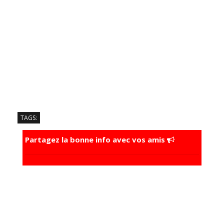
TAGS:
Partagez la bonne info avec vos amis