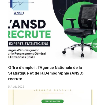
Offre d’emploi : l’Agence Nationale de la
Statistique et de la Démographie (ANSD)
recrute !
5 Août 2026