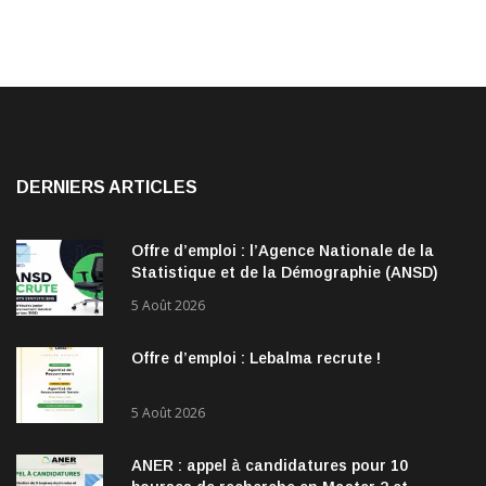
DERNIERS ARTICLES
Offre d’emploi : l’Agence Nationale de la
Statistique et de la Démographie (ANSD)
recrute !
5 Août 2026
Offre d’emploi : Lebalma recrute !
5 Août 2026
ANER : appel à candidatures pour 10