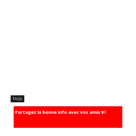
TAGS:
Partagez la bonne info avec vos amis