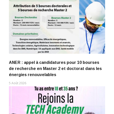
ANER : appel à candidatures pour 10 bourses
de recherche en Master 2 et doctorat dans les
énergies renouvelables
5 Août 2026