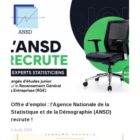
Offre d’emploi : l’Agence Nationale de la
Statistique et de la Démographie (ANSD)
recrute !
5 Août 2026