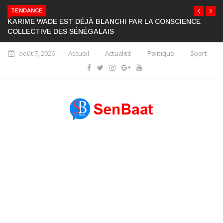
TENDANCE
KARIME WADE EST DÉJÀ BLANCHI PAR LA CONSCIENCE
COLLECTIVE DES SÉNÉGALAIS
août 7, 2026
Accueil
Actualité
Politique
Sport