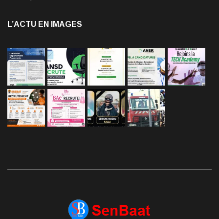
L’ACTU EN IMAGES