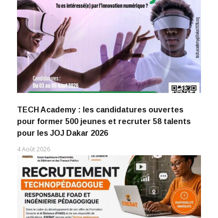
TECH Academy : les candidatures ouvertes
pour former 500 jeunes et recruter 58 talents
pour les JOJ Dakar 2026
4 Août 2026