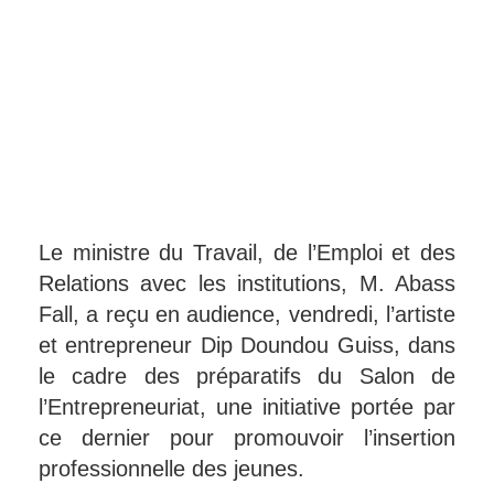
Le ministre du Travail, de l’Emploi et des
Relations avec les institutions, M. Abass
Fall, a reçu en audience, vendredi, l’artiste
et entrepreneur Dip Doundou Guiss, dans
le cadre des préparatifs du Salon de
l’Entrepreneuriat, une initiative portée par
ce dernier pour promouvoir l’insertion
professionnelle des jeunes.