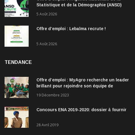
Statistique et de la Démographie (ANSD)
recrute !
5 Août 2026
Offre d’emploi : Lebalma recrute !
5 Août 2026
TENDANCE
Offre d’emploi : MyAgro recherche un leader
brillant pour rejoindre son équipe de
direction
19 Décembre 2023
Concours ENA 2019-2020: dossier à fournir
28 Avril 2019