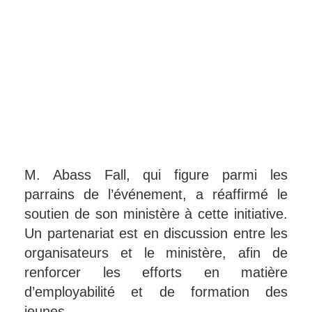
M. Abass Fall, qui figure parmi les
parrains de l’événement, a réaffirmé le
soutien de son ministère à cette initiative.
Un partenariat est en discussion entre les
organisateurs et le ministère, afin de
renforcer les efforts en matière
d’employabilité et de formation des
jeunes.