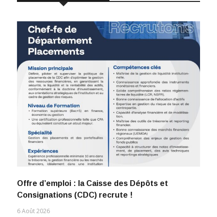
Offre d’emploi : la Caisse des Dépôts et
Consignations (CDC) recrute !
6 Août 2026