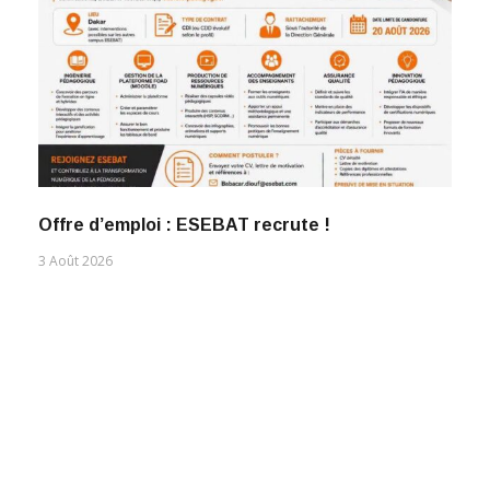
Offre d’emploi : ESEBAT recrute !
3 Août 2026