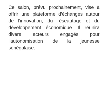
Ce salon, prévu prochainement, vise à
offrir une plateforme d’échanges autour
de l’innovation, du réseautage et du
développement économique. Il réunira
divers acteurs engagés pour
l’autonomisation de la jeunesse
sénégalaise.