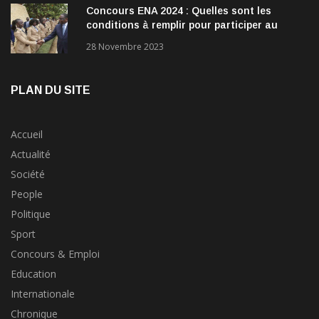
Concours ENA 2024 : Quelles sont les
conditions à remplir pour participer au
concours?
28 Novembre 2023
PLAN DU SITE
Accueil
Actualité
Société
People
Politique
Sport
Concours & Emploi
Education
Internationale
Chronique