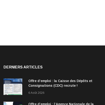
DERNIERS ARTICLES
Offre d’emploi : la Caisse des Dépôts et
Consignations (CDC) recrute !
6 Août 2026
Offre d’emploi : l’Agence Nationale de la