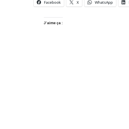
Facebook
X
WhatsApp
J’aime ça :