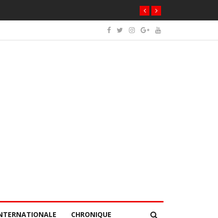
NTERNATIONALE
CHRONIQUE