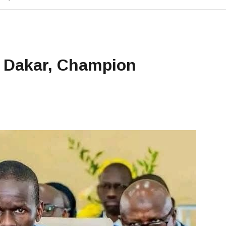
 Dakar, Champion