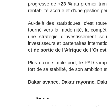
progresse de
+23 %
au premier trim
rentabilité accrue et d’une gestion p
Au-delà des statistiques, c’est tout
tourné vers la modernité, la compétit
une stratégie d’investissement so
investisseurs et partenaires internat
et de sortie de l’Afrique de l’Ouest
Plus qu’un simple port, le PAD s’i
fort de sa stabilité, de son ambition
Dakar avance, Dakar rayonne, Dak
Partager :