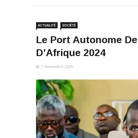
ACTUALITÉ
SOCIÉTÉ
Le Port Autonome De
D’Afrique 2024
7 Novembre 2025