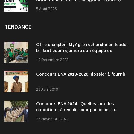
recrute !
5 Août 2026
TENDANCE
Offre d’emploi : MyAgro recherche un leader
brillant pour rejoindre son équipe de
direction
19 Décembre 2023
Concours ENA 2019-2020: dossier à fournir
28 Avril 2019
Concours ENA 2024 : Quelles sont les
conditions à remplir pour participer au
concours?
28 Novembre 2023