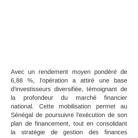
Avec un rendement moyen pondéré de
6,88 %, l’opération a attiré une base
d’investisseurs diversifiée, témoignant de
la profondeur du marché financier
national. Cette mobilisation permet au
Sénégal de poursuivre l’exécution de son
plan de financement, tout en consolidant
la stratégie de gestion des finances