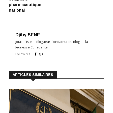
pharmaceutique
national
Djiby SENE
Journaliste et Blogueur, Fondateur du Blog de la
Jeunesse Consciente.
Follow Me:
ARTICLES SIMILAIRES