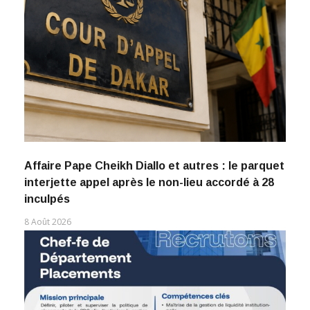
Affaire Pape Cheikh Diallo et autres : le parquet
interjette appel après le non-lieu accordé à 28
inculpés
8 Août 2026