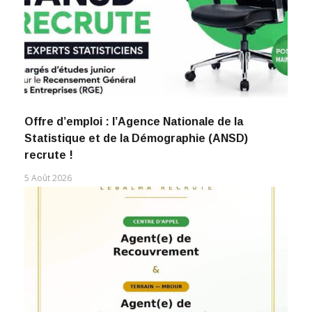
Offre d’emploi : l’Agence Nationale de la
Statistique et de la Démographie (ANSD)
recrute !
5 Août 2026