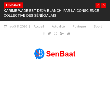
TENDANCE
KARIME WADE EST DÉJÀ BLANCHI PAR LA CONSCIENCE
COLLECTIVE DES SÉNÉGALAIS
août 8, 2026
Accueil
Actualité
Politique
Sport