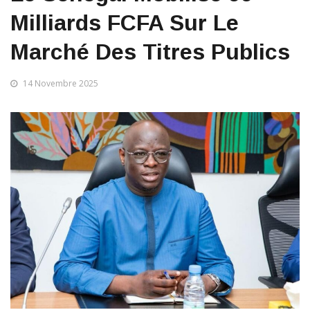
Milliards FCFA Sur Le
Marché Des Titres Publics
14 Novembre 2025