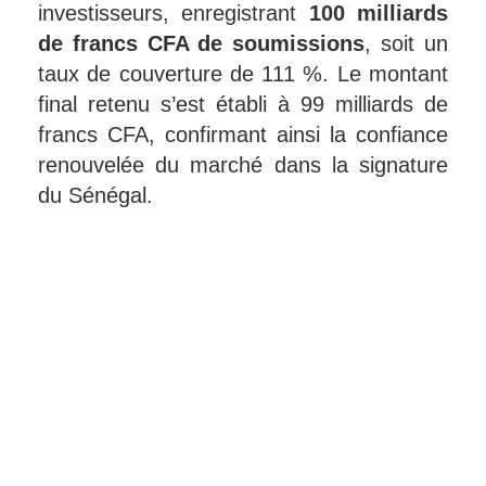
investisseurs, enregistrant
100 milliards
de francs CFA de soumissions
, soit un
taux de couverture de 111 %. Le montant
final retenu s’est établi à 99 milliards de
francs CFA, confirmant ainsi la confiance
renouvelée du marché dans la signature
du Sénégal.