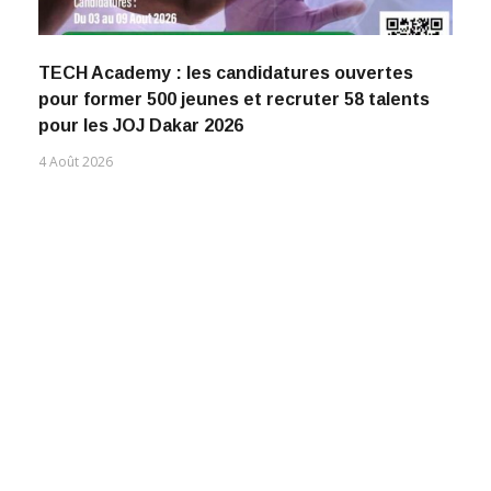
TECH Academy : les candidatures ouvertes
pour former 500 jeunes et recruter 58 talents
pour les JOJ Dakar 2026
4 Août 2026