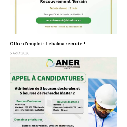
Offre d’emploi : Lebalma recrute !
5 Août 2026