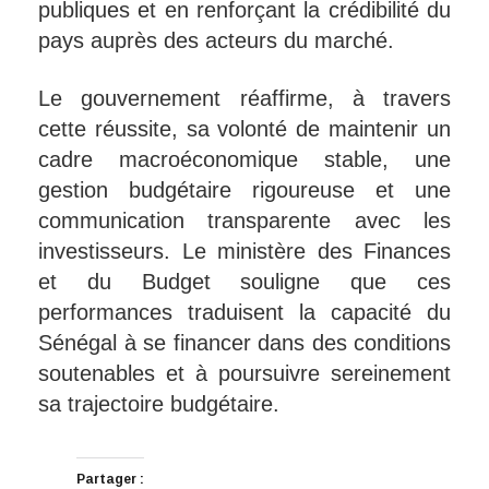
publiques et en renforçant la crédibilité du
pays auprès des acteurs du marché.
Le gouvernement réaffirme, à travers
cette réussite, sa volonté de maintenir un
cadre macroéconomique stable, une
gestion budgétaire rigoureuse et une
communication transparente avec les
investisseurs. Le ministère des Finances
et du Budget souligne que ces
performances traduisent la capacité du
Sénégal à se financer dans des conditions
soutenables et à poursuivre sereinement
sa trajectoire budgétaire.
Partager :