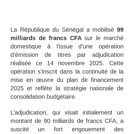
La République du Sénégal a mobilisé
99
milliards de francs CFA
sur le marché
domestique à l’issue d’une opération
d’émission de titres par adjudication
réalisée ce 14 novembre 2025. Cette
opération s’inscrit dans la continuité de la
mise en œuvre du plan de financement
2025 et reflète la stratégie nationale de
consolidation budgétaire.
L’adjudication, qui visait initialement un
montant de 90 milliards de francs CFA, a
suscité un fort engouement des