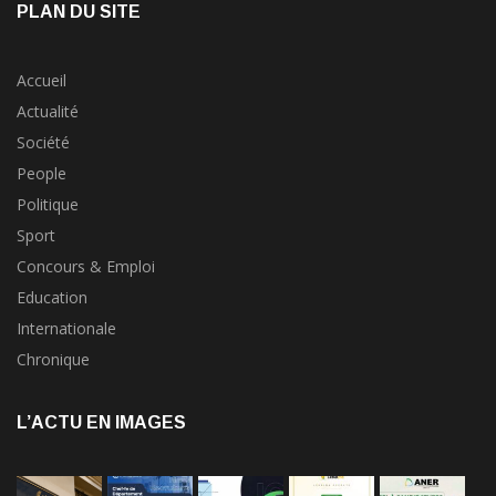
PLAN DU SITE
Accueil
Actualité
Société
People
Politique
Sport
Concours & Emploi
Education
Internationale
Chronique
L’ACTU EN IMAGES