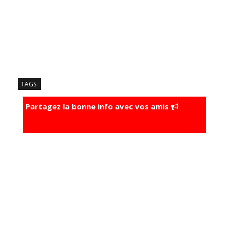
TAGS:
Partagez la bonne info avec vos amis