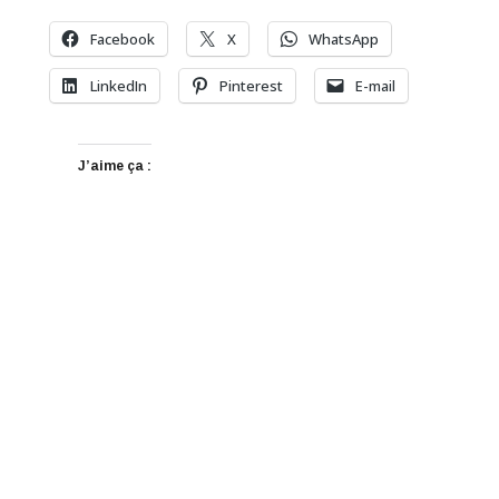
Facebook
X
WhatsApp
LinkedIn
Pinterest
E-mail
J’aime ça :