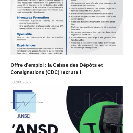
Offre d’emploi : la Caisse des Dépôts et
Consignations (CDC) recrute !
6 Août 2026