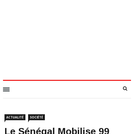
ACTUALITÉ
SOCIÉTÉ
Le Sénégal Mobilise 99