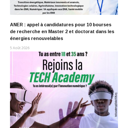
ANER : appel à candidatures pour 10 bourses
de recherche en Master 2 et doctorat dans les
énergies renouvelables
5 Août 2026