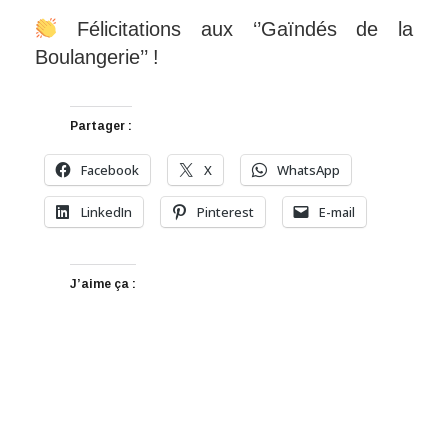
Félicitations aux ‘’Gaïndés de la
Boulangerie’’ !
Partager :
Facebook
X
WhatsApp
LinkedIn
Pinterest
E-mail
J’aime ça :