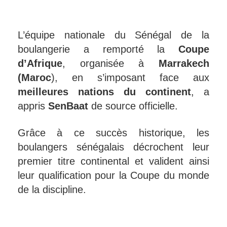
L’équipe nationale du Sénégal de la
boulangerie a remporté la
Coupe
d’Afrique
, organisée à
Marrakech
(Maroc
), en s’imposant face aux
meilleures nations du continent
, a
appris
SenBaat
de source officielle.
Grâce à ce succès historique, les
boulangers sénégalais décrochent leur
premier titre continental et valident ainsi
leur qualification pour la Coupe du monde
de la discipline.