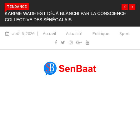
TENDANCE
KARIME WADE EST DÉJÀ BLANCHI PAR LA CONSCIENCE
COLLECTIVE DES SÉNÉGALAIS
août 6, 2026
Accueil
Actualité
Politique
Sport