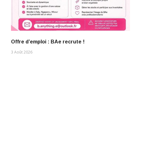
Offre d’emploi : BAe recrute !
3 Août 2026