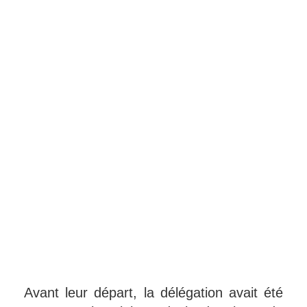
Avant leur départ, la délégation avait été