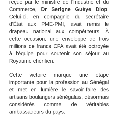
reçue par le ministre de l’Industrie et du
Commerce,
Dr Serigne Guèye Diop
.
Celui-ci, en compagnie du secrétaire
d’État aux PME-PMI, avait remis le
drapeau national aux compétiteurs. À
cette occasion, une enveloppe de trois
millions de francs CFA avait été octroyée
à l’équipe pour soutenir son séjour au
Royaume chérifien.
Cette victoire marque une étape
importante pour la profession au Sénégal
et met en lumière le savoir-faire des
artisans boulangers sénégalais, désormais
considérés comme de véritables
ambassadeurs du pays.