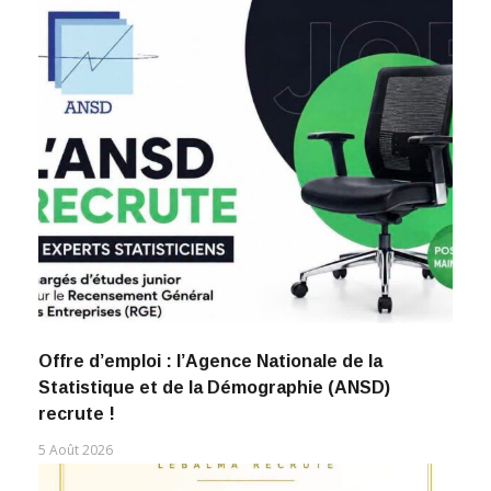
Offre d’emploi : l’Agence Nationale de la
Statistique et de la Démographie (ANSD)
recrute !
5 Août 2026