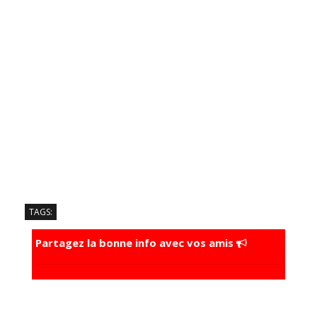
TAGS:
Partagez la bonne info avec vos amis