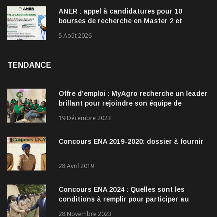
ANER : appel à candidatures pour 10
bourses de recherche en Master 2 et
doctorat dans les énergies renouvelables
5 Août 2026
TENDANCE
Offre d’emploi : MyAgro recherche un leader
brillant pour rejoindre son équipe de
direction
19 Décembre 2023
Concours ENA 2019-2020: dossier à fournir
28 Avril 2019
Concours ENA 2024 : Quelles sont les
conditions à remplir pour participer au
concours?
28 Novembre 2023