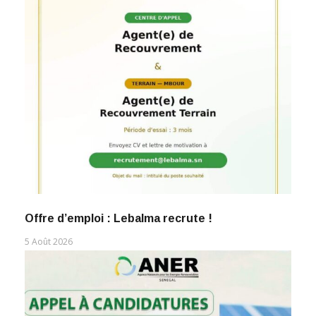
Offre d’emploi : Lebalma recrute !
5 Août 2026