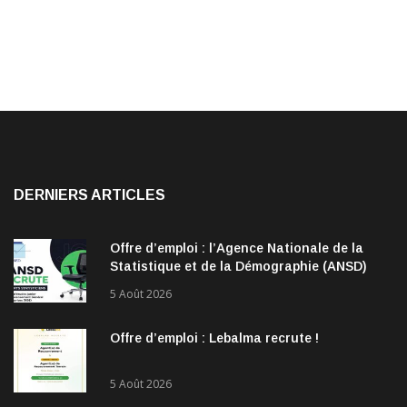
DERNIERS ARTICLES
Offre d’emploi : l’Agence Nationale de la
Statistique et de la Démographie (ANSD)
recrute !
5 Août 2026
Offre d’emploi : Lebalma recrute !
5 Août 2026