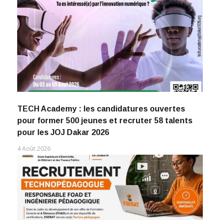
TECH Academy : les candidatures ouvertes
pour former 500 jeunes et recruter 58 talents
pour les JOJ Dakar 2026
4 Août 2026