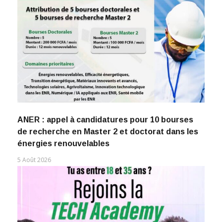
ANER : appel à candidatures pour 10 bourses
de recherche en Master 2 et doctorat dans les
énergies renouvelables
5 Août 2026