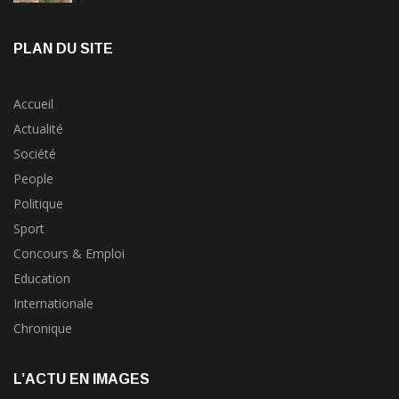
PLAN DU SITE
Accueil
Actualité
Société
People
Politique
Sport
Concours & Emploi
Education
Internationale
Chronique
L’ACTU EN IMAGES