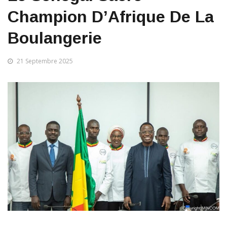
Champion D’Afrique De La
Boulangerie
21 Septembre 2025