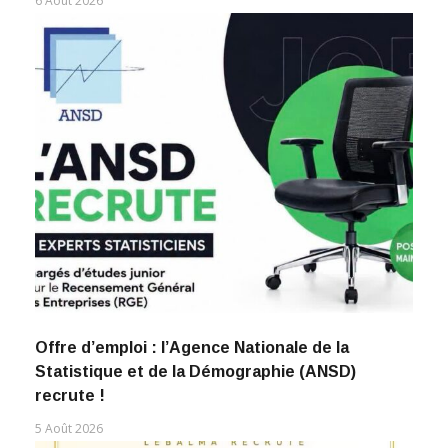
6 Août 2026
Offre d’emploi : l’Agence Nationale de la
Statistique et de la Démographie (ANSD)
recrute !
5 Août 2026