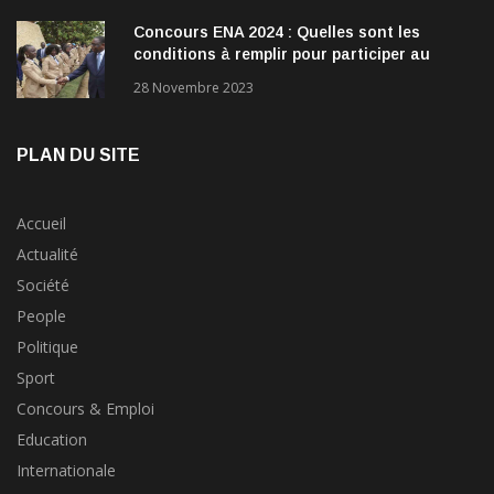
Concours ENA 2024 : Quelles sont les
conditions à remplir pour participer au
concours?
28 Novembre 2023
PLAN DU SITE
Accueil
Actualité
Société
People
Politique
Sport
Concours & Emploi
Education
Internationale