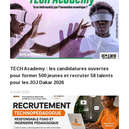
TECH Academy : les candidatures ouvertes
pour former 500 jeunes et recruter 58 talents
pour les JOJ Dakar 2026
4 Août 2026