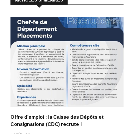
ARTICLES SIMILAIRES
Offre d’emploi : la Caisse des Dépôts et
Consignations (CDC) recrute !