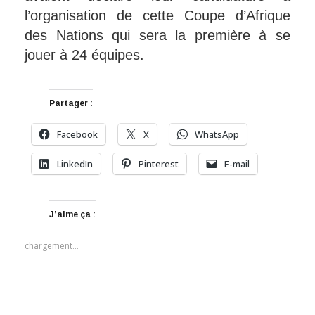
l’organisation de cette Coupe d’Afrique
des Nations qui sera la première à se
jouer à 24 équipes.
Partager :
Facebook
X
WhatsApp
LinkedIn
Pinterest
E-mail
J’aime ça :
chargement…