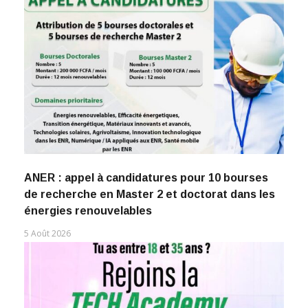
ANER : appel à candidatures pour 10 bourses
de recherche en Master 2 et doctorat dans les
énergies renouvelables
5 Août 2026