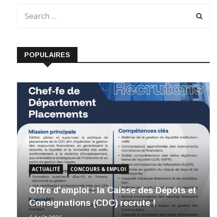
POPULAIRES
ACTUALITÉ
CONCOURS & EMPLOI
Offre d’emploi : la Caisse des Dépôts et
Consignations (CDC) recrute !