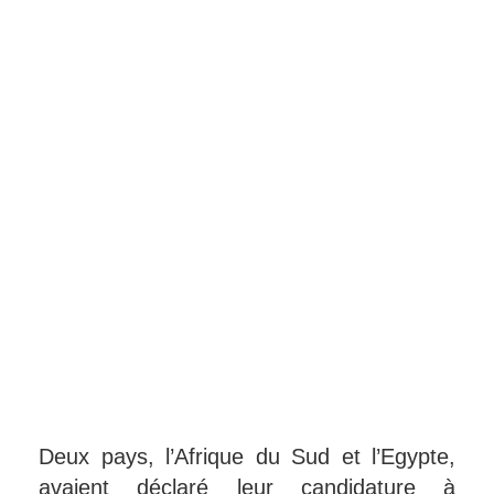
Deux pays, l’Afrique du Sud et l’Egypte,
avaient déclaré leur candidature à