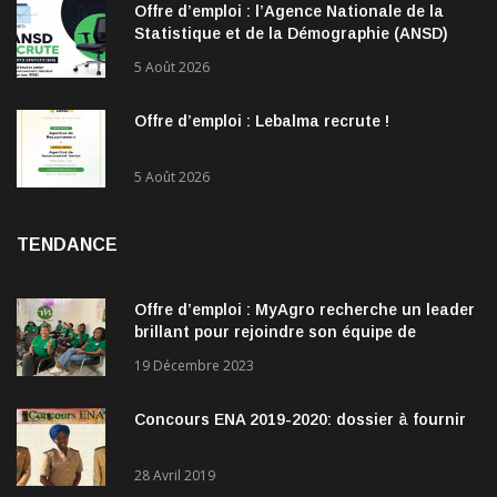
Offre d’emploi : l’Agence Nationale de la
Statistique et de la Démographie (ANSD)
recrute !
5 Août 2026
Offre d’emploi : Lebalma recrute !
5 Août 2026
TENDANCE
Offre d’emploi : MyAgro recherche un leader
brillant pour rejoindre son équipe de
direction
19 Décembre 2023
Concours ENA 2019-2020: dossier à fournir
28 Avril 2019