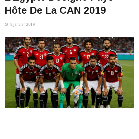
Hôte De La CAN 2019
8 Janvier 2019