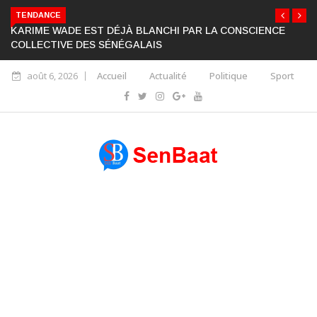
TENDANCE
KARIME WADE EST DÉJÀ BLANCHI PAR LA CONSCIENCE
COLLECTIVE DES SÉNÉGALAIS
août 6, 2026
Accueil
Actualité
Politique
Sport