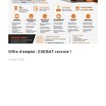
Offre d’emploi : ESEBAT recrute !
3 Août 2026