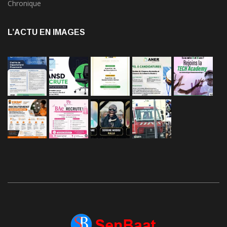
Chronique
L’ACTU EN IMAGES