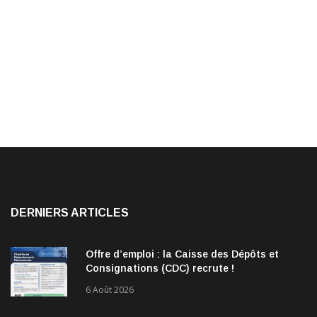
DERNIERS ARTICLES
Offre d’emploi : la Caisse des Dépôts et
Consignations (CDC) recrute !
6 Août 2026