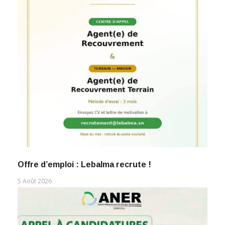
Offre d’emploi : Lebalma recrute !
5 Août 2026