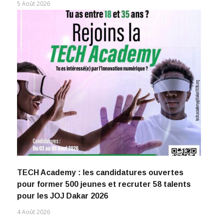
5 Août 2026
TECH Academy : les candidatures ouvertes
pour former 500 jeunes et recruter 58 talents
pour les JOJ Dakar 2026
4 Août 2026