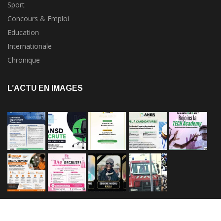
Sport
Concours & Emploi
Education
Internationale
Chronique
L’ACTU EN IMAGES