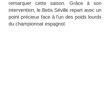
remarquer cette saison. Grâce à son
intervention, le Betis Séville repart avec un
point précieux face à l’un des poids lourds
du championnat espagnol.