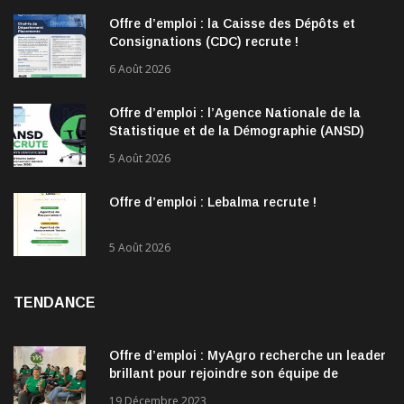
Offre d’emploi : la Caisse des Dépôts et
Consignations (CDC) recrute !
6 Août 2026
Offre d’emploi : l’Agence Nationale de la
Statistique et de la Démographie (ANSD)
recrute !
5 Août 2026
Offre d’emploi : Lebalma recrute !
5 Août 2026
TENDANCE
Offre d’emploi : MyAgro recherche un leader
brillant pour rejoindre son équipe de
direction
19 Décembre 2023