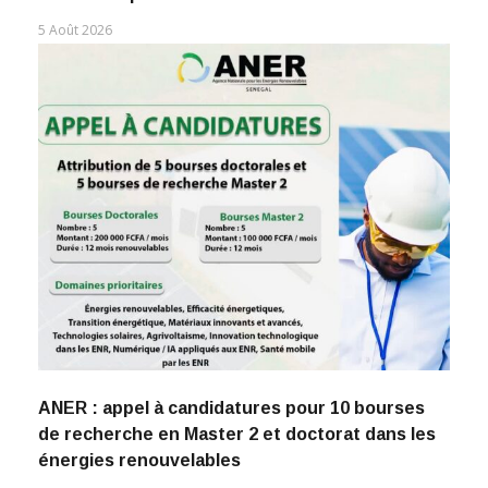
5 Août 2026
ANER : appel à candidatures pour 10 bourses
de recherche en Master 2 et doctorat dans les
énergies renouvelables