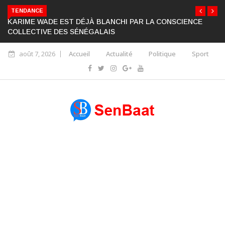
TENDANCE
KARIME WADE EST DÉJÀ BLANCHI PAR LA CONSCIENCE
COLLECTIVE DES SÉNÉGALAIS
août 7, 2026
Accueil
Actualité
Politique
Sport