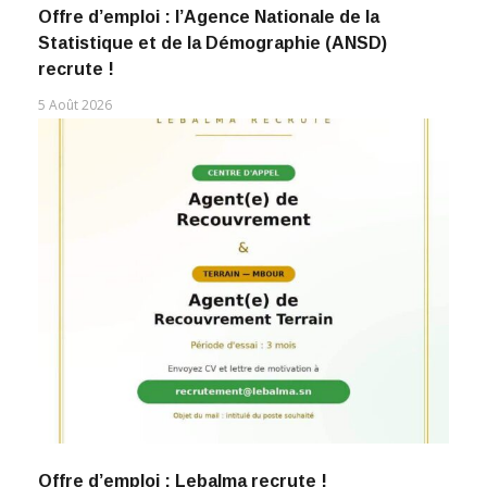
Offre d’emploi : l’Agence Nationale de la
Statistique et de la Démographie (ANSD)
recrute !
5 Août 2026
Offre d’emploi : Lebalma recrute !