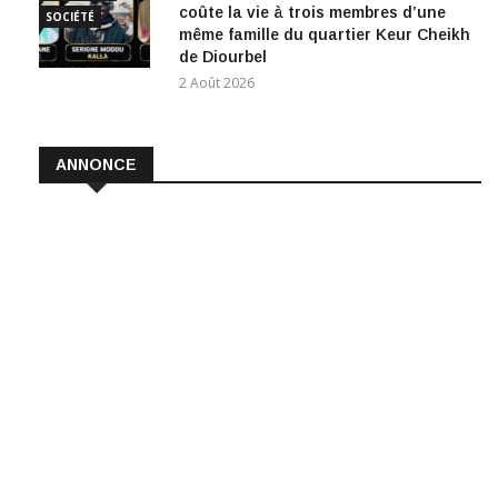
coûte la vie à trois membres d’une
SOCIÉTÉ
même famille du quartier Keur Cheikh
de Diourbel
2 Août 2026
ANNONCE