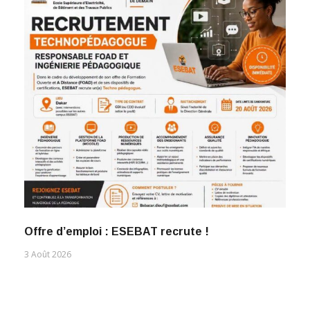
Offre d’emploi : ESEBAT recrute !
3 Août 2026