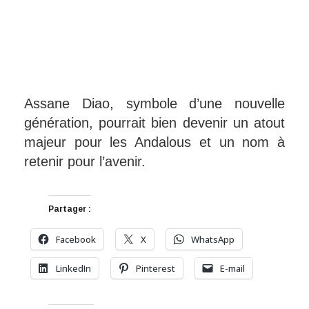
Assane Diao, symbole d’une nouvelle
génération, pourrait bien devenir un atout
majeur pour les Andalous et un nom à
retenir pour l’avenir.
Partager :
Facebook
X
WhatsApp
LinkedIn
Pinterest
E-mail