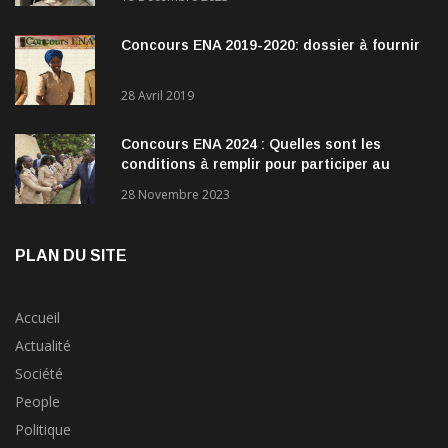
Concours ENA 2019-2020: dossier à fournir
28 Avril 2019
Concours ENA 2024 : Quelles sont les
conditions à remplir pour participer au
concours?
28 Novembre 2023
PLAN DU SITE
Accueil
Actualité
Société
People
Politique