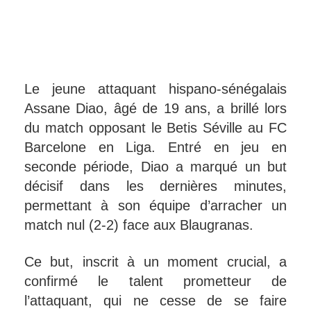
Le jeune attaquant hispano-sénégalais
Assane Diao, âgé de 19 ans, a brillé lors
du match opposant le Betis Séville au FC
Barcelone en Liga. Entré en jeu en
seconde période, Diao a marqué un but
décisif dans les dernières minutes,
permettant à son équipe d’arracher un
match nul (2-2) face aux Blaugranas.
Ce but, inscrit à un moment crucial, a
confirmé le talent prometteur de
l’attaquant, qui ne cesse de se faire