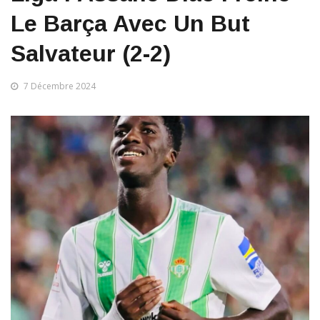
Le Barça Avec Un But
Salvateur (2-2)
7 Décembre 2024