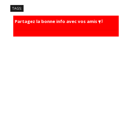
TAGS:
Partagez la bonne info avec vos amis