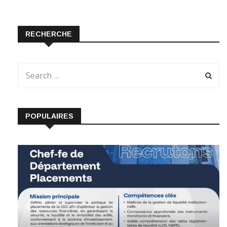
RECHERCHE
POPULAIRES