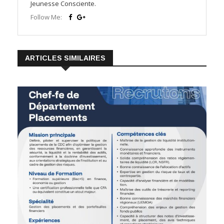
Jeunesse Consciente.
Follow Me:
ARTICLES SIMILAIRES