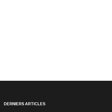
DERNIERS ARTICLES