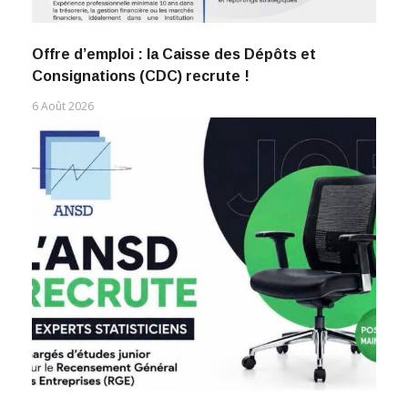
Offre d’emploi : la Caisse des Dépôts et
Consignations (CDC) recrute !
6 Août 2026