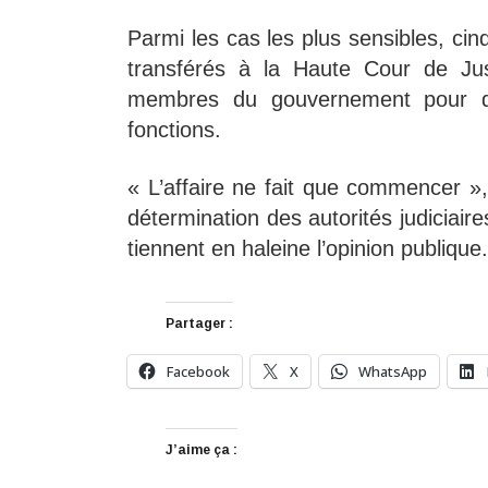
Parmi les cas les plus sensibles, cin
transférés à la Haute Cour de Just
membres du gouvernement pour de
fonctions.
« L’affaire ne fait que commencer »,
détermination des autorités judiciaire
tiennent en haleine l’opinion publique.
Partager :
Facebook
X
WhatsApp
J’aime ça :