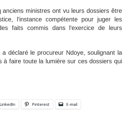
q anciens ministres ont vu leurs dossiers être
ice, l’instance compétente pour juger les
s faits commis dans l’exercice de leurs
 a déclaré le procureur Ndoye, soulignant la
s à faire toute la lumière sur ces dossiers qui
LinkedIn
Pinterest
E-mail