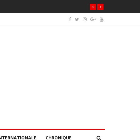
NTERNATIONALE
CHRONIQUE