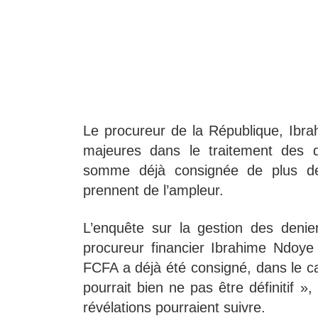
Le procureur de la République, Ibr
majeures dans le traitement des d
somme déjà consignée de plus de
prennent de l’ampleur.
L’enquête sur la gestion des denie
procureur financier Ibrahime Ndoy
FCFA a déjà été consigné, dans le 
pourrait bien ne pas être définitif »,
révélations pourraient suivre.