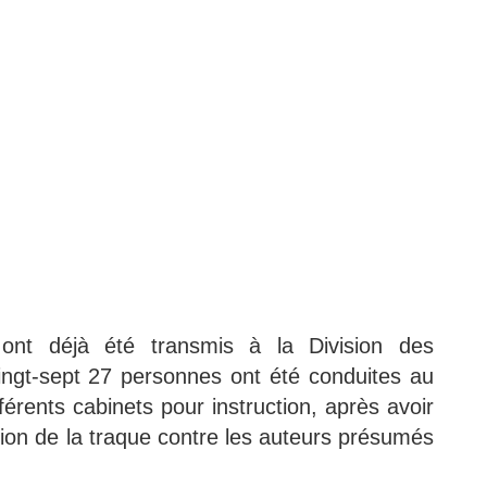
 ont déjà été transmis à la Division des
vingt-sept 27 personnes ont été conduites au
érents cabinets pour instruction, après avoir
ation de la traque contre les auteurs présumés