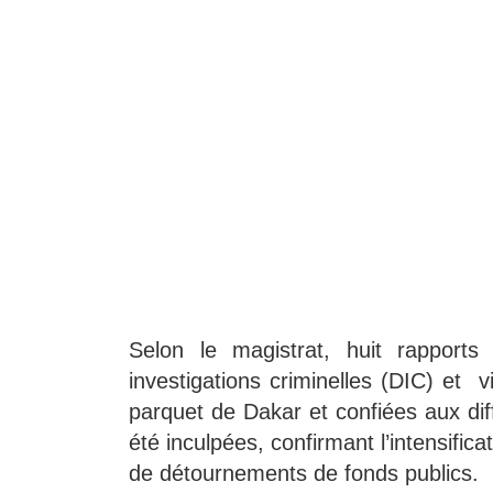
Selon le magistrat, huit rapports
investigations criminelles (DIC) et 
parquet de Dakar et confiées aux diff
été inculpées, confirmant l’intensific
de détournements de fonds publics.