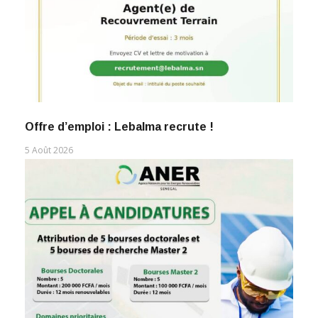
Offre d’emploi : Lebalma recrute !
5 Août 2026