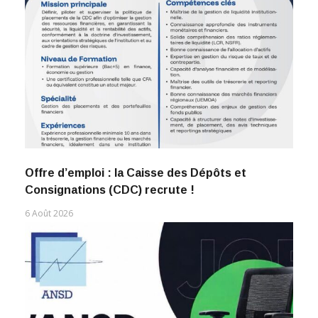
Offre d’emploi : la Caisse des Dépôts et
Consignations (CDC) recrute !
6 Août 2026