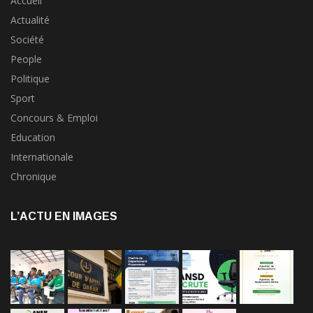
Accueil
Actualité
Société
People
Politique
Sport
Concours & Emploi
Education
Internationale
Chronique
L’ACTU EN IMAGES