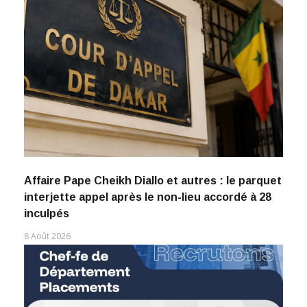
Affaire Pape Cheikh Diallo et autres : le parquet
interjette appel après le non-lieu accordé à 28
inculpés
8 Août 2026