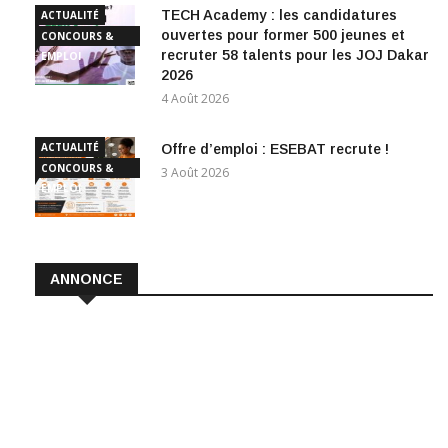
TECH Academy : les candidatures
ACTUALITÉ
ouvertes pour former 500 jeunes et
CONCOURS &
recruter 58 talents pour les JOJ Dakar
EMPLOI
2026
4 Août 2026
ACTUALITÉ
Offre d’emploi : ESEBAT recrute !
CONCOURS &
3 Août 2026
EMPLOI
ANNONCE