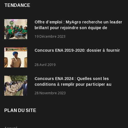
TENDANCE
Offre d’emploi : MyAgro recherche un leader
brillant pour rejoindre son équipe de
direction
19 Décembre 2023
Concours ENA 2019-2020: dossier à fournir
28 Avril 2019
Concours ENA 2024 : Quelles sont les
conditions à remplir pour participer au
concours?
28 Novembre 2023
PLAN DU SITE