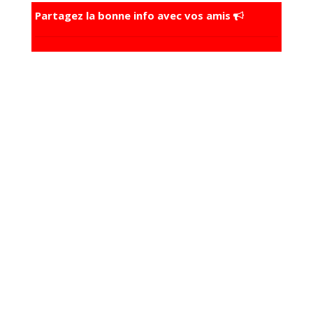
Partagez la bonne info avec vos amis