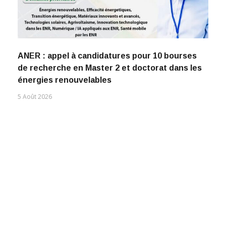
ANER : appel à candidatures pour 10 bourses
de recherche en Master 2 et doctorat dans les
énergies renouvelables
5 Août 2026