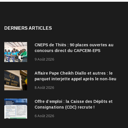
DERNIERS ARTICLES
CNEPS de Thiès : 90 places ouvertes au
concours direct du CAPCEM-EPS
9 Août 2026
Affaire Pape Cheikh Diallo et autres : le
parquet interjette appel après le non-lieu
accordé à 28 inculpés
8 Août 2026
Offre d’emploi : la Caisse des Dépôts et
Consignations (CDC) recrute !
6 Août 2026