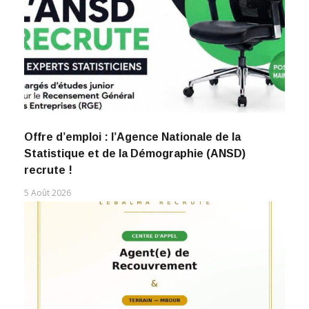
Offre d’emploi : l’Agence Nationale de la
Statistique et de la Démographie (ANSD)
recrute !
5 Août 2026