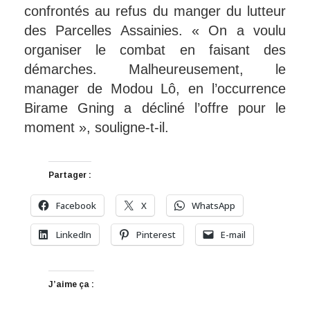
confrontés au refus du manger du lutteur
des Parcelles Assainies. « On a voulu
organiser le combat en faisant des
démarches. Malheureusement, le
manager de Modou Lô, en l’occurrence
Birame Gning a décliné l’offre pour le
moment », souligne-t-il.
Partager :
Facebook
X
WhatsApp
LinkedIn
Pinterest
E-mail
J’aime ça :