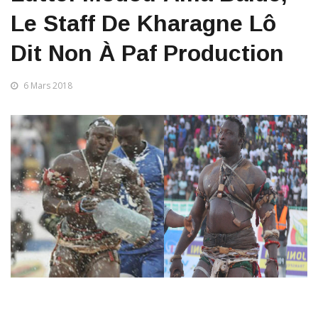
Le Staff De Kharagne Lô
Dit Non À Paf Production
6 Mars 2018