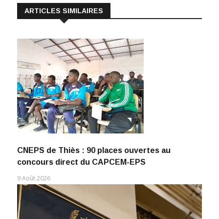
ARTICLES SIMILAIRES
CNEPS de Thiès : 90 places ouvertes au
concours direct du CAPCEM-EPS
9 Août 2026