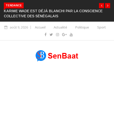
TENDANCE
KARIME WADE EST DÉJÀ BLANCHI PAR LA CONSCIENCE
COLLECTIVE DES SÉNÉGALAIS
août 9, 2026
Accueil
Actualité
Politique
Sport