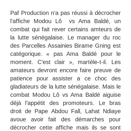
Paf Production n’a pas réussi à décrocher
l’affiche Modou Lô vs Ama Baldé, un
combat qui fait rever certains amteurs de
la lutte sénégalaise. Le manager du roc
des Parcelles Assainies Birame Gning est
catégorique. « pas Ama Baldé pour le
moment. C’est clair », martèle-t-il. Les
amateurs devront encore faire preuve de
patience pour assister a ce choc des
gladiateurs de la lutte sénégalaise. Mais le
combat Modou Lô vs Ama Baldé aiguise
déjà l’appétit des promoteurs. Le bras
droit de Pape Abdou Fall, Lahat Ndiaye
avoue avoir fait des démarches pour
décrocher cette affiche mais ils se sont