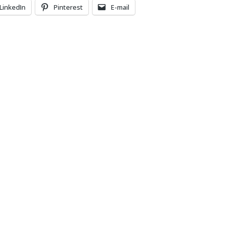
LinkedIn
Pinterest
E-mail