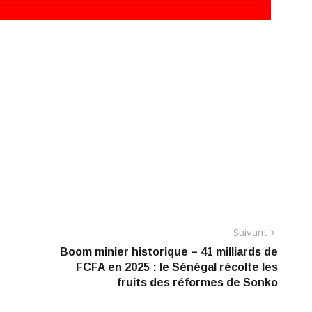
Suivant
Suivant
Boom minier historique – 41 milliards de
FCFA en 2025 : le Sénégal récolte les
fruits des réformes de Sonko