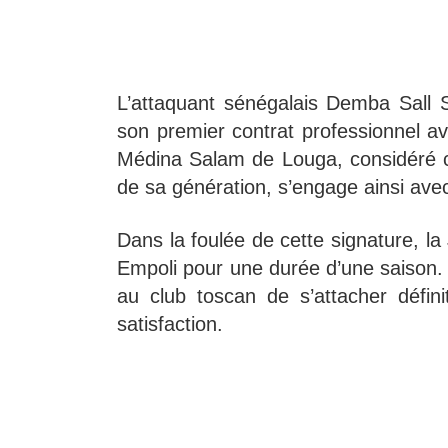
L’attaquant sénégalais Demba Sall 
son premier contrat professionnel av
Médina Salam de Louga, considéré c
de sa génération, s’engage ainsi avec 
Dans la foulée de cette signature, la
Empoli pour une durée d’une saison. 
au club toscan de s’attacher défin
satisfaction.