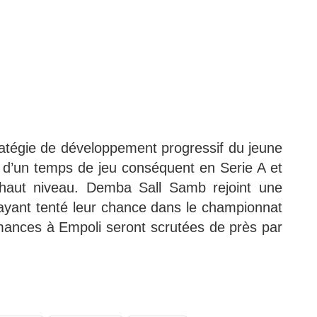
atégie de développement progressif du jeune
er d’un temps de jeu conséquent en Serie A et
 haut niveau. Demba Sall Samb rejoint une
 ayant tenté leur chance dans le championnat
rmances à Empoli seront scrutées de près par