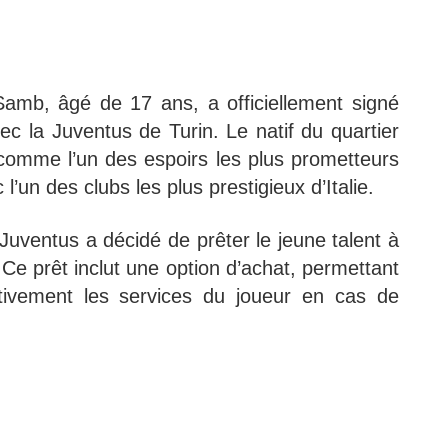
Samb, âgé de 17 ans, a officiellement signé
ec la Juventus de Turin. Le natif du quartier
omme l’un des espoirs les plus prometteurs
l’un des clubs les plus prestigieux d’Italie.
 Juventus a décidé de prêter le jeune talent à
Ce prêt inclut une option d’achat, permettant
itivement les services du joueur en cas de