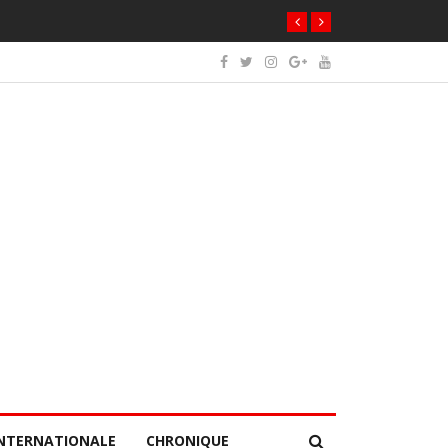
NTERNATIONALE
CHRONIQUE