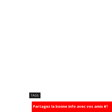
TAGS:
Partagez la bonne info avec vos amis