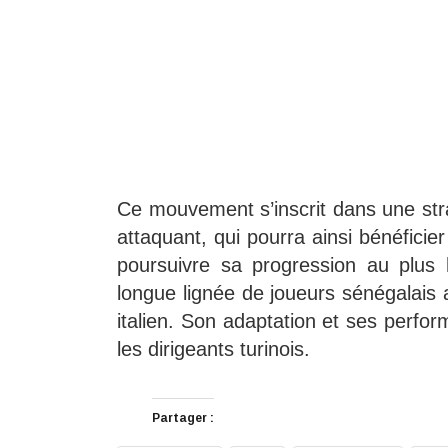
Ce mouvement s’inscrit dans une str
attaquant, qui pourra ainsi bénéfici
poursuivre sa progression au plus
longue lignée de joueurs sénégalais
italien. Son adaptation et ses perfo
les dirigeants turinois.
Partager :