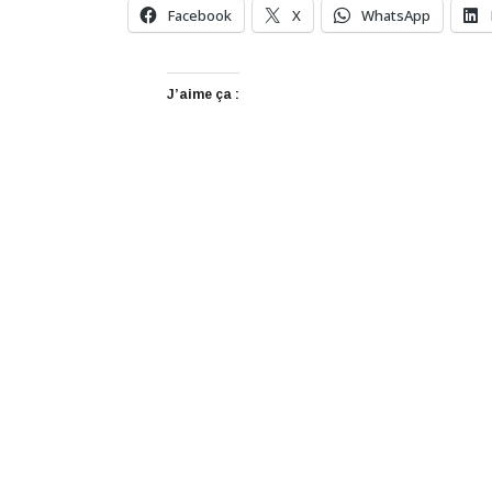
Facebook
X
WhatsApp
J’aime ça :