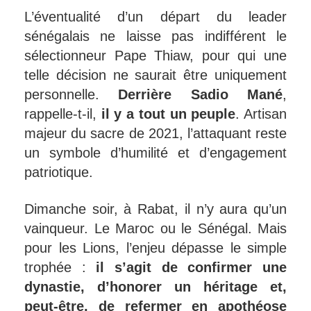
L’éventualité d’un départ du leader
sénégalais ne laisse pas indifférent le
sélectionneur Pape Thiaw, pour qui une
telle décision ne saurait être uniquement
personnelle.
Derrière Sadio Mané
,
rappelle-t-il,
il y a tout un peuple
. Artisan
majeur du sacre de 2021, l’attaquant reste
un symbole d’humilité et d’engagement
patriotique.
Dimanche soir, à Rabat, il n’y aura qu’un
vainqueur. Le Maroc ou le Sénégal. Mais
pour les Lions, l’enjeu dépasse le simple
trophée :
il s’agit de confirmer une
dynastie, d’honorer un héritage et,
peut-être, de refermer en apothéose