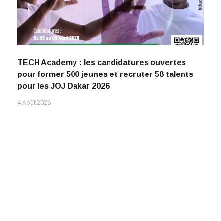
TECH Academy : les candidatures ouvertes
pour former 500 jeunes et recruter 58 talents
pour les JOJ Dakar 2026
4 Août 2026