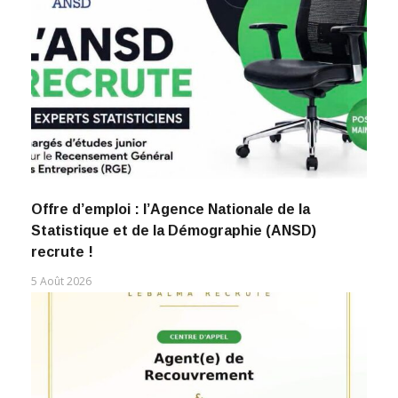
Offre d’emploi : l’Agence Nationale de la
Statistique et de la Démographie (ANSD)
recrute !
5 Août 2026