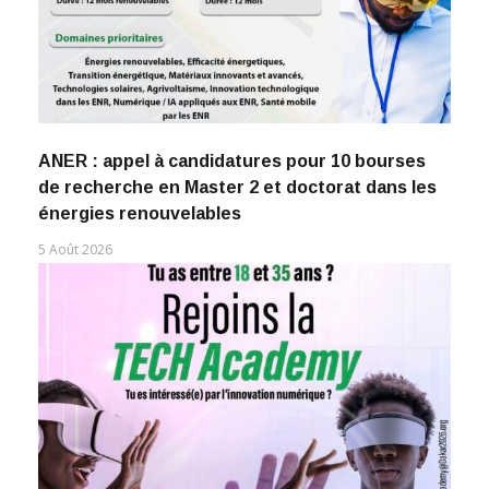
ANER : appel à candidatures pour 10 bourses
de recherche en Master 2 et doctorat dans les
énergies renouvelables
5 Août 2026