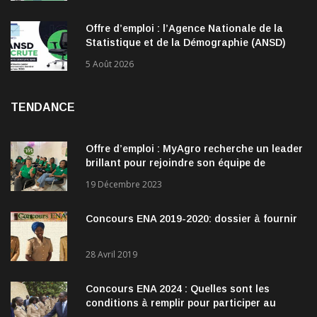
Offre d’emploi : l’Agence Nationale de la
Statistique et de la Démographie (ANSD)
recrute !
5 Août 2026
TENDANCE
Offre d’emploi : MyAgro recherche un leader
brillant pour rejoindre son équipe de
direction
19 Décembre 2023
Concours ENA 2019-2020: dossier à fournir
28 Avril 2019
Concours ENA 2024 : Quelles sont les
conditions à remplir pour participer au