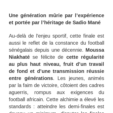
Une génération mûrie par l’expérience
et portée par l’héritage de Sadio Mané
Au-delà de l’enjeu sportif, cette finale est
aussi le reflet de la constance du football
sénégalais depuis une décennie.
Moussa
Niakhaté
se félicite de
cette régularité
au plus haut niveau, fruit d’un travail
de fond et d’une transmission réussie
entre générations
. Les jeunes, animés
par la faim de victoire, côtoient des cadres
aguerris, rompus aux exigences du
football africain. Cette alchimie a élevé les
standards : atteindre les demi-finales est