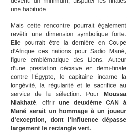
devenu un minimum, disputer les finales
une habitude.
Mais cette rencontre pourrait également
revêtir une dimension symbolique forte.
Elle pourrait être la dernière en Coupe
d’Afrique des nations pour Sadio Mané,
figure emblématique des Lions. Auteur
d’une prestation décisive en demi-finale
contre l’Égypte, le capitaine incarne la
longévité, la régularité et le sacrifice au
service de la sélection. Pour
Moussa
Niakhaté
, offrir
une deuxième CAN à
Mané serait un hommage à un joueur
d’exception, dont l’influence dépasse
largement le rectangle vert.