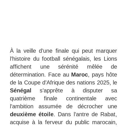
À la veille d’une finale qui peut marquer
l’histoire du football sénégalais, les Lions
affichent une sérénité mêlée de
détermination. Face au
Maroc
, pays hôte
de la Coupe d’Afrique des nations 2025, le
Sénégal
s’apprête à disputer sa
quatrième finale continentale avec
l’ambition assumée de décrocher une
deuxième étoile
. Dans l’antre de Rabat,
acquise à la ferveur du public marocain,