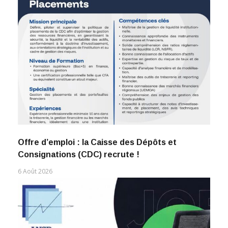
Offre d’emploi : la Caisse des Dépôts et
Consignations (CDC) recrute !
6 Août 2026