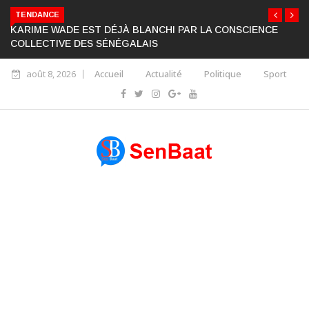
TENDANCE
KARIME WADE EST DÉJÀ BLANCHI PAR LA CONSCIENCE
COLLECTIVE DES SÉNÉGALAIS
août 8, 2026
Accueil
Actualité
Politique
Sport