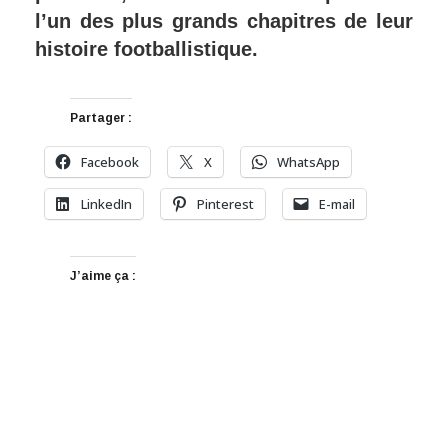
l’un des plus grands chapitres de leur
histoire footballistique.
Partager :
Facebook
X
WhatsApp
LinkedIn
Pinterest
E-mail
J’aime ça :