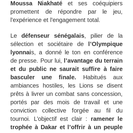
Moussa Niakhaté
et ses coéquipiers
promettent de répondre par le jeu,
l’expérience et l’engagement total.
Le
défenseur sénégalais
, pilier de la
sélection et sociétaire de
l’Olympique
lyonnai
s, a donné le ton en conférence
de presse. Pour lui,
l’avantage du terrain
et du public ne saurait suffire à faire
basculer une finale.
Habitués aux
ambiances hostiles, les Lions se disent
prêts à livrer un combat sans concession,
portés par des mois de travail et une
conviction collective forgée au fil du
tournoi. L’objectif est clair :
ramener le
trophée à Dakar et l’offrir à un peuple