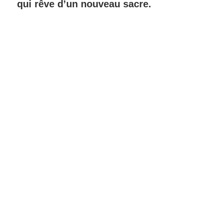
qui rêve d’un nouveau sacre.