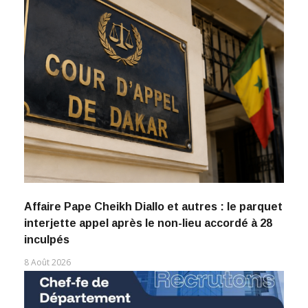
Affaire Pape Cheikh Diallo et autres : le parquet
interjette appel après le non-lieu accordé à 28
inculpés
8 Août 2026