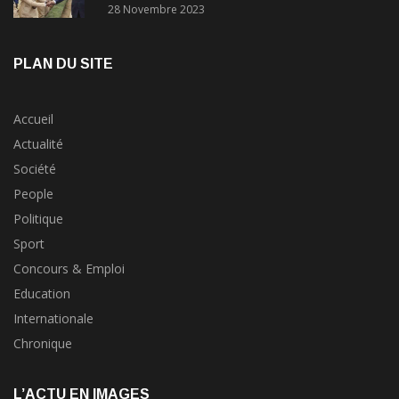
concours?
28 Novembre 2023
PLAN DU SITE
Accueil
Actualité
Société
People
Politique
Sport
Concours & Emploi
Education
Internationale
Chronique
L’ACTU EN IMAGES