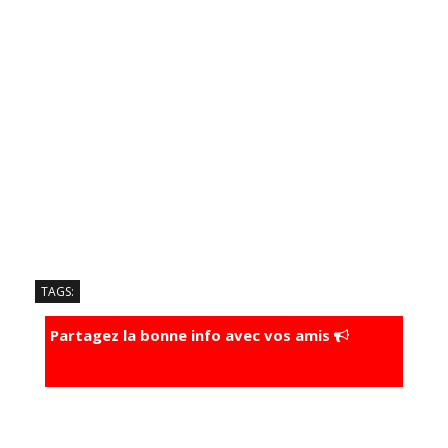
TAGS:
Partagez la bonne info avec vos amis