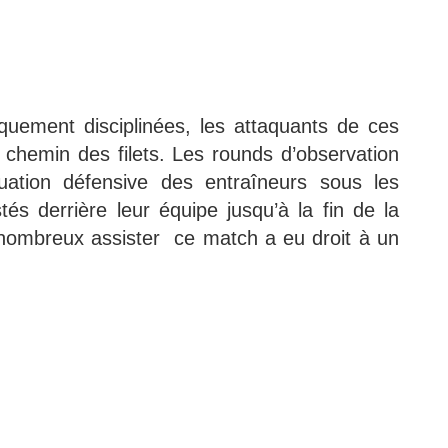
quement disciplinées, les attaquants de ces
 chemin des filets. Les rounds d’observation
uation défensive des entraîneurs sous les
és derrière leur équipe jusqu’à la fin de la
 nombreux assister ce match a eu droit à un