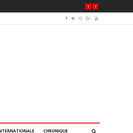
NTERNATIONALE
CHRONIQUE