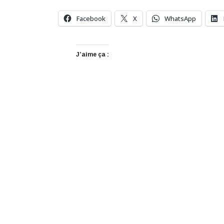
Facebook
X
WhatsApp
J’aime ça :