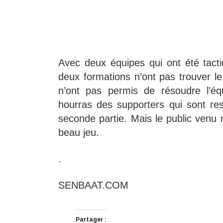
Avec deux équipes qui ont été tacti
deux formations n’ont pas trouver le
n’ont pas permis de résoudre l’éq
hourras des supporters qui sont rest
seconde partie. Mais le public venu
beau jeu.
.
SENBAAT.COM
Partager :