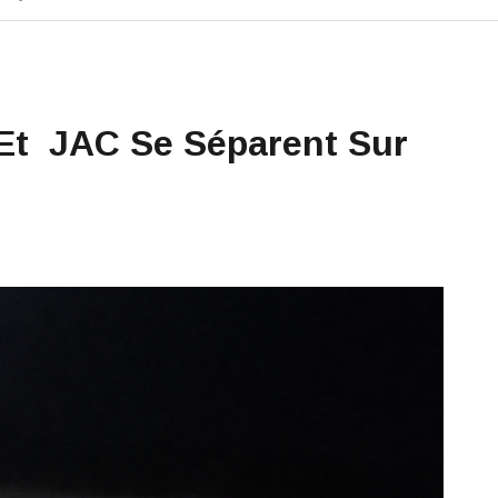
Et JAC Se Séparent Sur