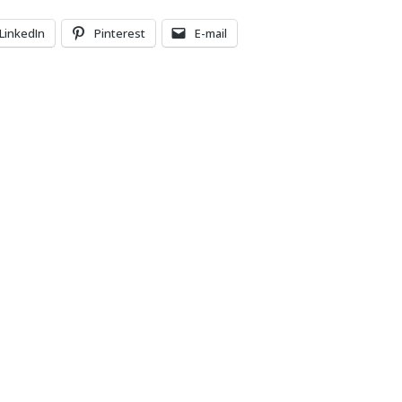
LinkedIn
Pinterest
E-mail