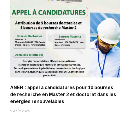
ANER : appel à candidatures pour 10 bourses
de recherche en Master 2 et doctorat dans les
énergies renouvelables
5 Août 2026