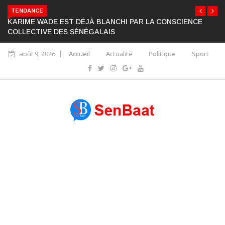
TENDANCE
KARIME WADE EST DÉJÀ BLANCHI PAR LA CONSCIENCE
COLLECTIVE DES SÉNÉGALAIS
août 9, 2026
Accueil
Actualité
Politique
Sport