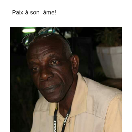
Paix à son âme!