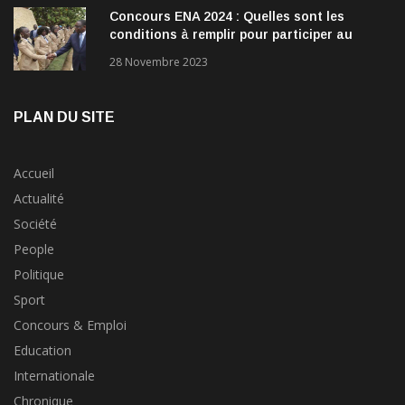
Concours ENA 2024 : Quelles sont les
conditions à remplir pour participer au
concours?
28 Novembre 2023
PLAN DU SITE
Accueil
Actualité
Société
People
Politique
Sport
Concours & Emploi
Education
Internationale
Chronique