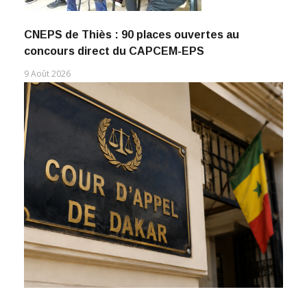
CNEPS de Thiès : 90 places ouvertes au
concours direct du CAPCEM-EPS
9 Août 2026