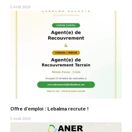
5 Août 2026
Offre d’emploi : Lebalma recrute !
5 Août 2026