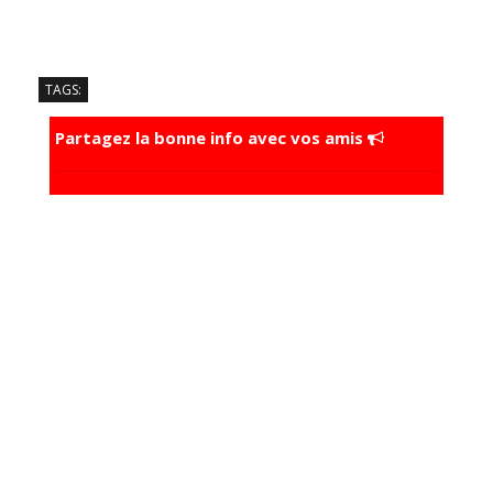
TAGS:
Partagez la bonne info avec vos amis