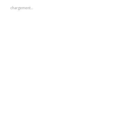
chargement…