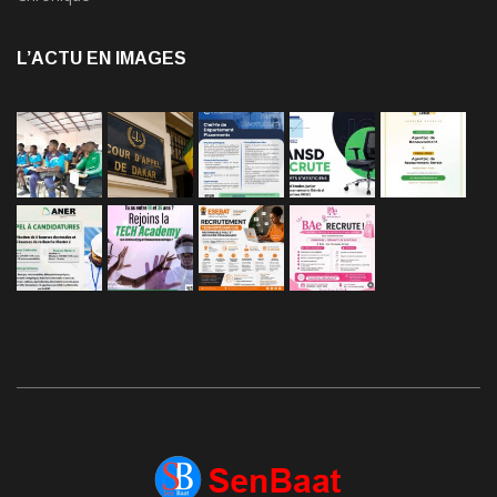
L’ACTU EN IMAGES