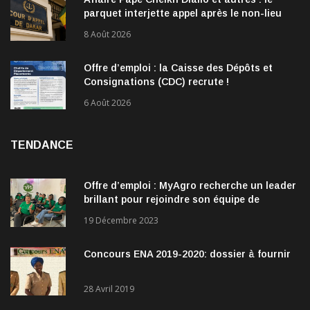
parquet interjette appel après le non-lieu
accordé à 28 inculpés
8 Août 2026
Offre d’emploi : la Caisse des Dépôts et
Consignations (CDC) recrute !
6 Août 2026
TENDANCE
Offre d’emploi : MyAgro recherche un leader
brillant pour rejoindre son équipe de
direction
19 Décembre 2023
Concours ENA 2019-2020: dossier à fournir
28 Avril 2019