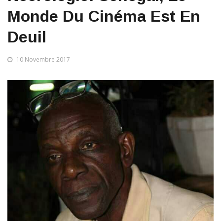
Monde Du Cinéma Est En
Deuil
10 Novembre 2017