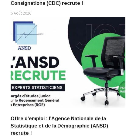
Consignations (CDC) recrute !
6 Août 2026
Offre d’emploi : l’Agence Nationale de la
Statistique et de la Démographie (ANSD)
recrute !