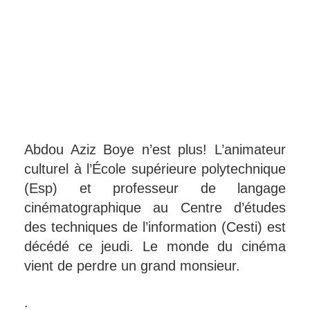
Abdou Aziz Boye n’est plus! L’animateur
culturel à l’École supérieure polytechnique
(Esp) et professeur de langage
cinématographique au Centre d’études
des techniques de l’information (Cesti) est
décédé ce jeudi. Le monde du cinéma
vient de perdre un grand monsieur.
.