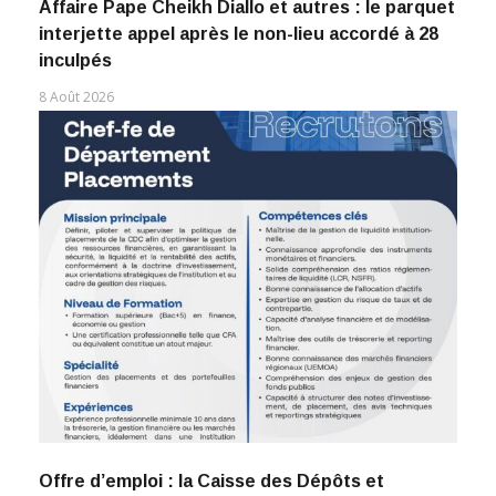
Affaire Pape Cheikh Diallo et autres : le parquet
interjette appel après le non-lieu accordé à 28
inculpés
8 Août 2026
Offre d’emploi : la Caisse des Dépôts et