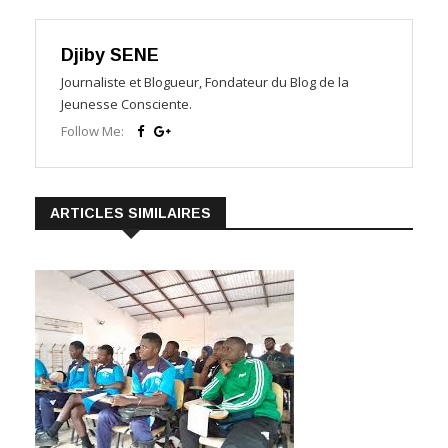
Djiby SENE
Journaliste et Blogueur, Fondateur du Blog de la
Jeunesse Consciente.
Follow Me:
ARTICLES SIMILAIRES