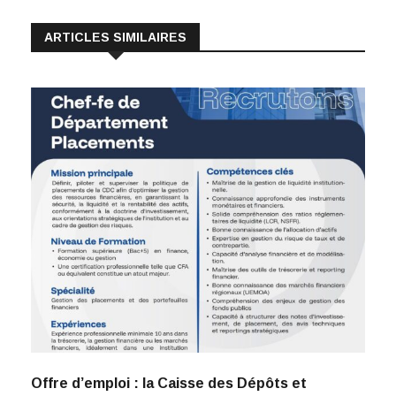
ARTICLES SIMILAIRES
Offre d’emploi : la Caisse des Dépôts et