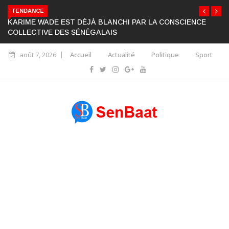
TENDANCE
KARIME WADE EST DÉJÀ BLANCHI PAR LA CONSCIENCE
COLLECTIVE DES SÉNÉGALAIS
août 7, 2026
Accueil
Actualité
Politique
Sport