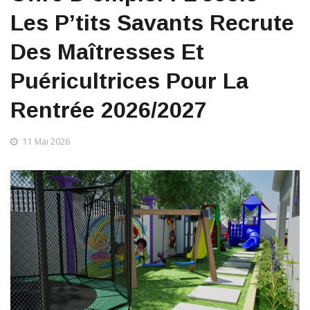
Les P’tits Savants Recrute
Des Maîtresses Et
Puéricultrices Pour La
Rentrée 2026/2027
11 Mai 2026