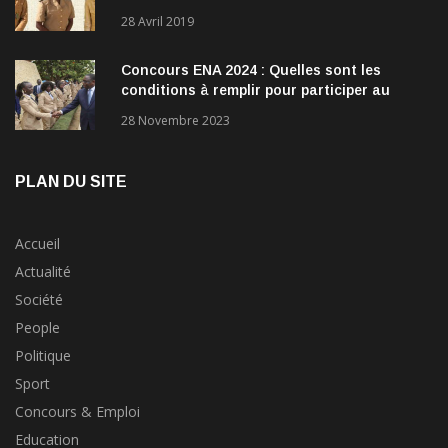
28 Avril 2019
Concours ENA 2024 : Quelles sont les
conditions à remplir pour participer au
concours?
28 Novembre 2023
PLAN DU SITE
Accueil
Actualité
Société
People
Politique
Sport
Concours & Emploi
Education