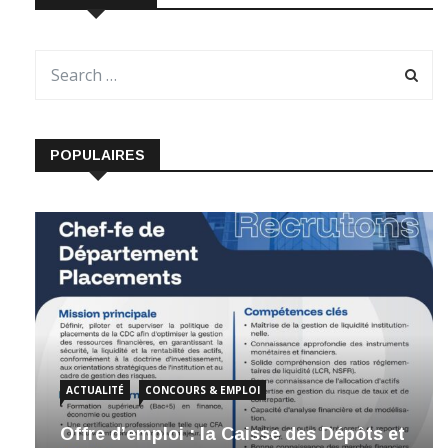
POPULAIRES
ACTUALITÉ
CONCOURS & EMPLOI
Offre d’emploi : la Caisse des Dépôts et