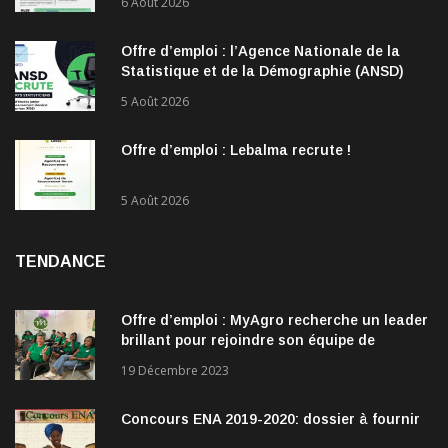
6 Août 2026
Offre d’emploi : l’Agence Nationale de la
Statistique et de la Démographie (ANSD)
recrute !
5 Août 2026
Offre d’emploi : Lebalma recrute !
5 Août 2026
TENDANCE
Offre d’emploi : MyAgro recherche un leader
brillant pour rejoindre son équipe de
direction
19 Décembre 2023
Concours ENA 2019-2020: dossier à fournir