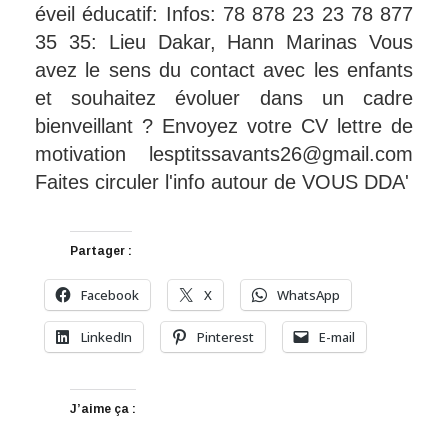
Partager :
Facebook
X
WhatsApp
LinkedIn
Pinterest
E-mail
J’aime ça :