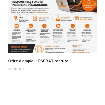
Offre d’emploi : ESEBAT recrute !
3 Août 2026