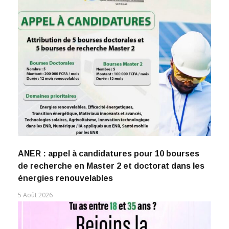
ANER : appel à candidatures pour 10 bourses
de recherche en Master 2 et doctorat dans les
énergies renouvelables
5 Août 2026