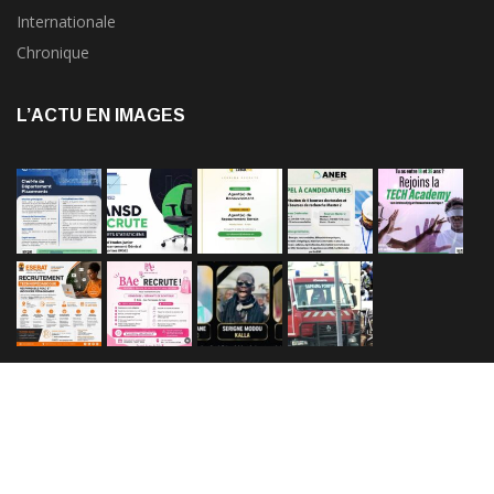
Internationale
Chronique
L’ACTU EN IMAGES