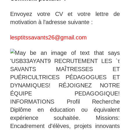
Envoyez votre CV et votre lettre de
motivation à l’adresse suivante :
lesptitssavants26@gmail.com