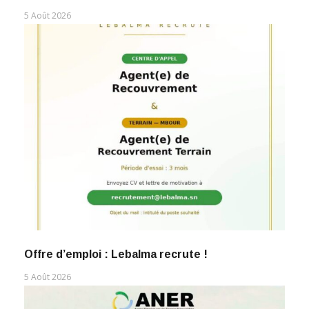
5 Août 2026
Offre d’emploi : Lebalma recrute !
5 Août 2026