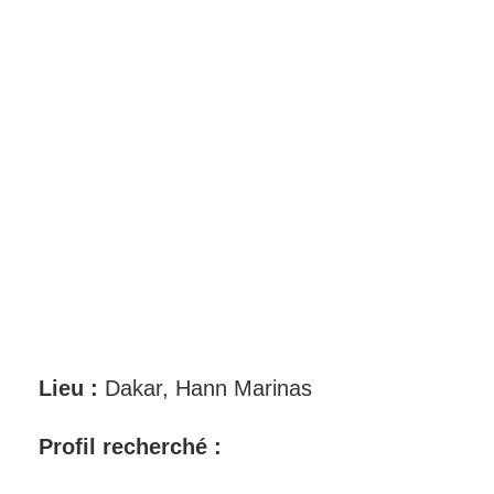
Lieu :
Dakar, Hann Marinas
Profil recherché :