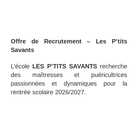
Offre de Recrutement – Les P’tits
Savants
L’école
LES P’TITS SAVANTS
recherche
des maîtresses et puéricultrices
passionnées et dynamiques pour la
rentrée scolaire 2026/2027.