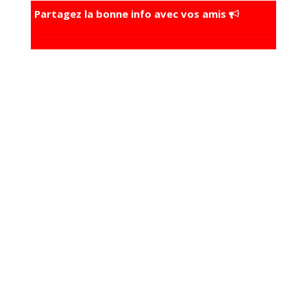
Partagez la bonne info avec vos amis