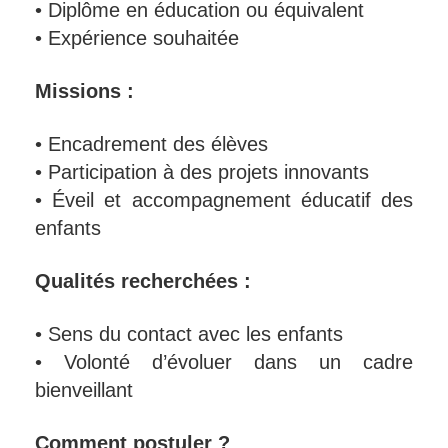
• Diplôme en éducation ou équivalent
• Expérience souhaitée
Missions :
• Encadrement des élèves
• Participation à des projets innovants
• Éveil et accompagnement éducatif des
enfants
Qualités recherchées :
• Sens du contact avec les enfants
• Volonté d’évoluer dans un cadre
bienveillant
Comment postuler ?