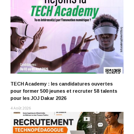
TECH Academy : les candidatures ouvertes
pour former 500 jeunes et recruter 58 talents
pour les JOJ Dakar 2026
4 Août 2026