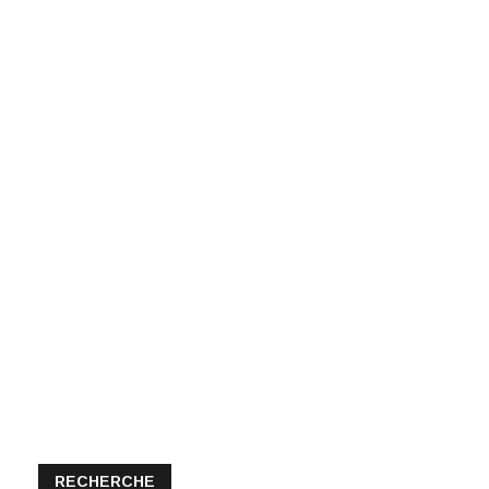
RECHERCHE