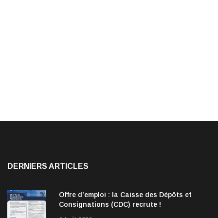
DERNIERS ARTICLES
Offre d’emploi : la Caisse des Dépôts et
Consignations (CDC) recrute !