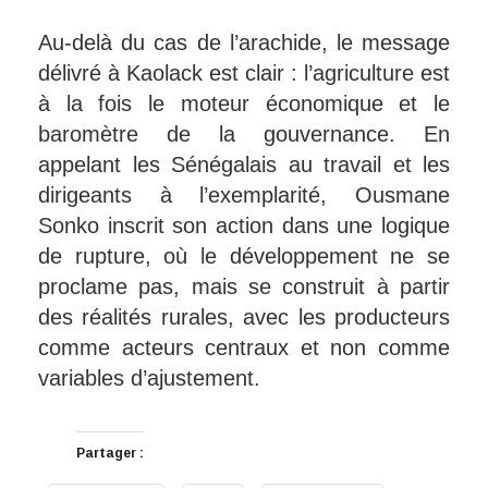
Au-delà du cas de l’arachide, le message
délivré à Kaolack est clair : l’agriculture est
à la fois le moteur économique et le
baromètre de la gouvernance. En
appelant les Sénégalais au travail et les
dirigeants à l’exemplarité, Ousmane
Sonko inscrit son action dans une logique
de rupture, où le développement ne se
proclame pas, mais se construit à partir
des réalités rurales, avec les producteurs
comme acteurs centraux et non comme
variables d’ajustement.
Partager :