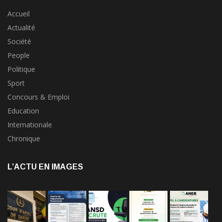
Accueil
Actualité
Société
People
Politique
Sport
Concours & Emploi
Education
Internationale
Chronique
L’ACTU EN IMAGES