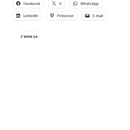
Facebook
X
WhatsApp
LinkedIn
Pinterest
E-mail
J’aime ça :