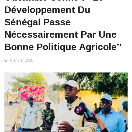
Développement Du
Sénégal Passe
Nécessairement Par Une
Bonne Politique Agricole’’
6 Janvier 2026