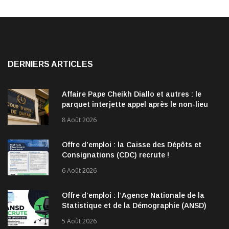
DERNIERS ARTICLES
Affaire Pape Cheikh Diallo et autres : le
parquet interjette appel après le non-lieu
accordé à 28 inculpés
8 Août 2026
Offre d’emploi : la Caisse des Dépôts et
Consignations (CDC) recrute !
6 Août 2026
Offre d’emploi : l’Agence Nationale de la
Statistique et de la Démographie (ANSD)
recrute !
5 Août 2026