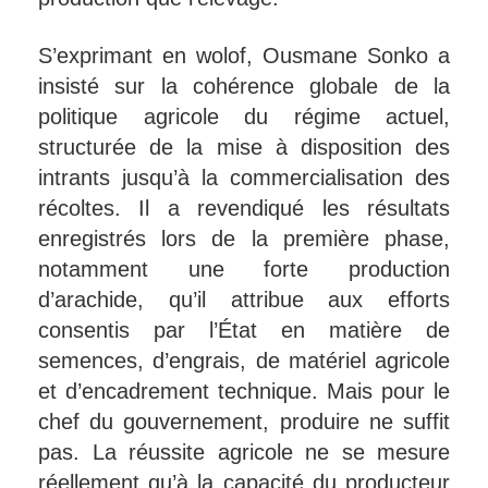
S’exprimant en wolof, Ousmane Sonko a
insisté sur la cohérence globale de la
politique agricole du régime actuel,
structurée de la mise à disposition des
intrants jusqu’à la commercialisation des
récoltes. Il a revendiqué les résultats
enregistrés lors de la première phase,
notamment une forte production
d’arachide, qu’il attribue aux efforts
consentis par l’État en matière de
semences, d’engrais, de matériel agricole
et d’encadrement technique. Mais pour le
chef du gouvernement, produire ne suffit
pas. La réussite agricole ne se mesure
réellement qu’à la capacité du producteur