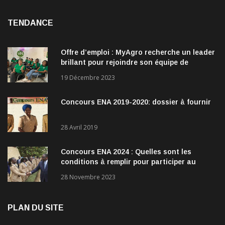
TENDANCE
Offre d’emploi : MyAgro recherche un leader
brillant pour rejoindre son équipe de
direction
19 Décembre 2023
Concours ENA 2019-2020: dossier à fournir
28 Avril 2019
Concours ENA 2024 : Quelles sont les
conditions à remplir pour participer au
concours?
28 Novembre 2023
PLAN DU SITE