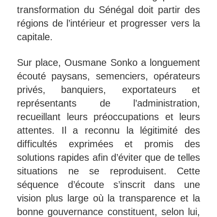
transformation du Sénégal doit partir des
régions de l’intérieur et progresser vers la
capitale.
Sur place, Ousmane Sonko a longuement
écouté paysans, semenciers, opérateurs
privés, banquiers, exportateurs et
représentants de l’administration,
recueillant leurs préoccupations et leurs
attentes. Il a reconnu la légitimité des
difficultés exprimées et promis des
solutions rapides afin d’éviter que de telles
situations ne se reproduisent. Cette
séquence d’écoute s’inscrit dans une
vision plus large où la transparence et la
bonne gouvernance constituent, selon lui,