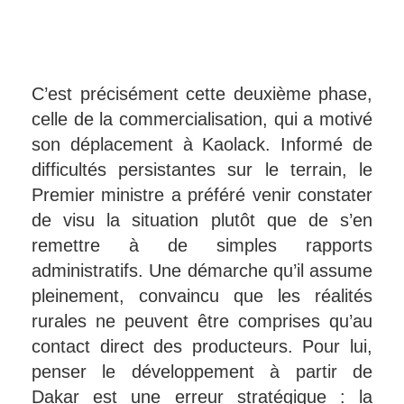
C’est précisément cette deuxième phase,
celle de la commercialisation, qui a motivé
son déplacement à Kaolack. Informé de
difficultés persistantes sur le terrain, le
Premier ministre a préféré venir constater
de visu la situation plutôt que de s’en
remettre à de simples rapports
administratifs. Une démarche qu’il assume
pleinement, convaincu que les réalités
rurales ne peuvent être comprises qu’au
contact direct des producteurs. Pour lui,
penser le développement à partir de
Dakar est une erreur stratégique : la