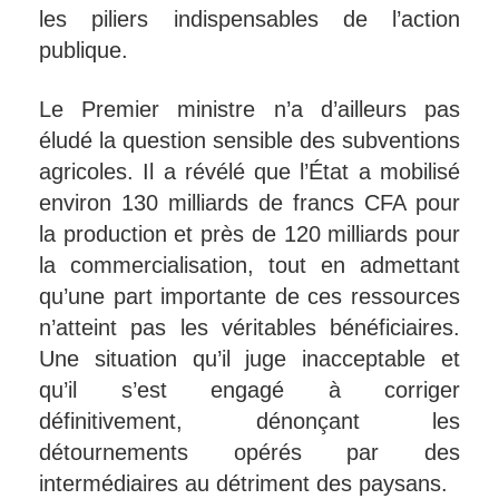
les piliers indispensables de l’action
publique.
Le Premier ministre n’a d’ailleurs pas
éludé la question sensible des subventions
agricoles. Il a révélé que l’État a mobilisé
environ 130 milliards de francs CFA pour
la production et près de 120 milliards pour
la commercialisation, tout en admettant
qu’une part importante de ces ressources
n’atteint pas les véritables bénéficiaires.
Une situation qu’il juge inacceptable et
qu’il s’est engagé à corriger
définitivement, dénonçant les
détournements opérés par des
intermédiaires au détriment des paysans.