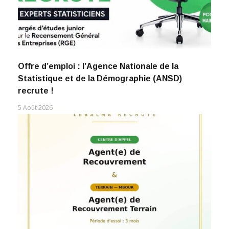
Offre d’emploi : l’Agence Nationale de la
Statistique et de la Démographie (ANSD)
recrute !
5 Août 2026