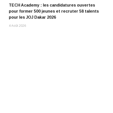
TECH Academy : les candidatures ouvertes
pour former 500 jeunes et recruter 58 talents
pour les JOJ Dakar 2026
4 Août 2026