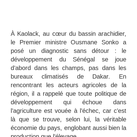
À Kaolack, au cœur du bassin arachidier,
le Premier ministre Ousmane Sonko a
posé un diagnostic sans détour : le
développement du Sénégal se joue
d’abord dans les champs, pas dans les
bureaux climatisés de Dakar. En
rencontrant les acteurs agricoles de la
région, il a rappelé que toute politique de
développement qui échoue dans
l’agriculture est vouée à l’échec, car c’est
là que se trouve, selon lui, la véritable
économie du pays, englobant aussi bien la
production que l’élevage.