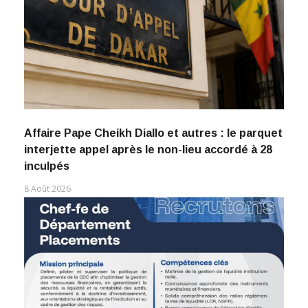
Affaire Pape Cheikh Diallo et autres : le parquet
interjette appel après le non-lieu accordé à 28
inculpés
8 Août 2026