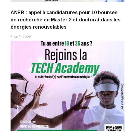
ANER : appel à candidatures pour 10 bourses
de recherche en Master 2 et doctorat dans les
énergies renouvelables
5 Août 2026