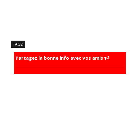
TAGS:
Partagez la bonne info avec vos amis