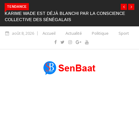
TENDANCE
KARIME WADE EST DÉJÀ BLANCHI PAR LA CONSCIENCE
COLLECTIVE DES SÉNÉGALAIS
août 8, 2026
Accueil
Actualité
Politique
Sport