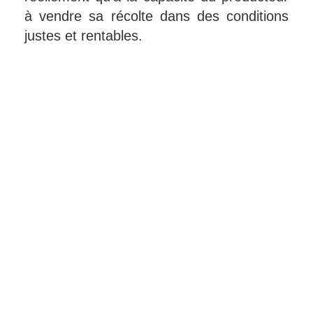
à vendre sa récolte dans des conditions
justes et rentables.