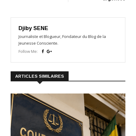
Djiby SENE
Journaliste et Blogueur, Fondateur du Blog de la
Jeunesse Consciente.
Follow Me:
ARTICLES SIMILAIRES