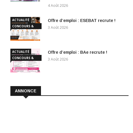
4 Août 2026
ACTUALITÉ
Offre d’emploi : ESEBAT recrute !
CONCOURS &
3 Août 2026
EMPLOI
ACTUALITÉ
Offre d’emploi : BAe recrute !
CONCOURS &
3 Août 2026
EMPLOI
ANNONCE