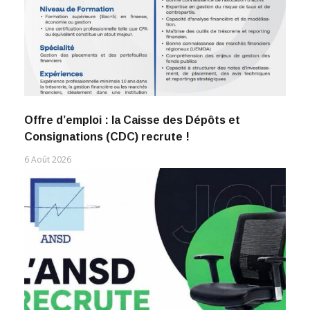
Offre d’emploi : la Caisse des Dépôts et
Consignations (CDC) recrute !
6 Août 2026