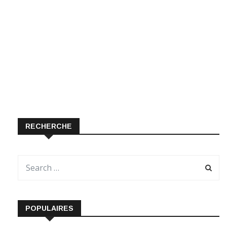
RECHERCHE
POPULAIRES