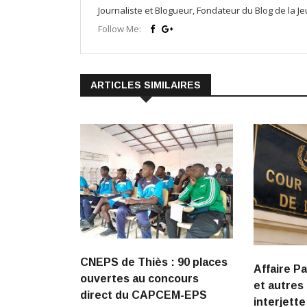
Journaliste et Blogueur, Fondateur du Blog de la 
Follow Me:
ARTICLES SIMILAIRES
CNEPS de Thiès : 90 places
Affaire P
ouvertes au concours
et autres 
direct du CAPCEM-EPS
interjette