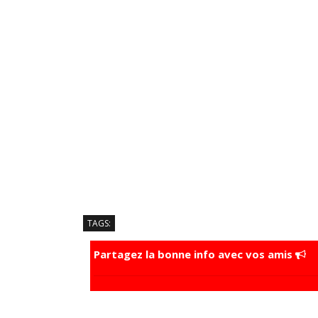
TAGS:
Partagez la bonne info avec vos amis