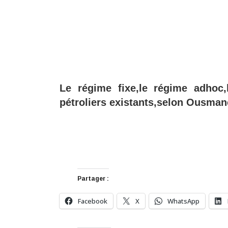
Le régime fixe,le régime adhoc,
pétroliers existants,selon Ousma
Partager :
Facebook
X
WhatsApp