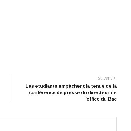
Suivant
Suivant
Les étudiants empêchent la tenue de la
conférence de presse du directeur de
l’office du Bac