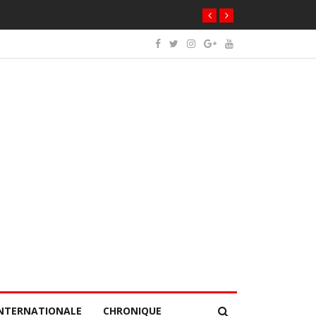
NTERNATIONALE
CHRONIQUE