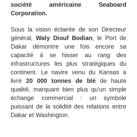
société américaine Seaboard
Corporation.
Sous la vision éclairée de son Directeur
général,
Waly Diouf Bodian
, le Port de
Dakar démontre une fois encore sa
capacité à se hisser au rang des
infrastructures les plus stratégiques du
continent. Le navire venu du Kansas a
livré
20 000 tonnes de blé
de haute
qualité, marquant bien plus qu’un simple
échange commercial : un symbole
puissant de la solidité des relations entre
Dakar et Washington.