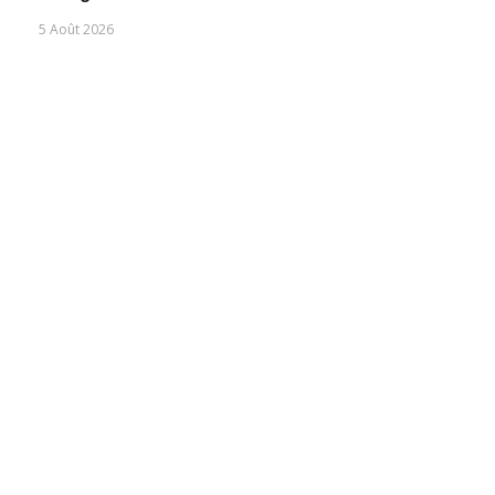
5 Août 2026