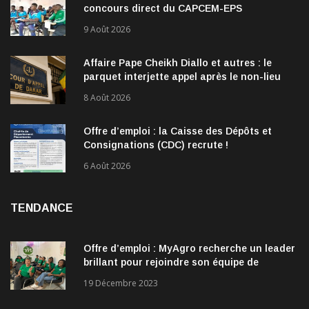
concours direct du CAPCEM-EPS
9 Août 2026
Affaire Pape Cheikh Diallo et autres : le
parquet interjette appel après le non-lieu
accordé à 28 inculpés
8 Août 2026
Offre d’emploi : la Caisse des Dépôts et
Consignations (CDC) recrute !
6 Août 2026
TENDANCE
Offre d’emploi : MyAgro recherche un leader
brillant pour rejoindre son équipe de
direction
19 Décembre 2023