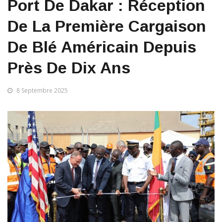
Port De Dakar : Réception
De La Première Cargaison
De Blé Américain Depuis
Près De Dix Ans
8 Septembre 2025