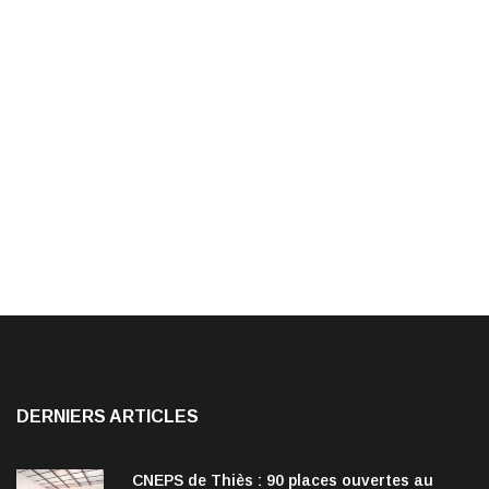
DERNIERS ARTICLES
CNEPS de Thiès : 90 places ouvertes au