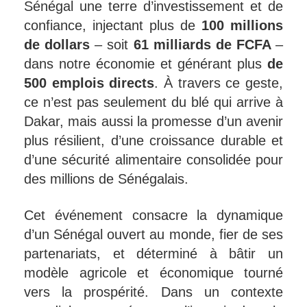
Sénégal une terre d’investissement et de
confiance, injectant plus de
100 millions
de dollars
– soit
61 milliards de FCFA
–
dans notre économie et générant plus
de
500 emplois directs
. À travers ce geste,
ce n’est pas seulement du blé qui arrive à
Dakar, mais aussi la promesse d’un avenir
plus résilient, d’une croissance durable et
d’une sécurité alimentaire consolidée pour
des millions de Sénégalais.
Cet événement consacre la dynamique
d’un Sénégal ouvert au monde, fier de ses
partenariats, et déterminé à bâtir un
modèle agricole et économique tourné
vers la prospérité. Dans un contexte