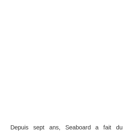
Depuis sept ans, Seaboard a fait du