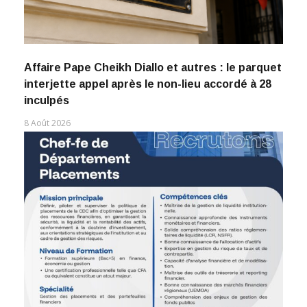
Affaire Pape Cheikh Diallo et autres : le parquet
interjette appel après le non-lieu accordé à 28
inculpés
8 Août 2026