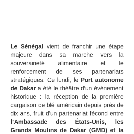
Le Sénégal
vient de franchir une étape
majeure dans sa marche vers la
souveraineté alimentaire et le
renforcement de ses partenariats
stratégiques. Ce lundi, le
Port autonome
de Dakar
a été le théâtre d’un événement
historique : la réception de la première
cargaison de blé américain depuis près de
dix ans, fruit d’un partenariat fécond entre
l’Ambassade des États-Unis, les
Grands Moulins de Dakar (GMD) et la