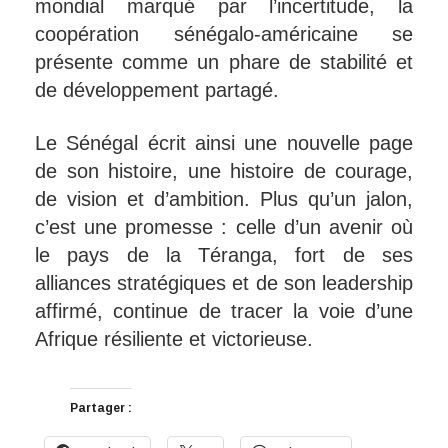
mondial marqué par l’incertitude, la
coopération sénégalo-américaine se
présente comme un phare de stabilité et
de développement partagé.
Le Sénégal écrit ainsi une nouvelle page
de son histoire, une histoire de courage,
de vision et d’ambition. Plus qu’un jalon,
c’est une promesse : celle d’un avenir où
le pays de la Téranga, fort de ses
alliances stratégiques et de son leadership
affirmé, continue de tracer la voie d’une
Afrique résiliente et victorieuse.
Partager :