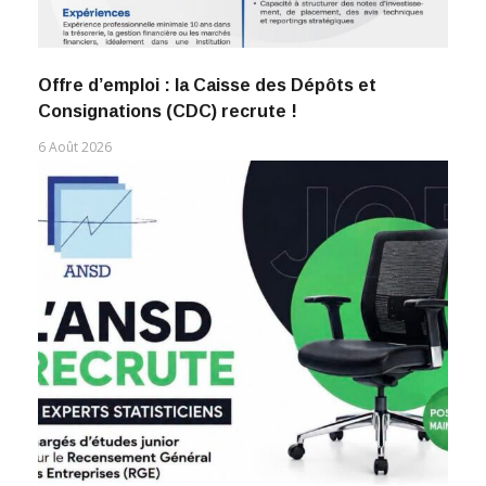
Offre d’emploi : la Caisse des Dépôts et
Consignations (CDC) recrute !
6 Août 2026