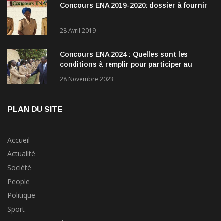
Concours ENA 2019-2020: dossier à fournir
28 Avril 2019
Concours ENA 2024 : Quelles sont les
conditions à remplir pour participer au
concours?
28 Novembre 2023
PLAN DU SITE
Accueil
Actualité
Société
People
Politique
Sport