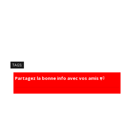
TAGS:
Partagez la bonne info avec vos amis