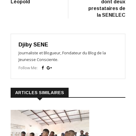
Léopold
dont deux
prestataires de
la SENELEC
Djiby SENE
Journaliste et Blogueur, Fondateur du Blog de la
Jeunesse Consciente.
Follow Me:
ARTICLES SIMILAIRES