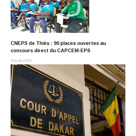
CNEPS de Thiès : 90 places ouvertes au
concours direct du CAPCEM-EPS
9 Août 2026