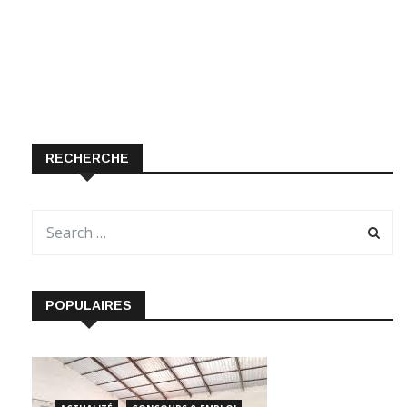
RECHERCHE
POPULAIRES