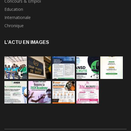
Concours & Emploi
Education
Internationale
Chronique
L’ACTU EN IMAGES