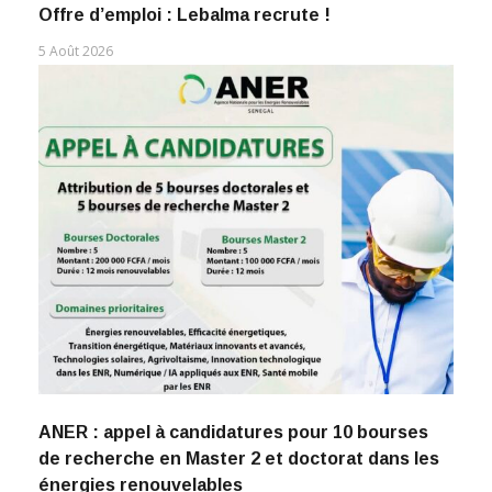
Offre d’emploi : Lebalma recrute !
5 Août 2026
ANER : appel à candidatures pour 10 bourses
de recherche en Master 2 et doctorat dans les
énergies renouvelables