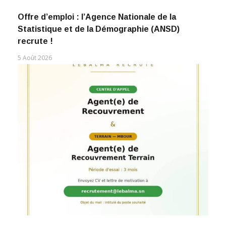
Offre d’emploi : l’Agence Nationale de la
Statistique et de la Démographie (ANSD)
recrute !
5 Août 2026