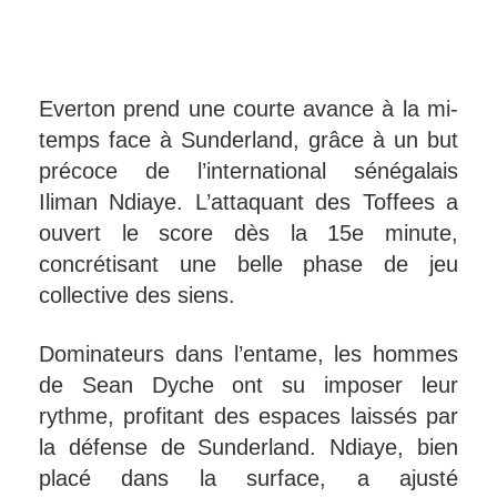
Everton prend une courte avance à la mi-
temps face à Sunderland, grâce à un but
précoce de l’international sénégalais
Iliman Ndiaye. L’attaquant des Toffees a
ouvert le score dès la 15e minute,
concrétisant une belle phase de jeu
collective des siens.
Dominateurs dans l’entame, les hommes
de Sean Dyche ont su imposer leur
rythme, profitant des espaces laissés par
la défense de Sunderland. Ndiaye, bien
placé dans la surface, a ajusté