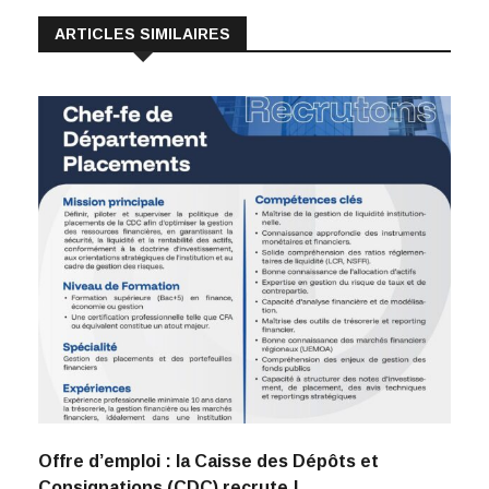
ARTICLES SIMILAIRES
Offre d’emploi : la Caisse des Dépôts et
Consignations (CDC) recrute !