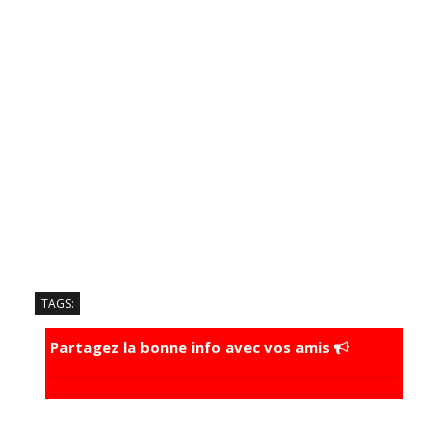
TAGS:
Partagez la bonne info avec vos amis