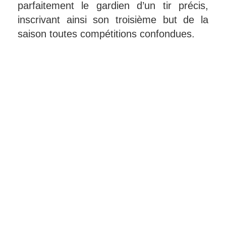
parfaitement le gardien d’un tir précis,
inscrivant ainsi son troisième but de la
saison toutes compétitions confondues.