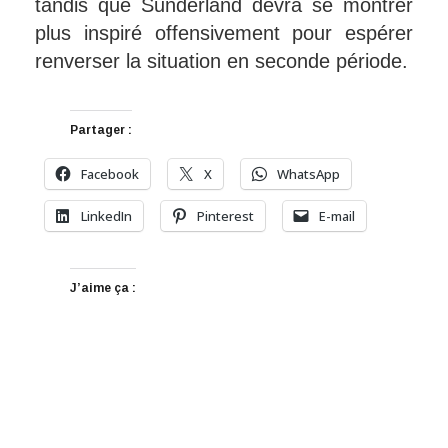
tandis que Sunderland devra se montrer
plus inspiré offensivement pour espérer
renverser la situation en seconde période.
Partager :
Facebook
X
WhatsApp
LinkedIn
Pinterest
E-mail
J’aime ça :