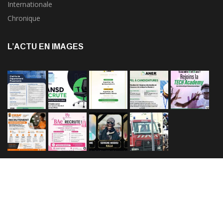
Internationale
Chronique
L’ACTU EN IMAGES