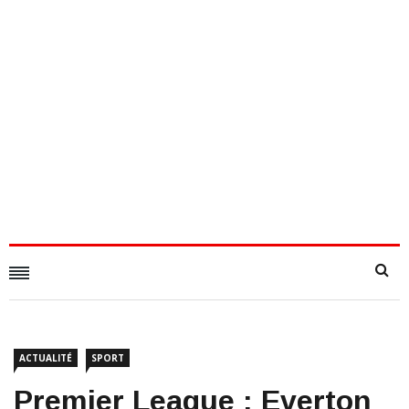
ACTUALITÉ
SPORT
Premier League : Everton