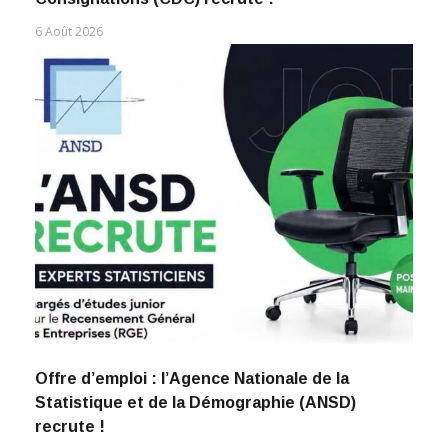
6 Août 2026
Offre d’emploi : l’Agence Nationale de la
Statistique et de la Démographie (ANSD)
recrute !