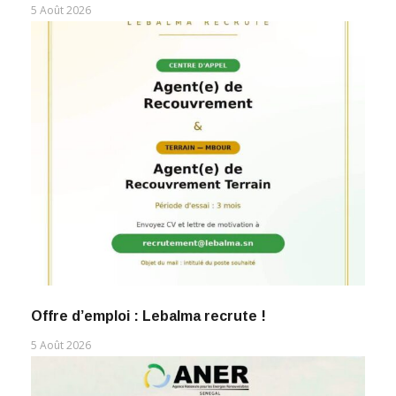
5 Août 2026
Offre d’emploi : Lebalma recrute !
5 Août 2026