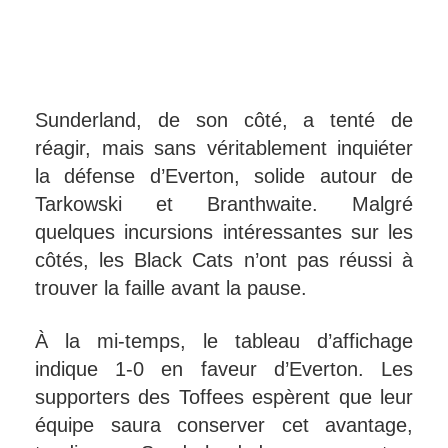
Sunderland, de son côté, a tenté de
réagir, mais sans véritablement inquiéter
la défense d’Everton, solide autour de
Tarkowski et Branthwaite. Malgré
quelques incursions intéressantes sur les
côtés, les Black Cats n’ont pas réussi à
trouver la faille avant la pause.
À la mi-temps, le tableau d’affichage
indique 1-0 en faveur d’Everton. Les
supporters des Toffees espèrent que leur
équipe saura conserver cet avantage,