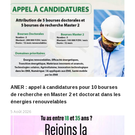
ANER : appel à candidatures pour 10 bourses
de recherche en Master 2 et doctorat dans les
énergies renouvelables
5 Août 2026