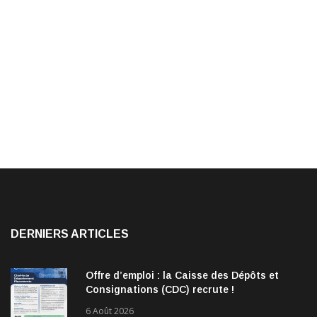
DERNIERS ARTICLES
Offre d’emploi : la Caisse des Dépôts et
Consignations (CDC) recrute !
6 Août 2026