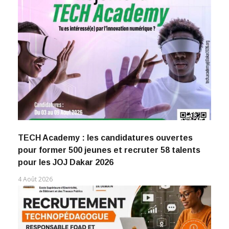
TECH Academy : les candidatures ouvertes
pour former 500 jeunes et recruter 58 talents
pour les JOJ Dakar 2026
4 Août 2026