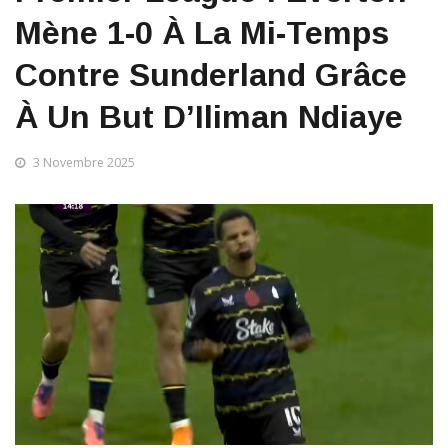
Mène 1-0 À La Mi-Temps
Contre Sunderland Grâce
À Un But D’Iliman Ndiaye
3 Novembre 2025