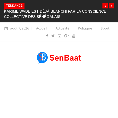
TENDANCE
KARIME WADE EST DÉJÀ BLANCHI PAR LA CONSCIENCE
COLLECTIVE DES SÉNÉGALAIS
août 7, 2026
Accueil
Actualité
Politique
Sport