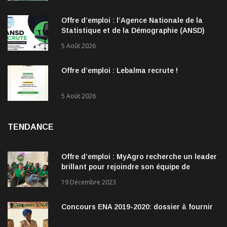
Offre d’emploi : l’Agence Nationale de la
Statistique et de la Démographie (ANSD)
recrute !
5 Août 2026
Offre d’emploi : Lebalma recrute !
5 Août 2026
TENDANCE
Offre d’emploi : MyAgro recherche un leader
brillant pour rejoindre son équipe de
direction
19 Décembre 2023
Concours ENA 2019-2020: dossier à fournir