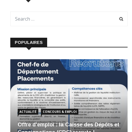
POPULAIRES
ACTUALITÉ
CONCOURS & EMPLOI
Offre d’emploi : la Caisse des Dépôts et