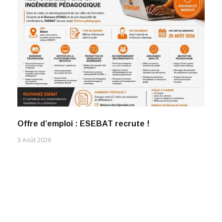
Offre d’emploi : ESEBAT recrute !
3 Août 2026