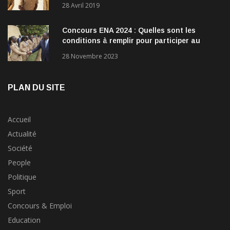
28 Avril 2019
Concours ENA 2024 : Quelles sont les
conditions à remplir pour participer au
concours?
28 Novembre 2023
PLAN DU SITE
Accueil
Actualité
Société
People
Politique
Sport
Concours & Emploi
Education