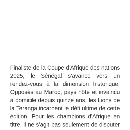
Finaliste de la Coupe d’Afrique des nations
2025, le Sénégal s’avance vers un
rendez-vous à la dimension historique.
Opposés au Maroc, pays hôte et invaincu
à domicile depuis quinze ans, les Lions de
la Teranga incarnent le défi ultime de cette
édition. Pour les champions d’Afrique en
titre, il ne s’agit pas seulement de disputer