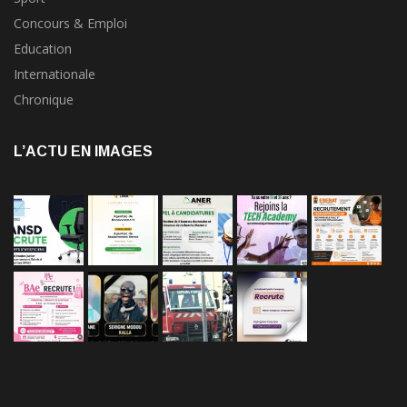
Concours & Emploi
Education
Internationale
Chronique
L’ACTU EN IMAGES