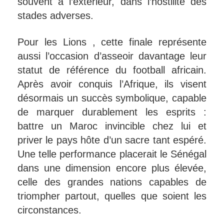
souvent à l’extérieur, dans l’hostilité des
stades adverses.
Pour les Lions , cette finale représente
aussi l’occasion d’asseoir davantage leur
statut de référence du football africain.
Après avoir conquis l’Afrique, ils visent
désormais un succès symbolique, capable
de marquer durablement les esprits :
battre un Maroc invincible chez lui et
priver le pays hôte d’un sacre tant espéré.
Une telle performance placerait le Sénégal
dans une dimension encore plus élevée,
celle des grandes nations capables de
triompher partout, quelles que soient les
circonstances.