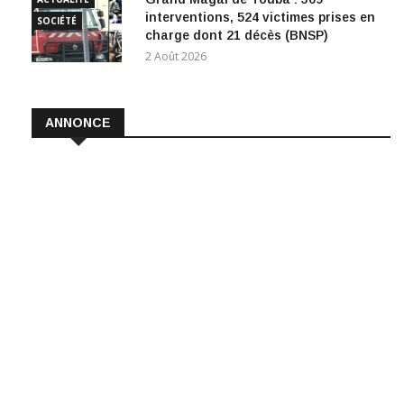
interventions, 524 victimes prises en
SOCIÉTÉ
charge dont 21 décès (BNSP)
2 Août 2026
ANNONCE