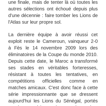
une finale, mais de tenter là où toutes les
autres sélections ont échoué depuis plus
d’une décennie : faire tomber les Lions de
l’Atlas sur leur propre sol.
La dernière équipe à avoir réussi cet
exploit reste le Cameroun, vainqueur 2-0
à Fès le 14 novembre 2009 lors des
éliminatoires de la Coupe du monde 2010.
Depuis cette date, le Maroc a transformé
ses stades en véritables forteresses,
résistant à toutes les tentatives, en
compétitions officielles comme en
matches amicaux. C’est donc face à cette
série impressionnante que se dressent
aujourd’hui les Lions du Sénégal, portés