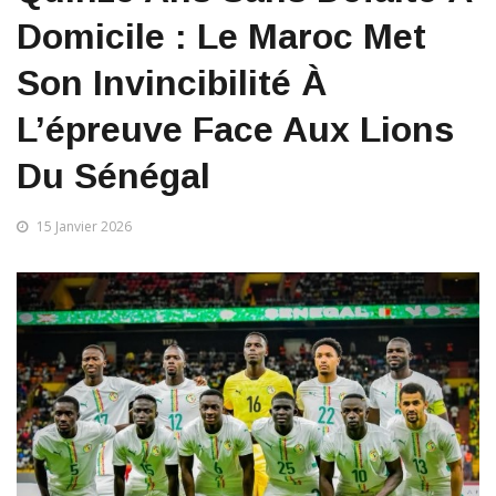
Domicile : Le Maroc Met
Son Invincibilité À
L’épreuve Face Aux Lions
Du Sénégal
15 Janvier 2026