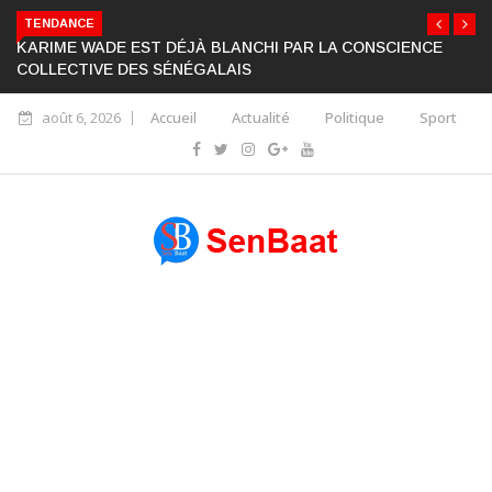
TENDANCE
KARIME WADE EST DÉJÀ BLANCHI PAR LA CONSCIENCE
COLLECTIVE DES SÉNÉGALAIS
août 6, 2026
Accueil
Actualité
Politique
Sport