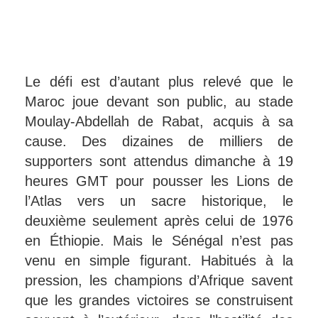
Le défi est d’autant plus relevé que le
Maroc joue devant son public, au stade
Moulay-Abdellah de Rabat, acquis à sa
cause. Des dizaines de milliers de
supporters sont attendus dimanche à 19
heures GMT pour pousser les Lions de
l’Atlas vers un sacre historique, le
deuxième seulement après celui de 1976
en Éthiopie. Mais le Sénégal n’est pas
venu en simple figurant. Habitués à la
pression, les champions d’Afrique savent
que les grandes victoires se construisent