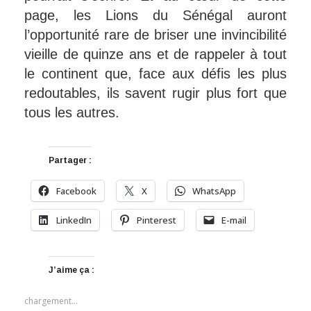
page, les Lions du Sénégal auront
l’opportunité rare de briser une invincibilité
vieille de quinze ans et de rappeler à tout
le continent que, face aux défis les plus
redoutables, ils savent rugir plus fort que
tous les autres.
Partager :
Facebook
X
WhatsApp
LinkedIn
Pinterest
E-mail
J’aime ça :
chargement…