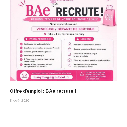
Offre d’emploi : BAe recrute !
3 Août 2026