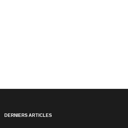
DERNIERS ARTICLES