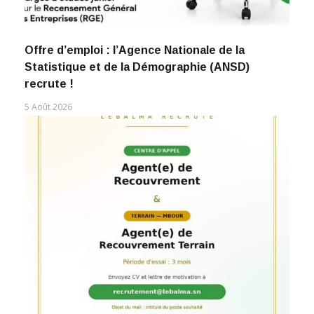
Offre d’emploi : l’Agence Nationale de la
Statistique et de la Démographie (ANSD)
recrute !
5 Août 2026