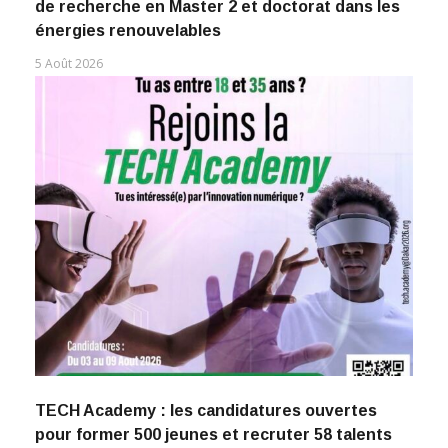
de recherche en Master 2 et doctorat dans les
énergies renouvelables
5 Août 2026
TECH Academy : les candidatures ouvertes
pour former 500 jeunes et recruter 58 talents