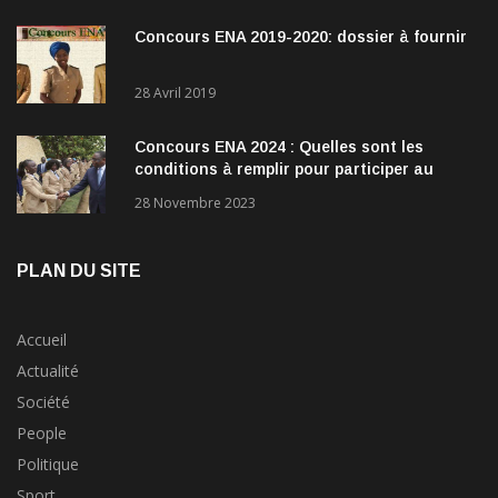
Concours ENA 2019-2020: dossier à fournir
28 Avril 2019
Concours ENA 2024 : Quelles sont les
conditions à remplir pour participer au
concours?
28 Novembre 2023
PLAN DU SITE
Accueil
Actualité
Société
People
Politique
Sport