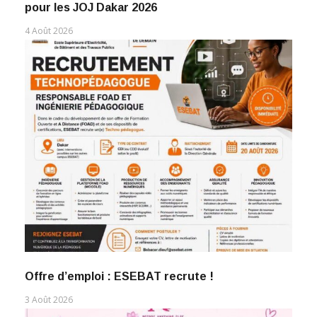
pour les JOJ Dakar 2026
4 Août 2026
Offre d’emploi : ESEBAT recrute !
3 Août 2026