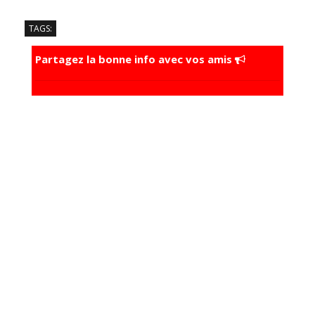
TAGS:
Partagez la bonne info avec vos amis