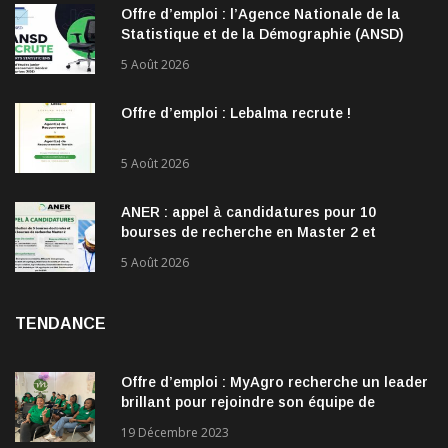
Offre d’emploi : l’Agence Nationale de la
Statistique et de la Démographie (ANSD)
recrute !
5 Août 2026
Offre d’emploi : Lebalma recrute !
5 Août 2026
ANER : appel à candidatures pour 10
bourses de recherche en Master 2 et
doctorat dans les énergies renouvelables
5 Août 2026
TENDANCE
Offre d’emploi : MyAgro recherche un leader
brillant pour rejoindre son équipe de
direction
19 Décembre 2023