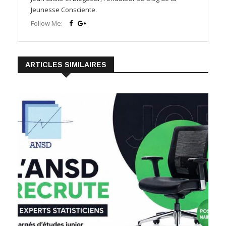
Jeunesse Consciente.
Follow Me:
ARTICLES SIMILAIRES