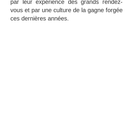
par leur expérience des grands rendez-
vous et par une culture de la gagne forgée
ces dernières années.