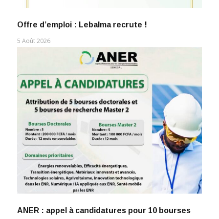
Offre d’emploi : Lebalma recrute !
5 Août 2026
ANER : appel à candidatures pour 10 bourses