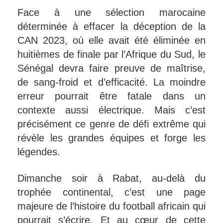
Face à une sélection marocaine
déterminée à effacer la déception de la
CAN 2023, où elle avait été éliminée en
huitièmes de finale par l’Afrique du Sud, le
Sénégal devra faire preuve de maîtrise,
de sang-froid et d’efficacité. La moindre
erreur pourrait être fatale dans un
contexte aussi électrique. Mais c’est
précisément ce genre de défi extrême qui
révèle les grandes équipes et forge les
légendes.
Dimanche soir à Rabat, au-delà du
trophée continental, c’est une page
majeure de l’histoire du football africain qui
pourrait s’écrire. Et au cœur de cette