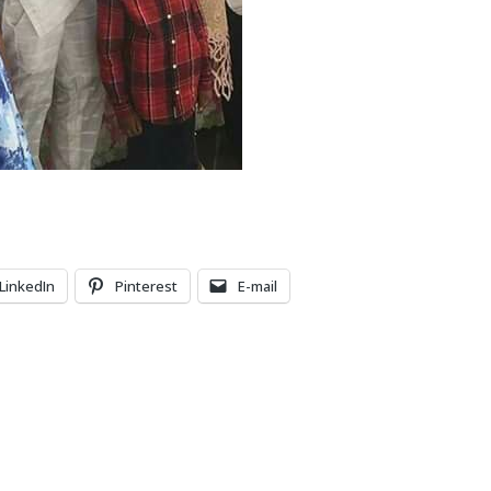
LinkedIn
Pinterest
E-mail