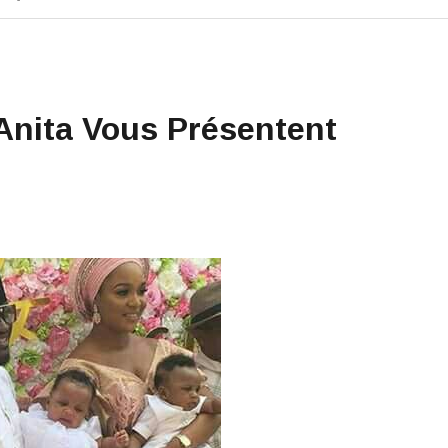
Anita Vous Présentent