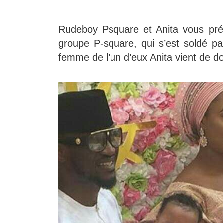
Rudeboy Psquare et Anita vous prés
groupe P-square, qui s’est soldé pa
femme de l’un d’eux Anita vient de 