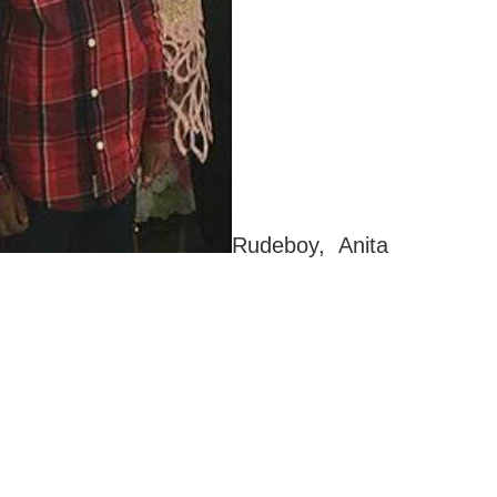
Rudeboy, Anita