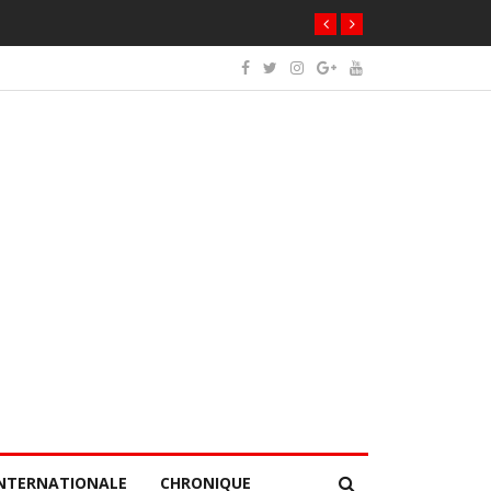
NTERNATIONALE
CHRONIQUE