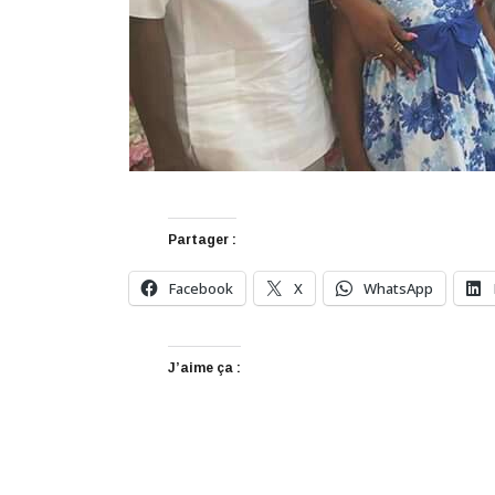
Partager :
Facebook
X
WhatsApp
J’aime ça :