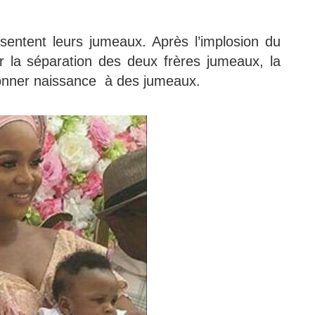
entent leurs jumeaux. Après l’implosion du
r la séparation des deux frères jumeaux, la
donner naissance à des jumeaux.