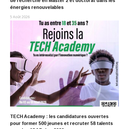
de recherche en Master 2 et doctorat dans les
énergies renouvelables
5 Août 2026
TECH Academy : les candidatures ouvertes
pour former 500 jeunes et recruter 58 talents