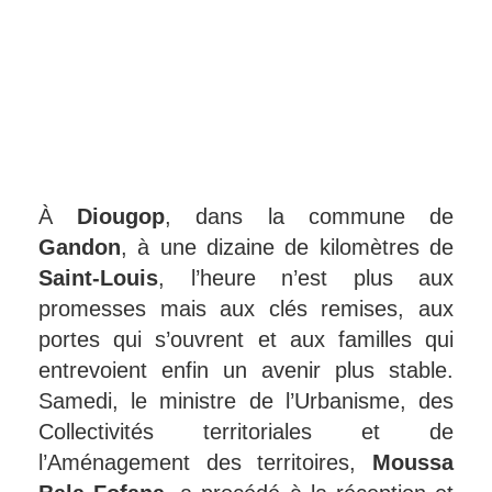
À
Diougop
, dans la commune de
Gandon
, à une dizaine de kilomètres de
Saint-Louis
, l’heure n’est plus aux
promesses mais aux clés remises, aux
portes qui s’ouvrent et aux familles qui
entrevoient enfin un avenir plus stable.
Samedi, le ministre de l’Urbanisme, des
Collectivités territoriales et de
l’Aménagement des territoires,
Moussa