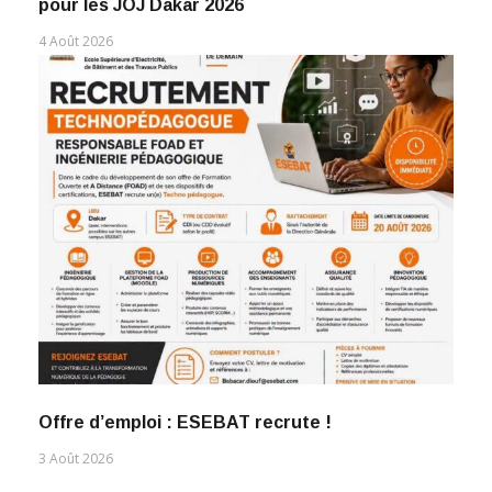
pour les JOJ Dakar 2026
4 Août 2026
Offre d’emploi : ESEBAT recrute !
3 Août 2026