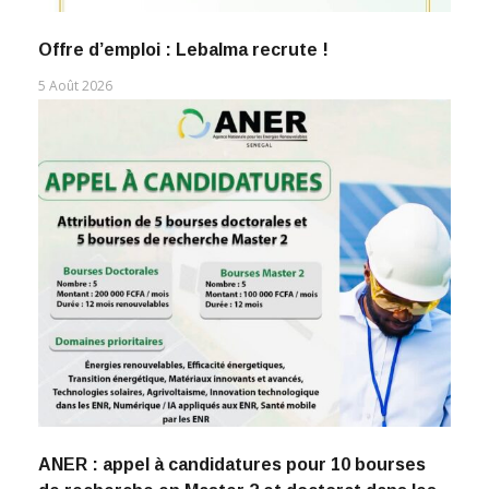
Offre d’emploi : Lebalma recrute !
5 Août 2026
ANER : appel à candidatures pour 10 bourses