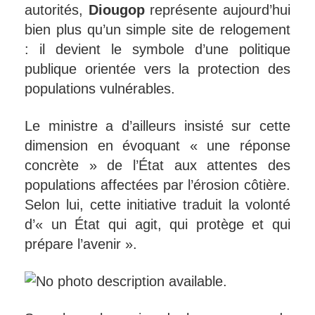
autorités,
Diougop
représente aujourd’hui
bien plus qu’un simple site de relogement
: il devient le symbole d’une politique
publique orientée vers la protection des
populations vulnérables.
Le ministre a d’ailleurs insisté sur cette
dimension en évoquant « une réponse
concrète » de l’État aux attentes des
populations affectées par l’érosion côtière.
Selon lui, cette initiative traduit la volonté
d’« un État qui agit, qui protège et qui
prépare l’avenir ».