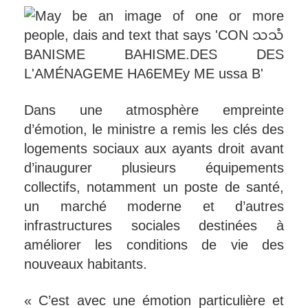
Dans une atmosphère empreinte
d’émotion, le ministre a remis les clés des
logements sociaux aux ayants droit avant
d’inaugurer plusieurs équipements
collectifs, notamment un poste de santé,
un marché moderne et d’autres
infrastructures sociales destinées à
améliorer les conditions de vie des
nouveaux habitants.
« C’est avec une émotion particulière et