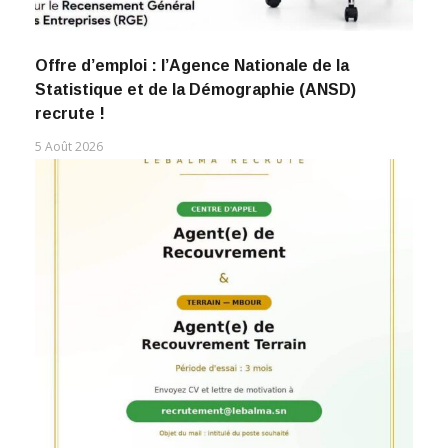
Offre d’emploi : l’Agence Nationale de la
Statistique et de la Démographie (ANSD)
recrute !
5 Août 2026