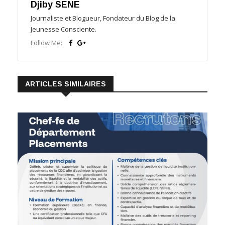
Djiby SENE
Journaliste et Blogueur, Fondateur du Blog de la
Jeunesse Consciente.
Follow Me:
ARTICLES SIMILAIRES