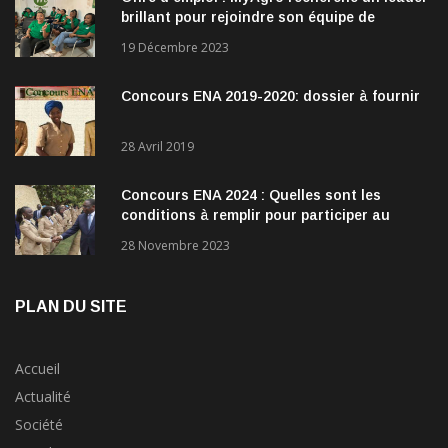
brillant pour rejoindre son équipe de
direction
19 Décembre 2023
Concours ENA 2019-2020: dossier à fournir
28 Avril 2019
Concours ENA 2024 : Quelles sont les
conditions à remplir pour participer au
concours?
28 Novembre 2023
PLAN DU SITE
Accueil
Actualité
Société