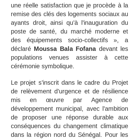
une réelle satisfaction que je procède à la
remise des clés des logements sociaux au
ayants droit, ainsi qu’à l’inauguration du
poste de santé, du marché moderne et
des équipements socio-collectifs », a
déclaré
Moussa Bala Fofana
devant les
populations venues assister à cette
cérémonie symbolique.
Le projet s’inscrit dans le cadre du Projet
de relèvement d’urgence et de résilience
mis en œuvre par
Agence de
développement municipal
, avec l’ambition
de proposer une réponse durable aux
conséquences du changement climatique
dans la région nord du Sénégal. Pour les