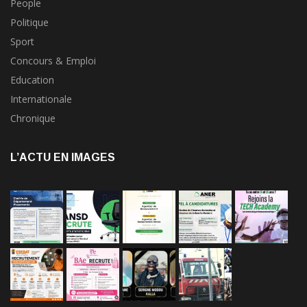
People
Politique
Sport
Concours & Emploi
Education
Internationale
Chronique
L’ACTU EN IMAGES