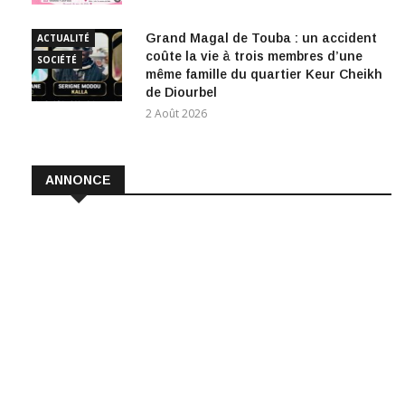
Grand Magal de Touba : un accident
ACTUALITÉ
coûte la vie à trois membres d’une
SOCIÉTÉ
même famille du quartier Keur Cheikh
de Diourbel
2 Août 2026
ANNONCE