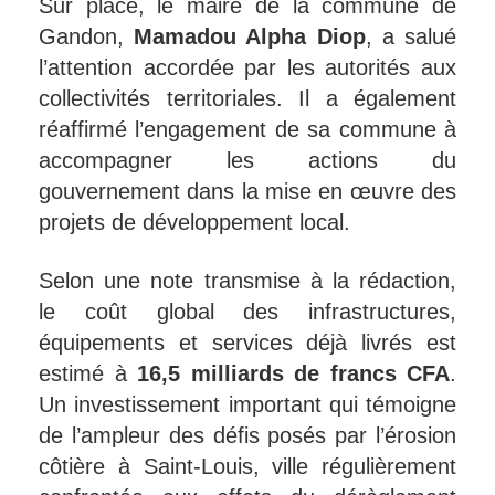
Sur place, le maire de la commune de
Gandon,
Mamadou Alpha Diop
, a salué
l’attention accordée par les autorités aux
collectivités territoriales. Il a également
réaffirmé l’engagement de sa commune à
accompagner les actions du
gouvernement dans la mise en œuvre des
projets de développement local.
Selon une note transmise à la rédaction,
le coût global des infrastructures,
équipements et services déjà livrés est
estimé à
16,5 milliards de francs CFA
.
Un investissement important qui témoigne
de l’ampleur des défis posés par l’érosion
côtière à Saint-Louis, ville régulièrement