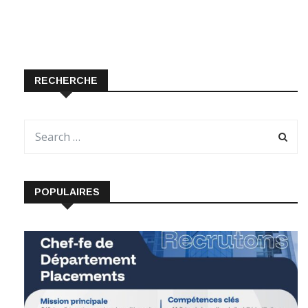
RECHERCHE
POPULAIRES