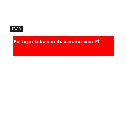
TAGS:
Partagez la bonne info avec vos amis