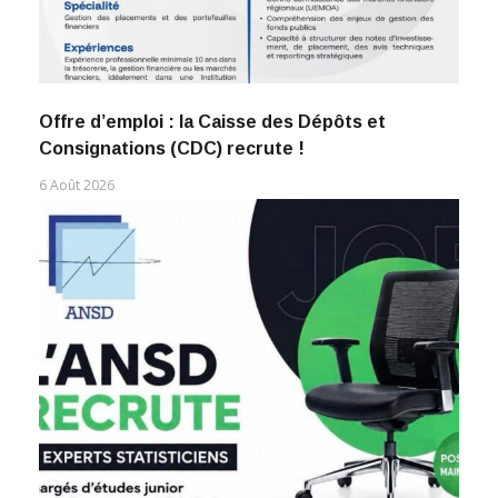
Offre d’emploi : la Caisse des Dépôts et
Consignations (CDC) recrute !
6 Août 2026