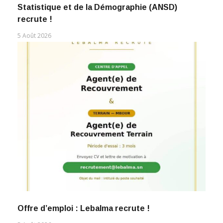
Statistique et de la Démographie (ANSD)
recrute !
5 Août 2026
Offre d’emploi : Lebalma recrute !