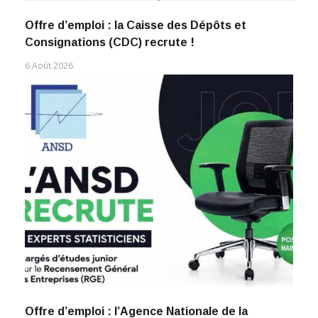
Offre d’emploi : la Caisse des Dépôts et
Consignations (CDC) recrute !
6 Août 2026
Offre d’emploi : l’Agence Nationale de la