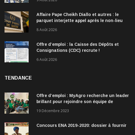
Affaire Pape Cheikh Diallo et autres : le
parquet interjette appel après le non-lieu
accordé à 28 inculpés
8 Août 2026
Offre d’emploi : la Caisse des Dépôts et
Consignations (CDC) recrute !
6 Août 2026
TENDANCE
Offre d’emploi : MyAgro recherche un leader
brillant pour rejoindre son équipe de
direction
19 Décembre 2023
Concours ENA 2019-2020: dossier à fournir