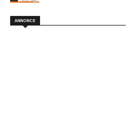
ANNONCE