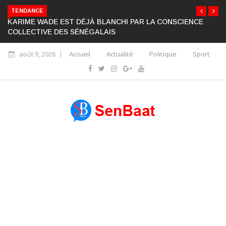
TENDANCE
KARIME WADE EST DÉJÀ BLANCHI PAR LA CONSCIENCE
COLLECTIVE DES SÉNÉGALAIS
août 9, 2026
Accueil
Actualité
Politique
Sport