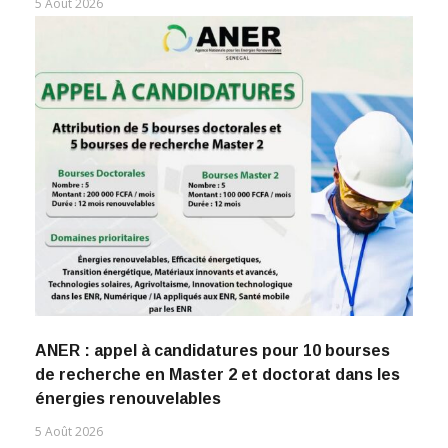
5 Août 2026
ANER : appel à candidatures pour 10 bourses
de recherche en Master 2 et doctorat dans les
énergies renouvelables
5 Août 2026