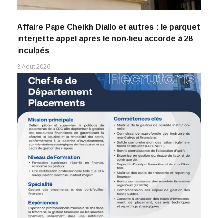
Affaire Pape Cheikh Diallo et autres : le parquet
interjette appel après le non-lieu accordé à 28
inculpés
8 Août 2026