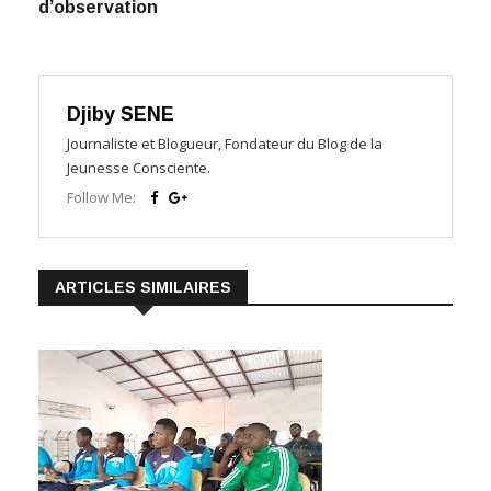
d’observation
Djiby SENE
Journaliste et Blogueur, Fondateur du Blog de la
Jeunesse Consciente.
Follow Me:
ARTICLES SIMILAIRES