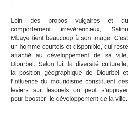
.
Loin des propos vulgaires et du
comportement irrévérencieux, Saliou
Mbaye tient beaucoup à son image. C’est
un homme courtois et disponible, qui reste
attaché au développement de sa ville,
Diourbel. Selon lui, la diversité culturelle,
la position géographique de Diourbel et
l’influence du mouridisme constituent des
leviers sur lesquels on peut s’appuyer
pour booster le développement de la ville.