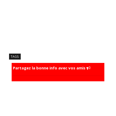
TAGS:
Partagez la bonne info avec vos amis