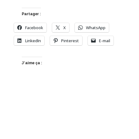
Partager :
Facebook
X
WhatsApp
LinkedIn
Pinterest
E-mail
J’aime ça :