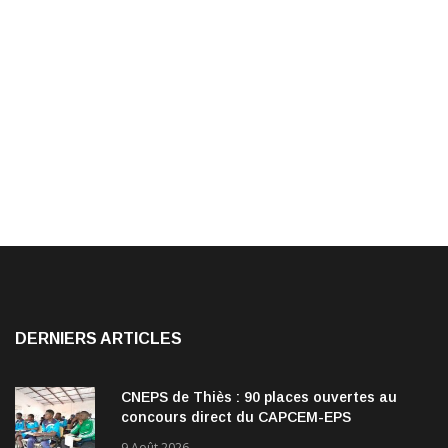
DERNIERS ARTICLES
CNEPS de Thiès : 90 places ouvertes au
concours direct du CAPCEM-EPS
9 Août 2026