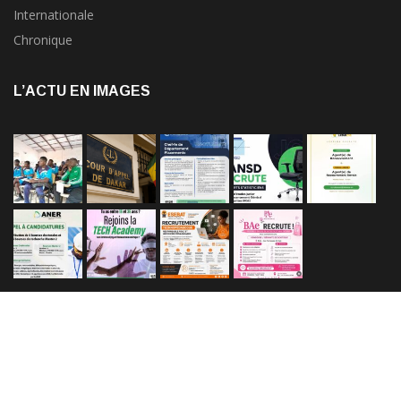
Internationale
Chronique
L’ACTU EN IMAGES