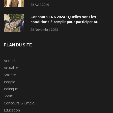
28 Avril 2019
Concours ENA 2024 : Quelles sont les
conditions à remplir pour participer au
concours?
28 Novembre 2023
PLAN DU SITE
Accueil
Actualité
Société
People
Politique
Sport
Concours & Emploi
Education