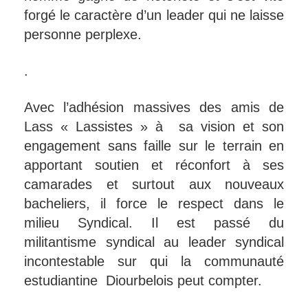
forgé le caractère d’un leader qui ne laisse
personne perplexe.
.
Avec l’adhésion massives des amis de
Lass « Lassistes » à sa vision et son
engagement sans faille sur le terrain en
apportant soutien et réconfort à ses
camarades et surtout aux nouveaux
bacheliers, il force le respect dans le
milieu Syndical. Il est passé du
militantisme syndical au leader syndical
incontestable sur qui la communauté
estudiantine Diourbelois peut compter.