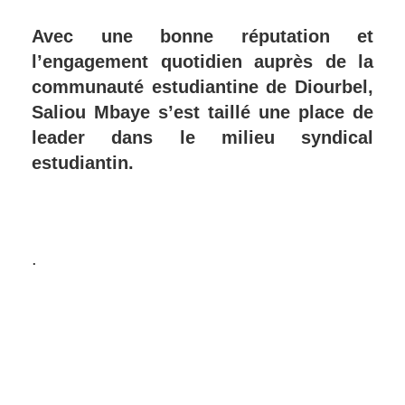
Avec une bonne réputation et
l’engagement quotidien auprès de la
communauté estudiantine de Diourbel,
Saliou Mbaye s’est taillé une place de
leader dans le milieu syndical
estudiantin.
.