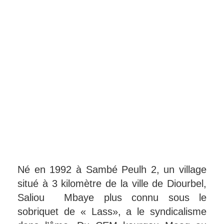
Né en 1992 à Sambé Peulh 2, un village
situé à 3 kilomètre de la ville de Diourbel,
Saliou Mbaye plus connu sous le
sobriquet de « Lass», a le syndicalisme