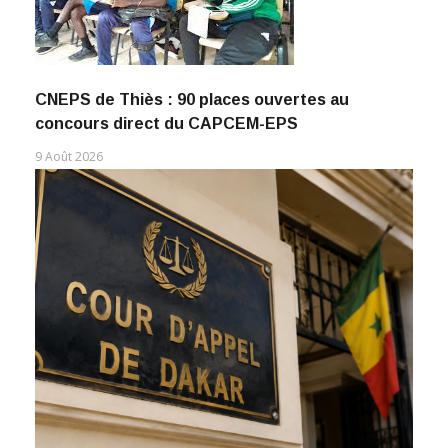
CNEPS de Thiès : 90 places ouvertes au
concours direct du CAPCEM-EPS
9 Août 2026