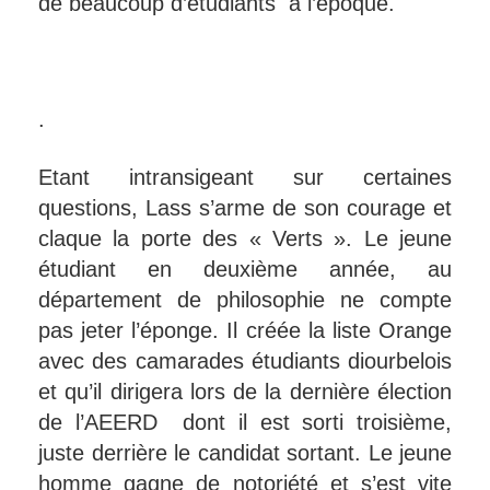
de beaucoup d’étudiants à l’époque.
.
Etant intransigeant sur certaines
questions, Lass s’arme de son courage et
claque la porte des « Verts ». Le jeune
étudiant en deuxième année, au
département de philosophie ne compte
pas jeter l’éponge. Il créée la liste Orange
avec des camarades étudiants diourbelois
et qu’il dirigera lors de la dernière élection
de l’AEERD dont il est sorti troisième,
juste derrière le candidat sortant. Le jeune
homme gagne de notoriété et s’est vite