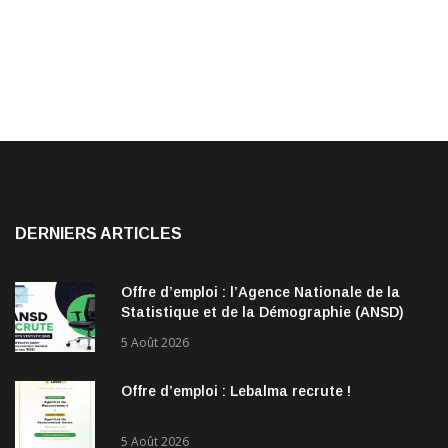
DERNIERS ARTICLES
Offre d’emploi : l’Agence Nationale de la
Statistique et de la Démographie (ANSD)
recrute !
5 Août 2026
Offre d’emploi : Lebalma recrute !
5 Août 2026