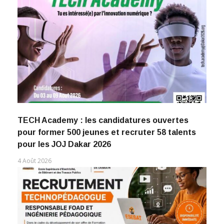
TECH Academy : les candidatures ouvertes
pour former 500 jeunes et recruter 58 talents
pour les JOJ Dakar 2026
4 Août 2026