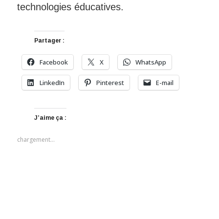
technologies éducatives.
Partager :
Facebook
X
WhatsApp
LinkedIn
Pinterest
E-mail
J’aime ça :
chargement…