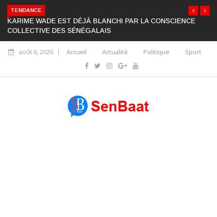
TENDANCE
KARIME WADE EST DÉJÀ BLANCHI PAR LA CONSCIENCE
COLLECTIVE DES SÉNÉGALAIS
août 6, 2026
Accueil
Actualité
Politique
Sport