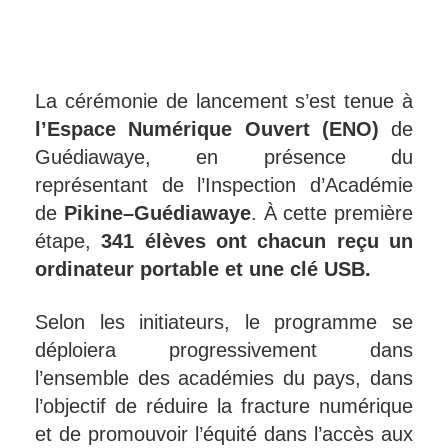
La cérémonie de lancement s’est tenue à
l’Espace Numérique Ouvert (ENO)
de
Guédiawaye, en présence du
représentant de l’Inspection d’Académie
de
Pikine–Guédiawaye
. À cette première
étape,
341 élèves ont chacun reçu un
ordinateur portable et une clé USB.
Selon les initiateurs, le programme se
déploiera progressivement dans
l’ensemble des académies du pays, dans
l’objectif de réduire la fracture numérique
et de promouvoir l’équité dans l’accès aux