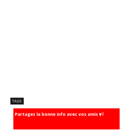
TAGS:
Partagez la bonne info avec vos amis