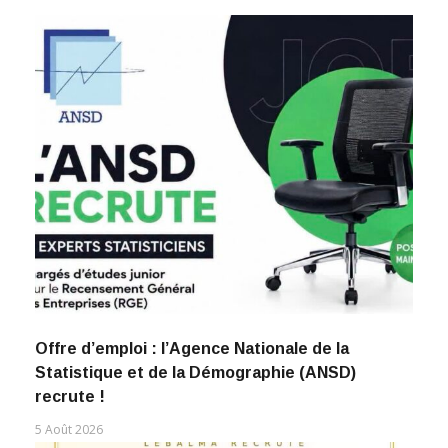
Offre d’emploi : l’Agence Nationale de la
Statistique et de la Démographie (ANSD)
recrute !
5 Août 2026