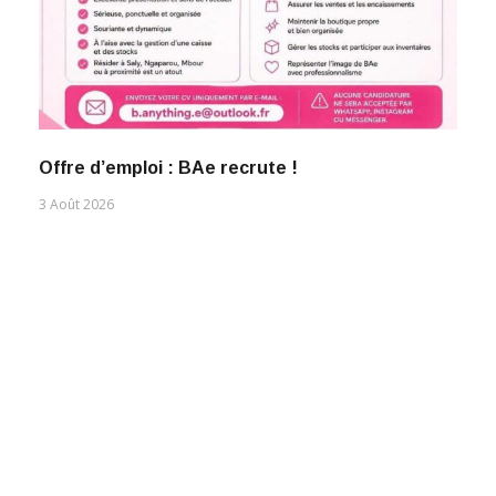
Offre d’emploi : BAe recrute !
3 Août 2026