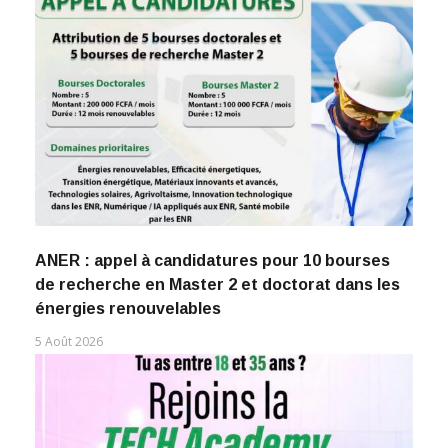
ANER : appel à candidatures pour 10 bourses
de recherche en Master 2 et doctorat dans les
énergies renouvelables
5 Août 2026