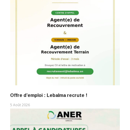
Offre d’emploi : Lebalma recrute !
5 Août 2026