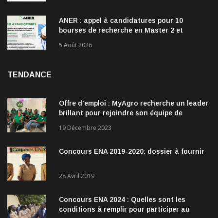
ANER : appel à candidatures pour 10
bourses de recherche en Master 2 et
doctorat dans les énergies renouvelables
5 Août 2026
TENDANCE
Offre d’emploi : MyAgro recherche un leader
brillant pour rejoindre son équipe de
direction
19 Décembre 2023
Concours ENA 2019-2020: dossier à fournir
28 Avril 2019
Concours ENA 2024 : Quelles sont les
conditions à remplir pour participer au