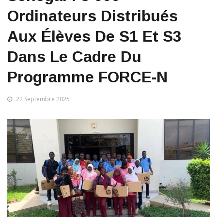
Ordinateurs Distribués
Aux Élèves De S1 Et S3
Dans Le Cadre Du
Programme FORCE-N
22 Septembre 2025