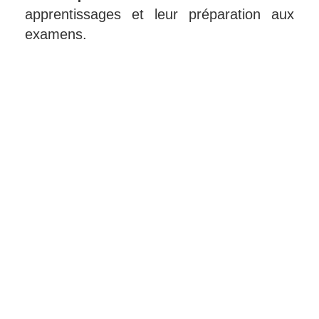
apprentissages et leur préparation aux
examens.