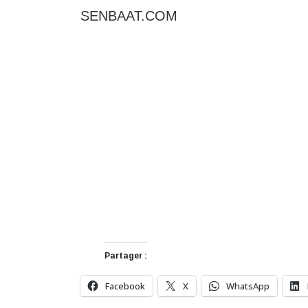
SENBAAT.COM
Partager :
Facebook
X
WhatsApp