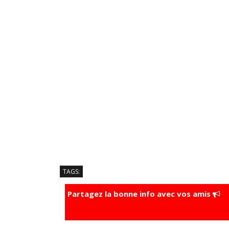
TAGS:
Partagez la bonne info avec vos amis