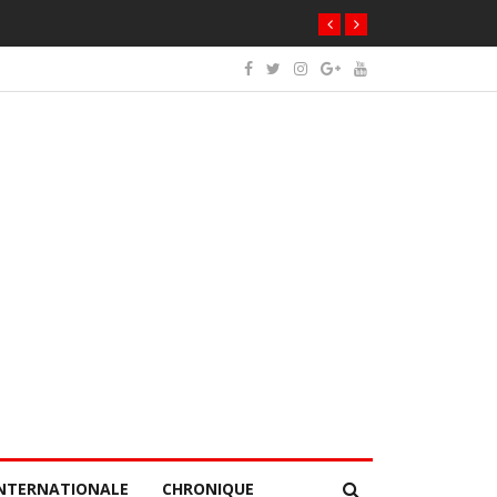
NTERNATIONALE
CHRONIQUE