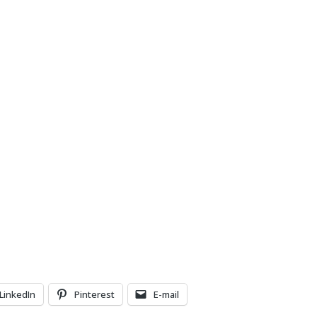
LinkedIn
Pinterest
E-mail