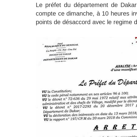
Le préfet du département de Daka
compte ce dimanche, à 10 heures inve
points de désaccord avec le regime