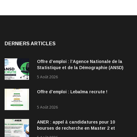
DERNIERS ARTICLES
Offre d’emploi : l’Agence Nationale de la
Statistique et de la Démographie (ANSD)
recrute !
5 Août 2026
Offre d’emploi : Lebalma recrute !
5 Août 2026
ANER : appel à candidatures pour 10
bourses de recherche en Master 2 et
doctorat dans les énergies renouvelables