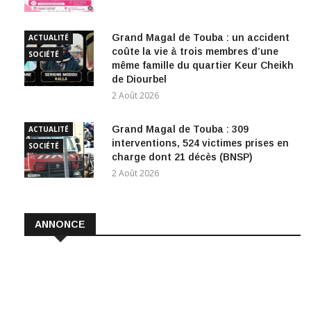
Grand Magal de Touba : un accident
ACTUALITÉ
coûte la vie à trois membres d’une
SOCIÉTÉ
même famille du quartier Keur Cheikh
de Diourbel
2 Août 2026
Grand Magal de Touba : 309
ACTUALITÉ
interventions, 524 victimes prises en
SOCIÉTÉ
charge dont 21 décès (BNSP)
2 Août 2026
ANNONCE