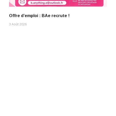
Offre d’emploi : BAe recrute !
3 Août 2026