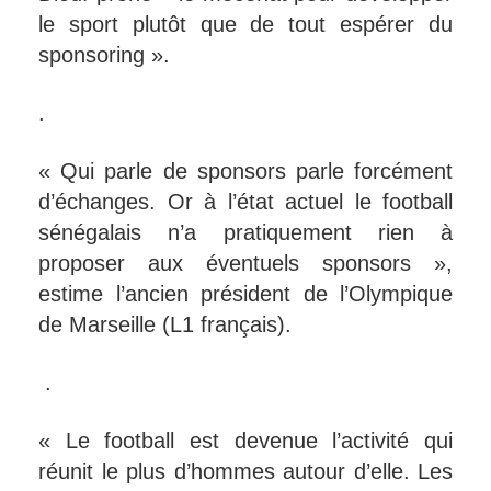
le sport plutôt que de tout espérer du
sponsoring ».
.
« Qui parle de sponsors parle forcément
d’échanges. Or à l’état actuel le football
sénégalais n’a pratiquement rien à
proposer aux éventuels sponsors »,
estime l’ancien président de l’Olympique
de Marseille (L1 français).
.
« Le football est devenue l’activité qui
réunit le plus d’hommes autour d’elle. Les