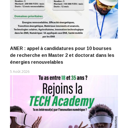
ANER : appel à candidatures pour 10 bourses
de recherche en Master 2 et doctorat dans les
énergies renouvelables
5 Août 2026