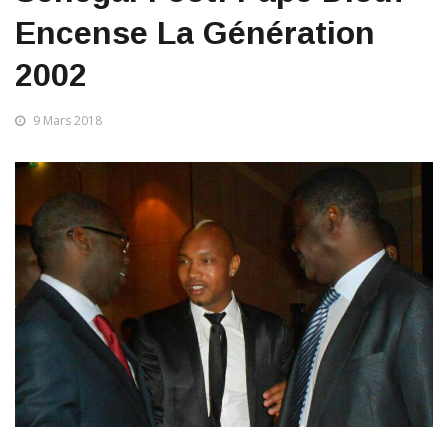
Encense La Génération
2002
9 Mars 2018