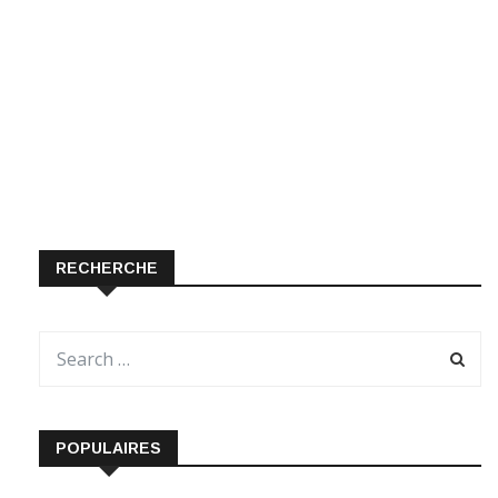
RECHERCHE
POPULAIRES