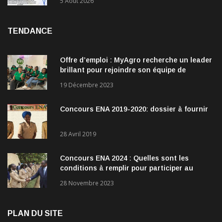
5 Août 2026
TENDANCE
Offre d’emploi : MyAgro recherche un leader
brillant pour rejoindre son équipe de
direction
19 Décembre 2023
Concours ENA 2019-2020: dossier à fournir
28 Avril 2019
Concours ENA 2024 : Quelles sont les
conditions à remplir pour participer au
concours?
28 Novembre 2023
PLAN DU SITE