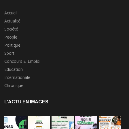
Accueil
Actualité
Société
People
Politique
Sport
Concours & Emploi
Education
Internationale
Chronique
L’ACTU EN IMAGES