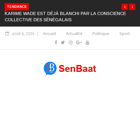
TENDANCE
KARIME WADE EST DÉJÀ BLANCHI PAR LA CONSCIENCE
COLLECTIVE DES SÉNÉGALAIS
août 6, 2026
Accueil
Actualité
Politique
Sport