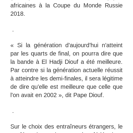
africaines à la Coupe du Monde Russie
2018.
.
« Si la génération d’aujourd’hui n’atteint
par les quarts de final, on pourra dire que
la bande à El Hadji Diouf a été meilleure.
Par contre si la génération actuelle réussit
à atteindre les demi-finales, il sera légitime
de dire qu’elle est meilleure que celle que
l’on avait en 2002 », dit Pape Diouf.
.
Sur le choix des entraîneurs étrangers, le