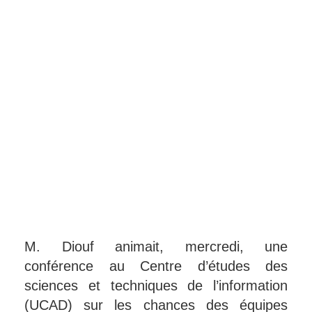
M. Diouf animait, mercredi, une
conférence au Centre d’études des
sciences et techniques de l’information
(UCAD) sur les chances des équipes