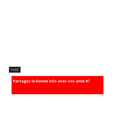
TAGS:
Partagez la bonne info avec vos amis