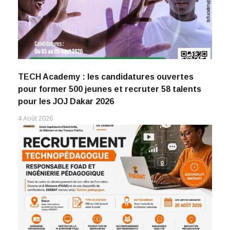
TECH Academy : les candidatures ouvertes
pour former 500 jeunes et recruter 58 talents
pour les JOJ Dakar 2026
4 Août 2026