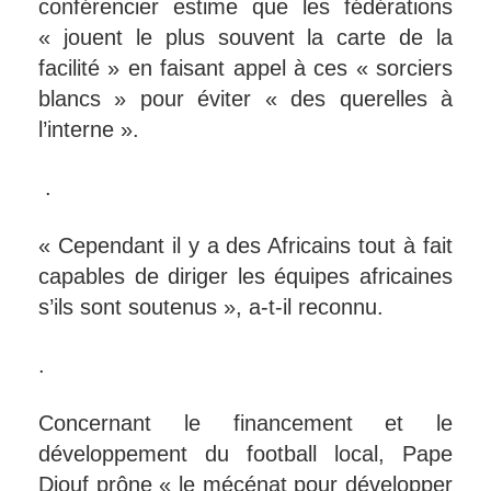
conférencier estime que les fédérations
« jouent le plus souvent la carte de la
facilité » en faisant appel à ces « sorciers
blancs » pour éviter « des querelles à
l’interne ».
.
« Cependant il y a des Africains tout à fait
capables de diriger les équipes africaines
s’ils sont soutenus », a-t-il reconnu.
.
Concernant le financement et le
développement du football local, Pape
Diouf prône « le mécénat pour développer