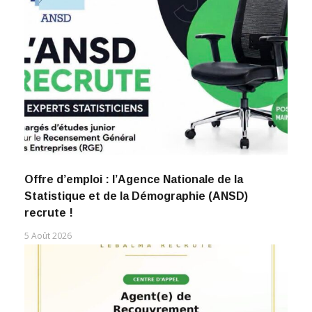
Offre d’emploi : l’Agence Nationale de la
Statistique et de la Démographie (ANSD)
recrute !
5 Août 2026