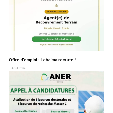
Offre d’emploi : Lebalma recrute !
5 Août 2026