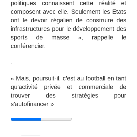
politiques connaissent cette réalité et
composent avec elle. Seulement les Etats
ont le devoir régalien de construire des
infrastructures pour le développement des
sports de masse », rappelle le
conférencier.
.
« Mais, poursuit-il, c’est au football en tant
qu’activité privée et commerciale de
trouver des stratégies pour
s’autofinancer »