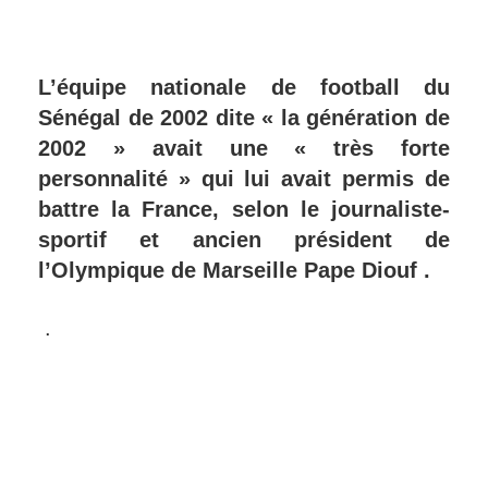
L’équipe nationale de football du
Sénégal de 2002 dite « la génération de
2002 » avait une « très forte
personnalité » qui lui avait permis de
battre la France, selon le journaliste-
sportif et ancien président de
l’Olympique de Marseille Pape Diouf .
.