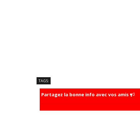
TAGS:
Partagez la bonne info avec vos amis