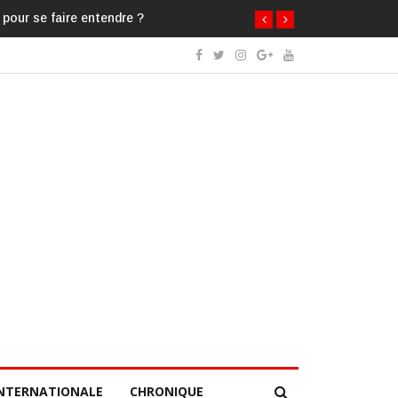
 pour se faire entendre ?
NTERNATIONALE
CHRONIQUE