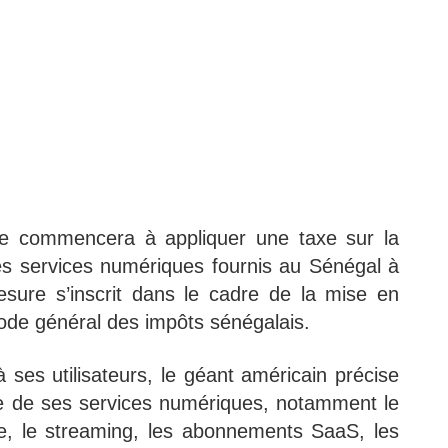
le commencera à appliquer une taxe sur la
es services numériques fournis au Sénégal à
sure s’inscrit dans le cadre de la mise en
Code général des impôts sénégalais.
es utilisateurs, le géant américain précise
e de ses services numériques, notamment le
gne, le streaming, les abonnements SaaS, les