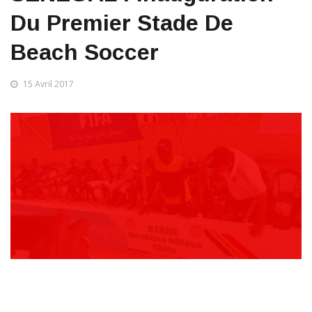
Du Premier Stade De
Beach Soccer
15 Avril 2017