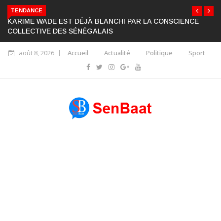
TENDANCE
KARIME WADE EST DÉJÀ BLANCHI PAR LA CONSCIENCE
COLLECTIVE DES SÉNÉGALAIS
août 8, 2026
Accueil
Actualité
Politique
Sport