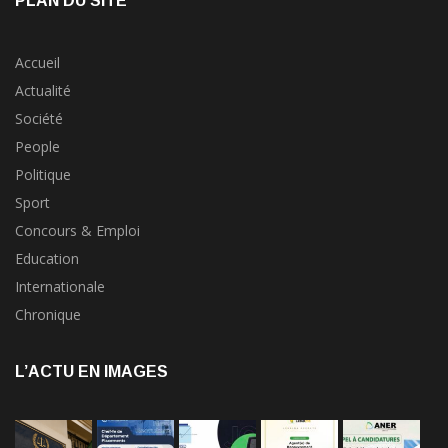
PLAN DU SITE
Accueil
Actualité
Société
People
Politique
Sport
Concours & Emploi
Education
Internationale
Chronique
L’ACTU EN IMAGES