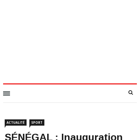
ACTUALITÉ
SPORT
SÉNÉGAL : Inauguration