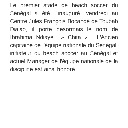
Le premier stade de beach soccer du
Sénégal a été inauguré, vendredi au
Centre Jules François Bocandé de Toubab
Dialao, il porte desormais le nom de
Ibrahima Ndiaye » Chita « . L’Ancien
capitaine de l’équipe nationale du Sénégal,
initiateur du beach soccer au Sénégal et
actuel Manager de l’équipe nationale de la
discipline est ainsi honoré.
.