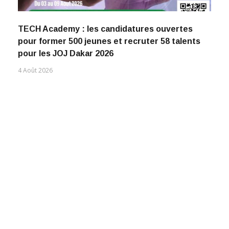
TECH Academy : les candidatures ouvertes
pour former 500 jeunes et recruter 58 talents
pour les JOJ Dakar 2026
4 Août 2026