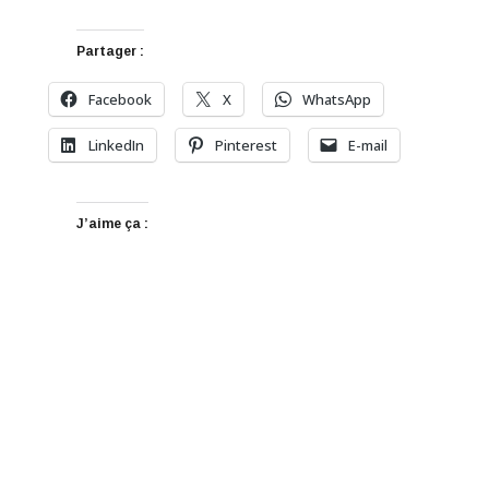
Partager :
Facebook
X
WhatsApp
LinkedIn
Pinterest
E-mail
J’aime ça :