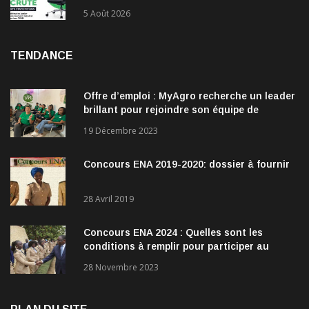
recrute !
5 Août 2026
TENDANCE
Offre d’emploi : MyAgro recherche un leader
brillant pour rejoindre son équipe de
direction
19 Décembre 2023
Concours ENA 2019-2020: dossier à fournir
28 Avril 2019
Concours ENA 2024 : Quelles sont les
conditions à remplir pour participer au
concours?
28 Novembre 2023