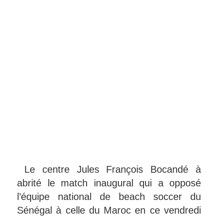
Le centre Jules François Bocandé à
abrité le match inaugural qui a opposé
l’équipe national de beach soccer du
Sénégal à celle du Maroc en ce vendredi