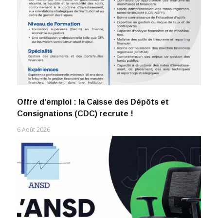
Offre d’emploi : la Caisse des Dépôts et
Consignations (CDC) recrute !
6 Août 2026