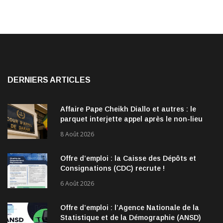
DERNIERS ARTICLES
Affaire Pape Cheikh Diallo et autres : le
parquet interjette appel après le non-lieu
accordé à 28 inculpés
8 Août 2026
Offre d’emploi : la Caisse des Dépôts et
Consignations (CDC) recrute !
6 Août 2026
Offre d’emploi : l’Agence Nationale de la
Statistique et de la Démographie (ANSD)