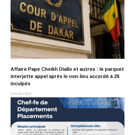
Affaire Pape Cheikh Diallo et autres : le parquet
interjette appel après le non-lieu accordé à 28
inculpés
8 Août 2026