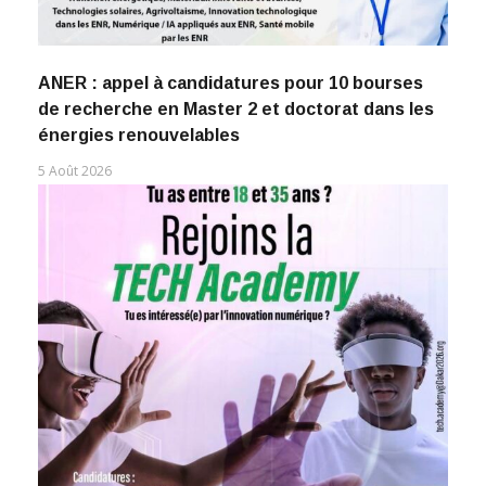
ANER : appel à candidatures pour 10 bourses
de recherche en Master 2 et doctorat dans les
énergies renouvelables
5 Août 2026