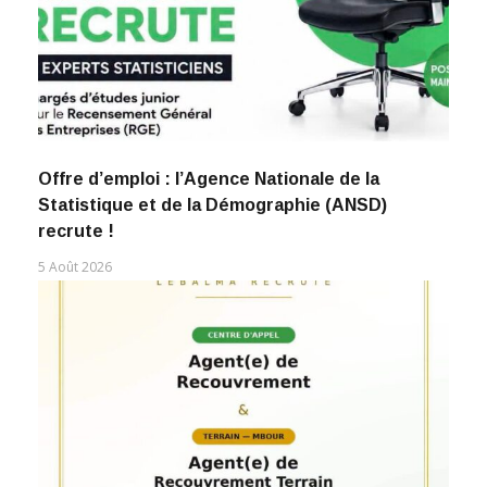
Offre d’emploi : l’Agence Nationale de la
Statistique et de la Démographie (ANSD)
recrute !
5 Août 2026