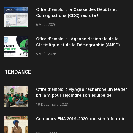
Offre d’emploi : la Caisse des Dépôts et
Consignations (CDC) recrute !
6 Août 2026
Offre d’emploi : l’Agence Nationale de la
Statistique et de la Démographie (ANSD)
recrute !
5 Août 2026
TENDANCE
Offre d’emploi : MyAgro recherche un leader
brillant pour rejoindre son équipe de
direction
19 Décembre 2023
Concours ENA 2019-2020: dossier à fournir