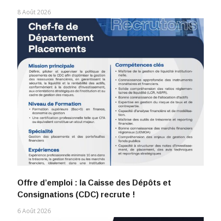
8 Août 2026
Offre d’emploi : la Caisse des Dépôts et
Consignations (CDC) recrute !
6 Août 2026