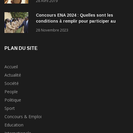
28 Avril 2019
Concours ENA 2024 : Quelles sont les
conditions à remplir pour participer au
concours?
28 Novembre 2023
PLAN DU SITE
Accueil
Actualité
Société
People
Politique
Sport
Concours & Emploi
Education