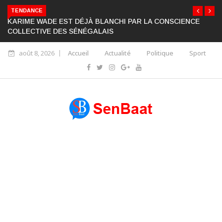
TENDANCE
KARIME WADE EST DÉJÀ BLANCHI PAR LA CONSCIENCE
COLLECTIVE DES SÉNÉGALAIS
août 8, 2026
Accueil
Actualité
Politique
Sport