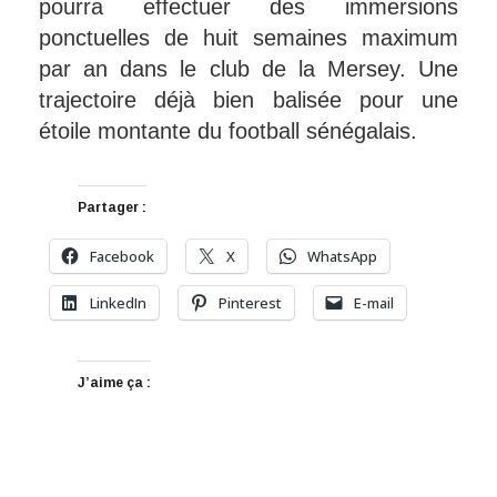
pourra effectuer des immersions
ponctuelles de huit semaines maximum
par an dans le club de la Mersey. Une
trajectoire déjà bien balisée pour une
étoile montante du football sénégalais.
Partager :
Facebook
X
WhatsApp
LinkedIn
Pinterest
E-mail
J’aime ça :