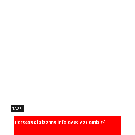
TAGS:
Partagez la bonne info avec vos amis