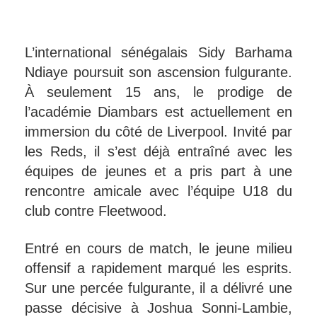
L’international sénégalais Sidy Barhama
Ndiaye poursuit son ascension fulgurante.
À seulement 15 ans, le prodige de
l’académie Diambars est actuellement en
immersion du côté de Liverpool. Invité par
les Reds, il s’est déjà entraîné avec les
équipes de jeunes et a pris part à une
rencontre amicale avec l’équipe U18 du
club contre Fleetwood.
Entré en cours de match, le jeune milieu
offensif a rapidement marqué les esprits.
Sur une percée fulgurante, il a délivré une
passe décisive à Joshua Sonni-Lambie,