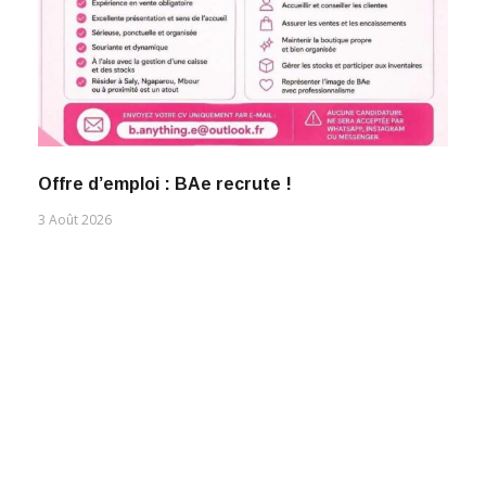
Offre d’emploi : BAe recrute !
3 Août 2026