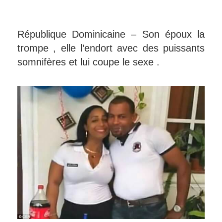
République Dominicaine – Son époux la
trompe , elle l’endort avec des puissants
somnifères et lui coupe le sexe .