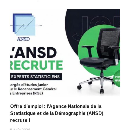
Offre d’emploi : l’Agence Nationale de la
Statistique et de la Démographie (ANSD)
recrute !
5 Août 2026