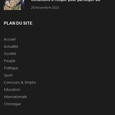
concours?
28 Novembre 2023
PLAN DU SITE
Accueil
Actualité
Société
People
Politique
Sport
Concours & Emploi
Education
Internationale
Chronique