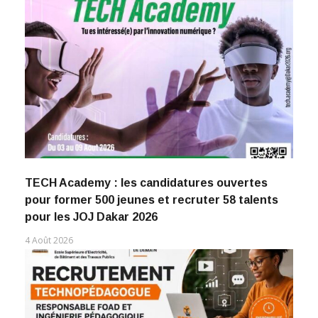
TECH Academy : les candidatures ouvertes
pour former 500 jeunes et recruter 58 talents
pour les JOJ Dakar 2026
4 Août 2026