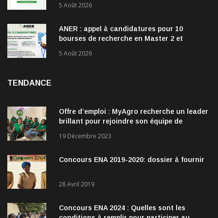
5 Août 2026
ANER : appel à candidatures pour 10
bourses de recherche en Master 2 et
doctorat dans les énergies renouvelables
5 Août 2026
TENDANCE
Offre d’emploi : MyAgro recherche un leader
brillant pour rejoindre son équipe de
direction
19 Décembre 2023
Concours ENA 2019-2020: dossier à fournir
28 Avril 2019
Concours ENA 2024 : Quelles sont les
conditions à remplir pour participer au