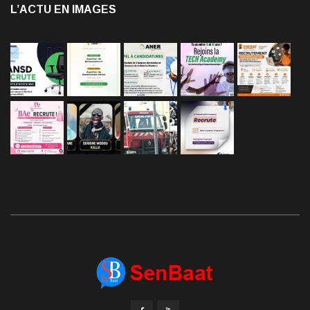
L’ACTU EN IMAGES