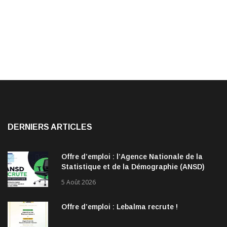
DERNIERS ARTICLES
Offre d’emploi : l’Agence Nationale de la
Statistique et de la Démographie (ANSD)
recrute !
5 Août 2026
Offre d’emploi : Lebalma recrute !