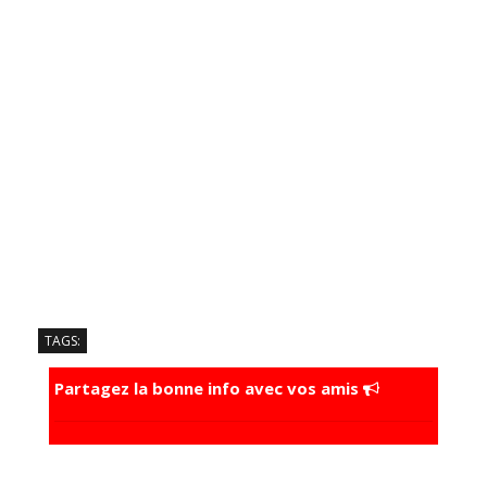
TAGS:
Partagez la bonne info avec vos amis