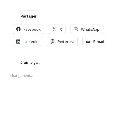
Partager :
Facebook
X
WhatsApp
LinkedIn
Pinterest
E-mail
J’aime ça :
chargement…