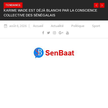
TENDANCE
KARIME WADE EST DÉJÀ BLANCHI PAR LA CONSCIENCE
COLLECTIVE DES SÉNÉGALAIS
août 6, 2026
Accueil
Actualité
Politique
Sport