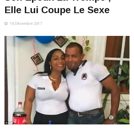
Elle Lui Coupe Le Sexe
16 Décembre 2017