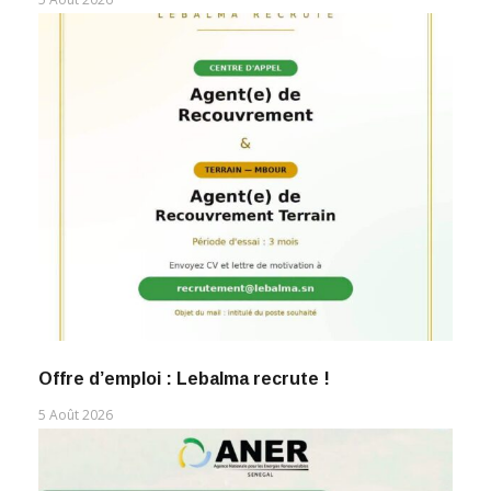
Offre d’emploi : Lebalma recrute !
5 Août 2026