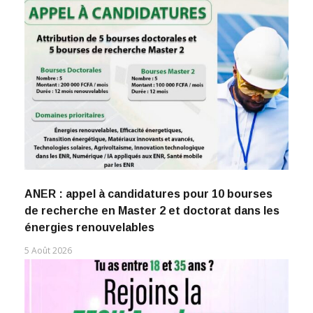
ANER : appel à candidatures pour 10 bourses
de recherche en Master 2 et doctorat dans les
énergies renouvelables
5 Août 2026