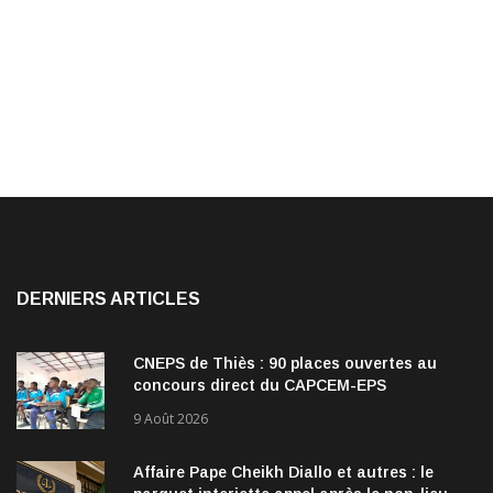
DERNIERS ARTICLES
CNEPS de Thiès : 90 places ouvertes au
concours direct du CAPCEM-EPS
9 Août 2026
Affaire Pape Cheikh Diallo et autres : le