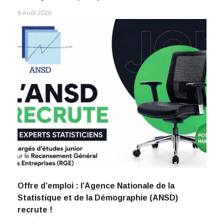
6 Août 2026
Offre d’emploi : l’Agence Nationale de la
Statistique et de la Démographie (ANSD)
recrute !