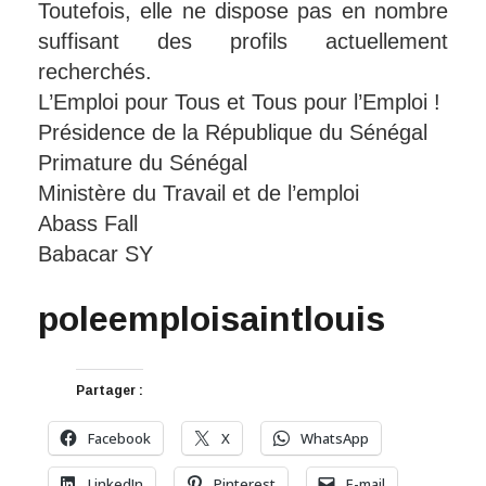
Toutefois, elle ne dispose pas en nombre
suffisant des profils actuellement
recherchés.
L’Emploi pour Tous et Tous pour l’Emploi !
Présidence de la République du Sénégal
Primature du Sénégal
Ministère du Travail et de l’emploi
Abass Fall
Babacar SY
poleemploisaintlouis
Partager :
Facebook
X
WhatsApp
LinkedIn
Pinterest
E-mail