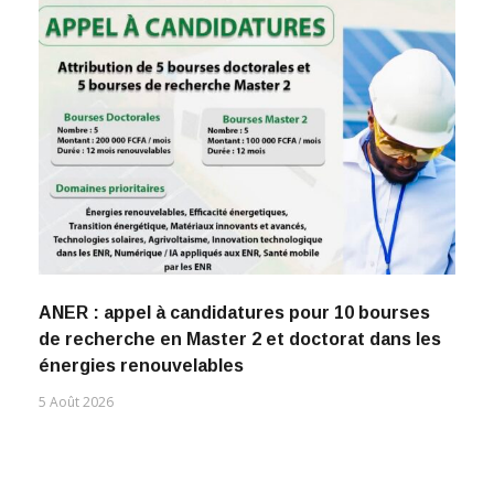
ANER : appel à candidatures pour 10 bourses
de recherche en Master 2 et doctorat dans les
énergies renouvelables
5 Août 2026