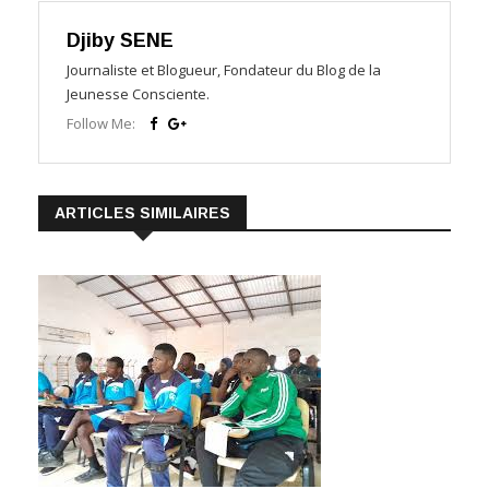
Djiby SENE
Journaliste et Blogueur, Fondateur du Blog de la
Jeunesse Consciente.
Follow Me:
ARTICLES SIMILAIRES