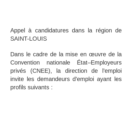
Appel à candidatures dans la région de
SAINT-LOUIS
Dans le cadre de la mise en œuvre de la
Convention nationale État–Employeurs
privés (CNEE), la direction de l’emploi
invite les demandeurs d’emploi ayant les
profils suivants :