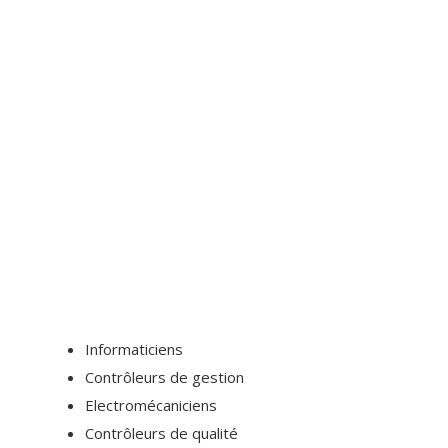
Informaticiens
Contrôleurs de gestion
Electromécaniciens
Contrôleurs de qualité