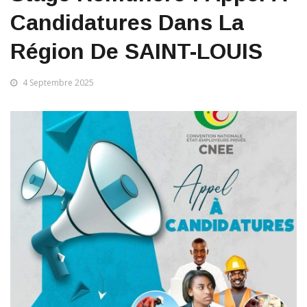
Candidatures Dans La
Région De SAINT-LOUIS
4 Septembre 2025