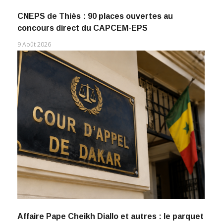
CNEPS de Thiès : 90 places ouvertes au
concours direct du CAPCEM-EPS
9 Août 2026
Affaire Pape Cheikh Diallo et autres : le parquet