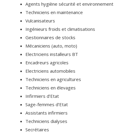
Agents hygiène sécurité et environnement
Techniciens en maintenance
Vulcanisateurs
Ingénieurs froids et climatisations
Gestionnaires de stocks
Mécaniciens (auto, moto)
Electriciens installeurs BT
Encadreurs agricoles
Electriciens automobiles
Techniciens en agricultures
Techniciens en élevages
Infirmiers d’Etat
Sage-femmes d’Etat
Assistants infirmiers
Techniciens dialyses
Secrétaires