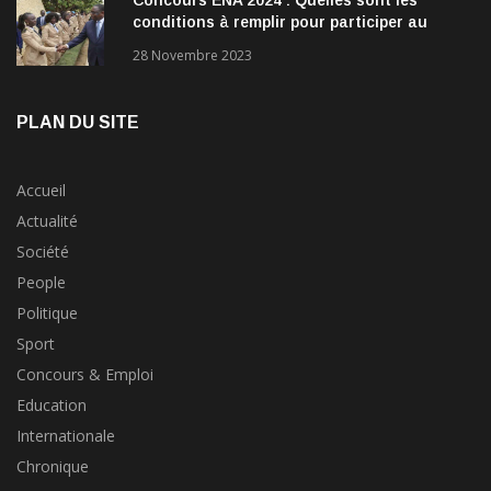
conditions à remplir pour participer au
concours?
28 Novembre 2023
PLAN DU SITE
Accueil
Actualité
Société
People
Politique
Sport
Concours & Emploi
Education
Internationale
Chronique