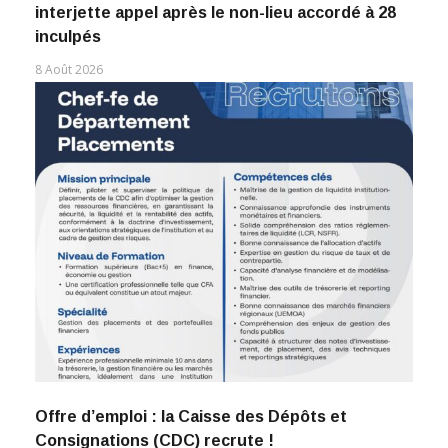
interjette appel après le non-lieu accordé à 28
inculpés
8 Août 2026
Offre d’emploi : la Caisse des Dépôts et
Consignations (CDC) recrute !