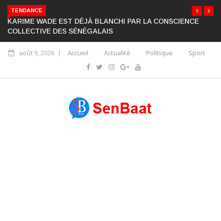
TENDANCE
KARIME WADE EST DÉJÀ BLANCHI PAR LA CONSCIENCE
COLLECTIVE DES SÉNÉGALAIS
août 9, 2026
Accueil
Actualité
Politique
Sport