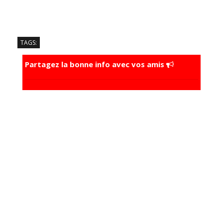
TAGS:
Partagez la bonne info avec vos amis