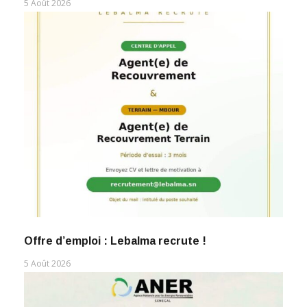
5 Août 2026
Offre d’emploi : Lebalma recrute !
5 Août 2026