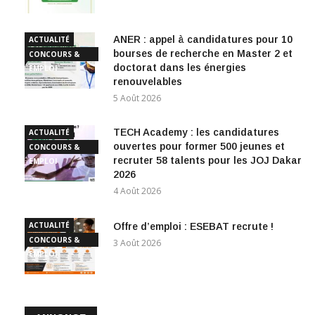
ANER : appel à candidatures pour 10
ACTUALITÉ
bourses de recherche en Master 2 et
CONCOURS &
doctorat dans les énergies
EMPLOI
renouvelables
5 Août 2026
TECH Academy : les candidatures
ACTUALITÉ
ouvertes pour former 500 jeunes et
CONCOURS &
recruter 58 talents pour les JOJ Dakar
EMPLOI
2026
4 Août 2026
ACTUALITÉ
Offre d’emploi : ESEBAT recrute !
CONCOURS &
3 Août 2026
EMPLOI