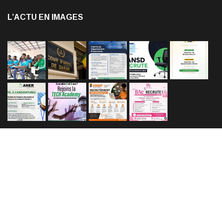
L’ACTU EN IMAGES