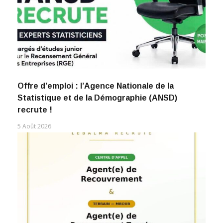
Offre d’emploi : l’Agence Nationale de la
Statistique et de la Démographie (ANSD)
recrute !
5 Août 2026