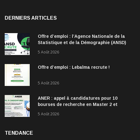
DERNIERS ARTICLES
Offre d’emploi : l’Agence Nationale de la
Statistique et de la Démographie (ANSD)
recrute !
5 Août 2026
Offre d’emploi : Lebalma recrute !
5 Août 2026
ANER : appel à candidatures pour 10
bourses de recherche en Master 2 et
doctorat dans les énergies renouvelables
5 Août 2026
TENDANCE