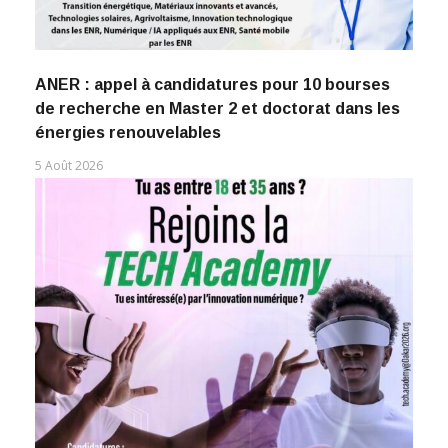
ANER : appel à candidatures pour 10 bourses
de recherche en Master 2 et doctorat dans les
énergies renouvelables
5 Août 2026