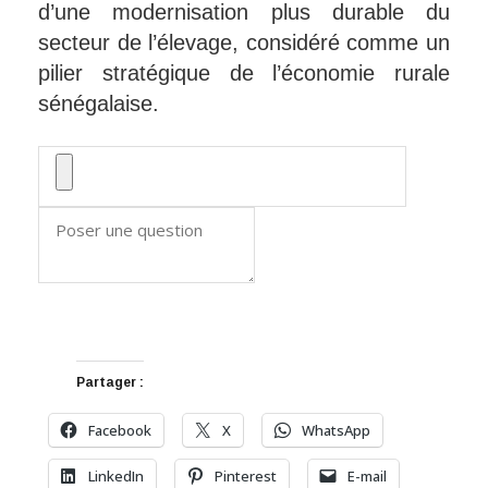
d’une modernisation plus durable du
secteur de l’élevage, considéré comme un
pilier stratégique de l’économie rurale
sénégalaise.
Partager :
Facebook
X
WhatsApp
LinkedIn
Pinterest
E-mail