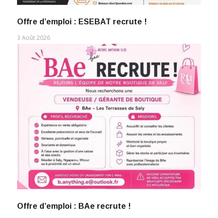
Offre d’emploi : ESEBAT recrute !
3 Août 2026
Offre d’emploi : BAe recrute !