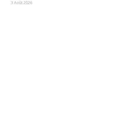
3 Août 2026