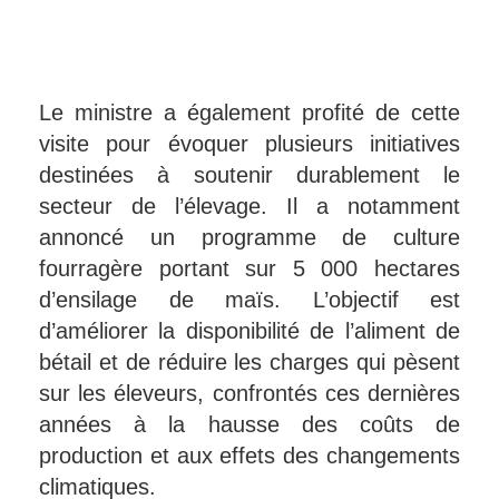
Le ministre a également profité de cette
visite pour évoquer plusieurs initiatives
destinées à soutenir durablement le
secteur de l’élevage. Il a notamment
annoncé un programme de culture
fourragère portant sur 5 000 hectares
d’ensilage de maïs. L’objectif est
d’améliorer la disponibilité de l’aliment de
bétail et de réduire les charges qui pèsent
sur les éleveurs, confrontés ces dernières
années à la hausse des coûts de
production et aux effets des changements
climatiques.