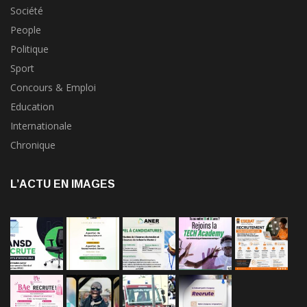
Société
People
Politique
Sport
Concours & Emploi
Education
Internationale
Chronique
L’ACTU EN IMAGES