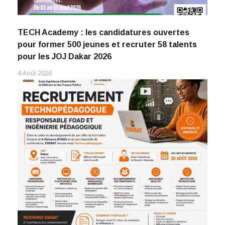
TECH Academy : les candidatures ouvertes
pour former 500 jeunes et recruter 58 talents
pour les JOJ Dakar 2026
4 Août 2026