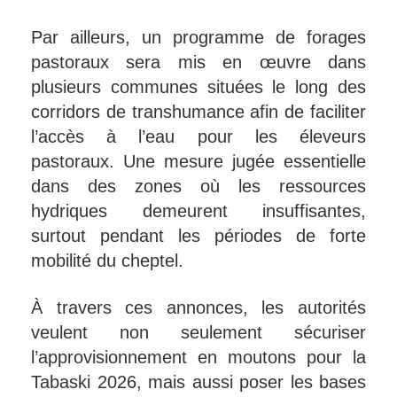
Par ailleurs, un programme de forages
pastoraux sera mis en œuvre dans
plusieurs communes situées le long des
corridors de transhumance afin de faciliter
l’accès à l’eau pour les éleveurs
pastoraux. Une mesure jugée essentielle
dans des zones où les ressources
hydriques demeurent insuffisantes,
surtout pendant les périodes de forte
mobilité du cheptel.
À travers ces annonces, les autorités
veulent non seulement sécuriser
l’approvisionnement en moutons pour la
Tabaski 2026, mais aussi poser les bases