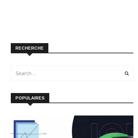
RECHERCHE
POPULAIRES