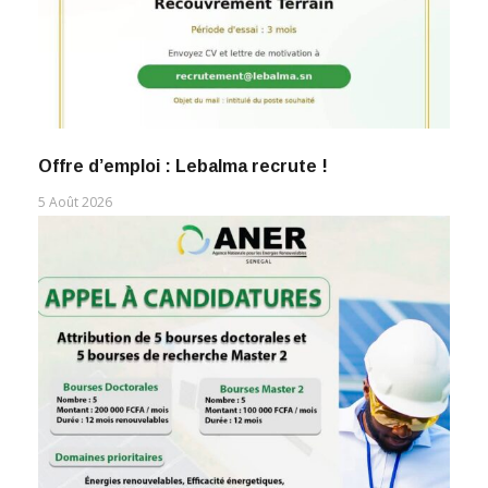
Offre d’emploi : Lebalma recrute !
5 Août 2026