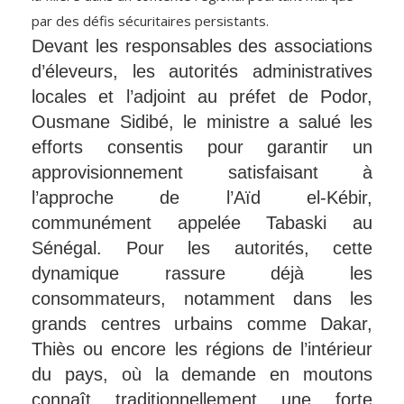
par des défis sécuritaires persistants.
Devant les responsables des associations
d’éleveurs, les autorités administratives
locales et l’adjoint au préfet de Podor,
Ousmane Sidibé, le ministre a salué les
efforts consentis pour garantir un
approvisionnement satisfaisant à
l’approche de l’Aïd el-Kébir,
communément appelée Tabaski au
Sénégal. Pour les autorités, cette
dynamique rassure déjà les
consommateurs, notamment dans les
grands centres urbains comme Dakar,
Thiès ou encore les régions de l’intérieur
du pays, où la demande en moutons
connaît traditionnellement une forte