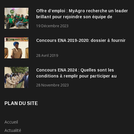
Offre d’emploi : MyAgro recherche un leader
brillant pour rejoindre son équipe de
direction
19 Décembre 2023
Concours ENA 2019-2020: dossier à fournir
28 Avril 2019
Concours ENA 2024 : Quelles sont les
conditions à remplir pour participer au
concours?
28 Novembre 2023
PLAN DU SITE
Accueil
Actualité