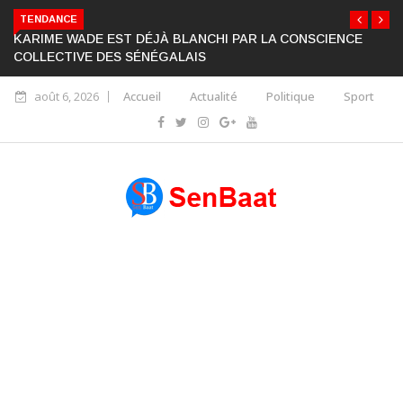
TENDANCE
KARIME WADE EST DÉJÀ BLANCHI PAR LA CONSCIENCE
COLLECTIVE DES SÉNÉGALAIS
août 6, 2026
Accueil
Actualité
Politique
Sport