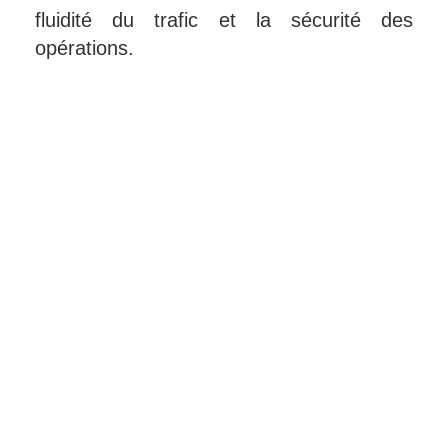
fluidité du trafic et la sécurité des
opérations.