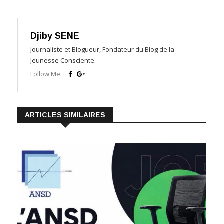
Djiby SENE
Journaliste et Blogueur, Fondateur du Blog de la
Jeunesse Consciente.
Follow Me:
ARTICLES SIMILAIRES