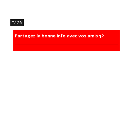
TAGS:
Partagez la bonne info avec vos amis