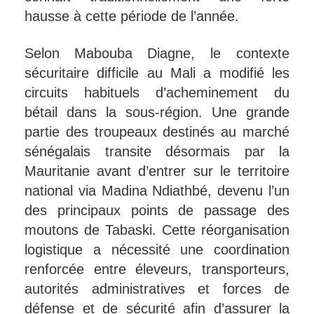
hausse à cette période de l’année.
Selon
Mabouba Diagne
, le contexte
sécuritaire difficile au Mali a modifié les
circuits habituels d’acheminement du
bétail dans la sous-région. Une grande
partie des troupeaux destinés au marché
sénégalais transite désormais par la
Mauritanie avant d’entrer sur le territoire
national via Madina Ndiathbé, devenu l’un
des principaux points de passage des
moutons de Tabaski. Cette réorganisation
logistique a nécessité une coordination
renforcée entre éleveurs, transporteurs,
autorités administratives et forces de
défense et de sécurité afin d’assurer la