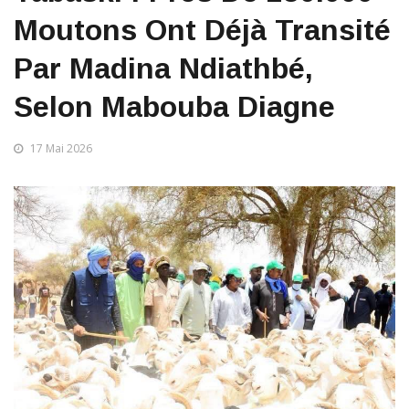
Moutons Ont Déjà Transité
Par Madina Ndiathbé,
Selon Mabouba Diagne
17 Mai 2026