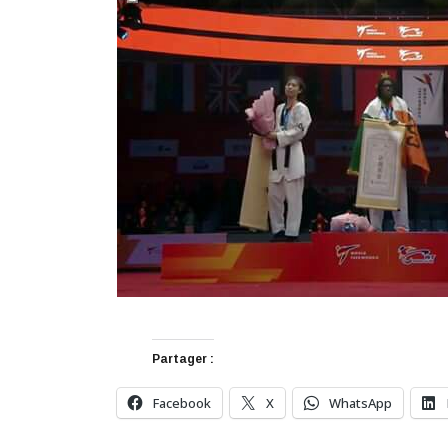
Partager :
Facebook
X
WhatsApp