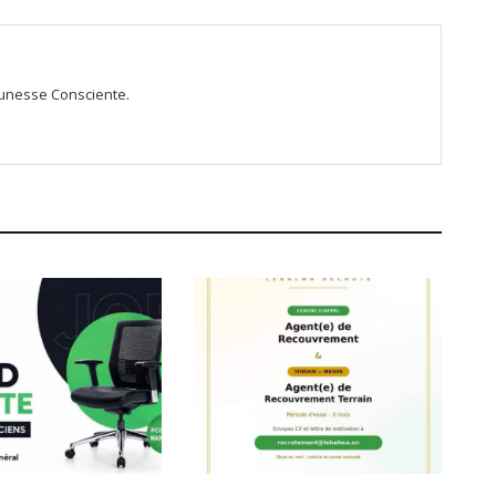
Jeunesse Consciente.