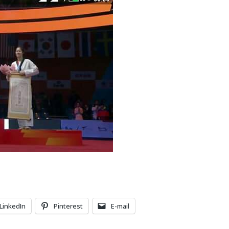
LinkedIn
Pinterest
E-mail