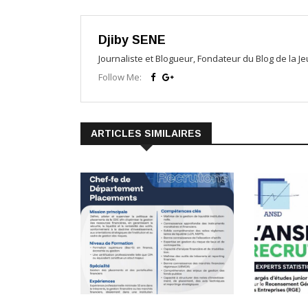
Djiby SENE
Journaliste et Blogueur, Fondateur du Blog de la 
Follow Me:
ARTICLES SIMILAIRES