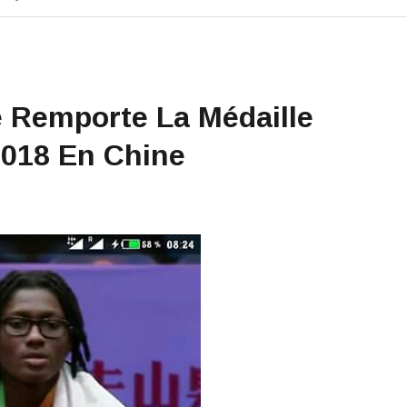
 Remporte La Médaille
2018 En Chine