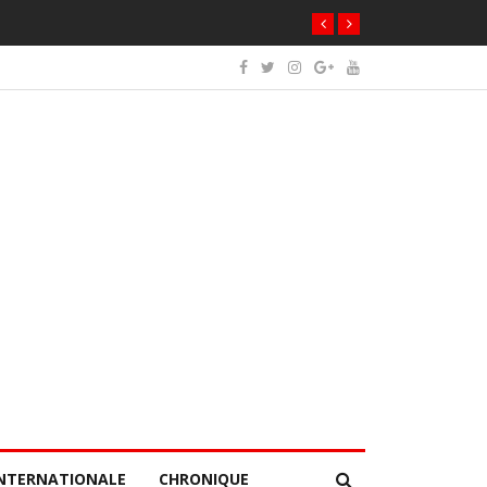
NTERNATIONALE
CHRONIQUE