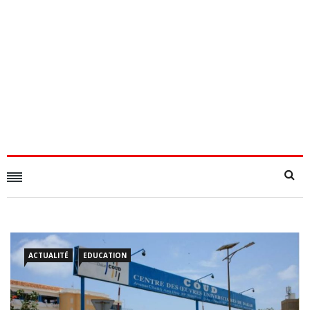
ACTUALITÉ
EDUCATION