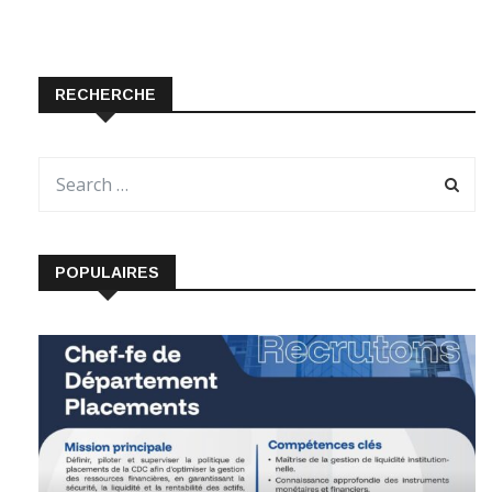
RECHERCHE
POPULAIRES