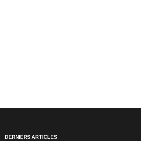
DERNIERS ARTICLES