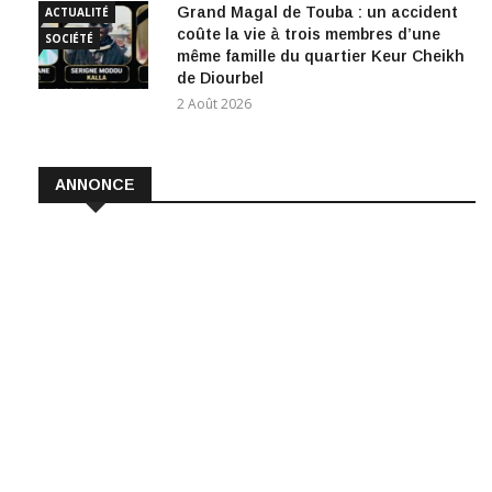
Grand Magal de Touba : un accident
ACTUALITÉ
coûte la vie à trois membres d’une
SOCIÉTÉ
même famille du quartier Keur Cheikh
de Diourbel
2 Août 2026
ANNONCE