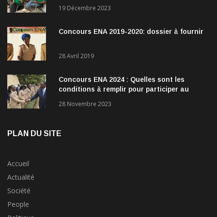
direction
19 Décembre 2023
Concours ENA 2019-2020: dossier à fournir
28 Avril 2019
Concours ENA 2024 : Quelles sont les
conditions à remplir pour participer au
concours?
28 Novembre 2023
PLAN DU SITE
Accueil
Actualité
Société
People