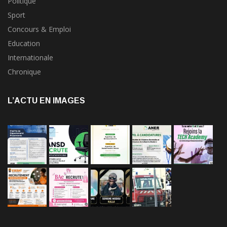
Politique
Sport
Concours & Emploi
Education
Internationale
Chronique
L’ACTU EN IMAGES