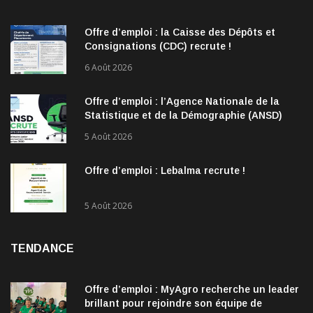
Offre d’emploi : la Caisse des Dépôts et
Consignations (CDC) recrute !
6 Août 2026
Offre d’emploi : l’Agence Nationale de la
Statistique et de la Démographie (ANSD)
recrute !
5 Août 2026
Offre d’emploi : Lebalma recrute !
5 Août 2026
TENDANCE
Offre d’emploi : MyAgro recherche un leader
brillant pour rejoindre son équipe de