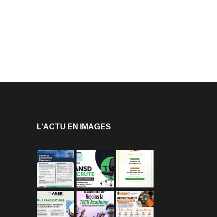
L’ACTU EN IMAGES