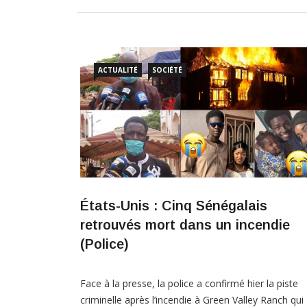
ACTUALITÉ
SOCIÉTÉ
États-Unis : Cinq Sénégalais
retrouvés mort dans un incendie
(Police)
Face à la presse, la police a confirmé hier la piste
criminelle après l’incendie à Green Valley Ranch qui