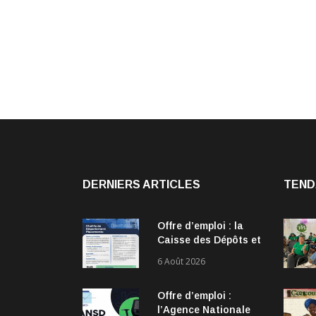
DERNIERS ARTICLES
TEND
Offre d’emploi : la
Caisse des Dépôts et
Consignations (CDC)
6 Août 2026
recrute !
Offre d’emploi :
l’Agence Nationale