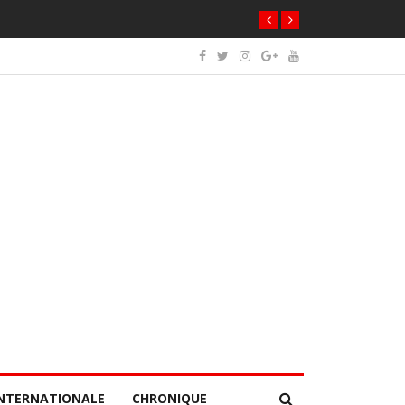
NTERNATIONALE
CHRONIQUE