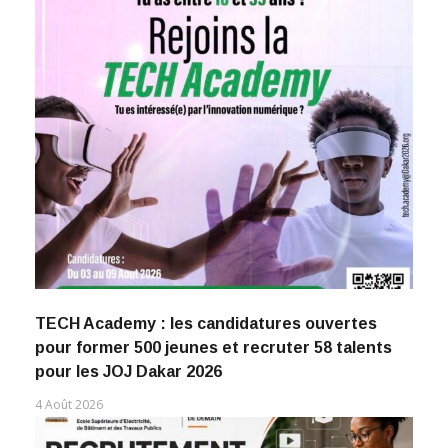
TECH Academy : les candidatures ouvertes
pour former 500 jeunes et recruter 58 talents
pour les JOJ Dakar 2026
4 Août 2026