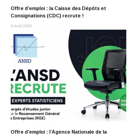
Offre d’emploi : la Caisse des Dépôts et
Consignations (CDC) recrute !
6 Août 2026
Offre d’emploi : l’Agence Nationale de la