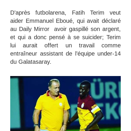
D’après futbolarena, Fatih Terim veut
aider Emmanuel Eboué, qui avait déclaré
au Daily Mirror avoir gaspillé son argent,
et qui a donc pensé à se suicider; Terim
lui aurait offert un travail comme
entraîneur assistant de l’équipe under-14
du Galatasaray.