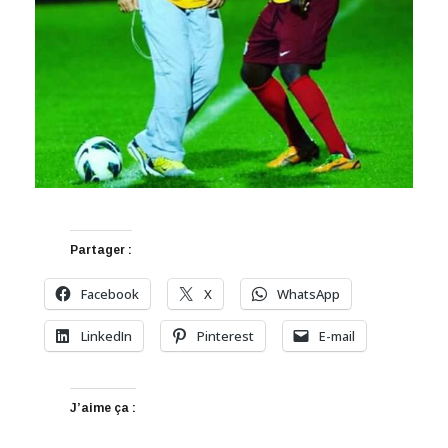
Partager :
Facebook
X
WhatsApp
LinkedIn
Pinterest
E-mail
J’aime ça :