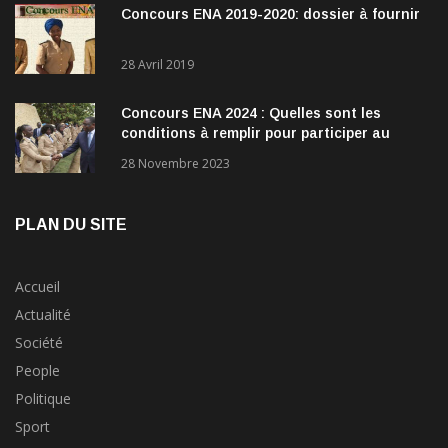
Concours ENA 2019-2020: dossier à fournir
28 Avril 2019
Concours ENA 2024 : Quelles sont les
conditions à remplir pour participer au
concours?
28 Novembre 2023
PLAN DU SITE
Accueil
Actualité
Société
People
Politique
Sport