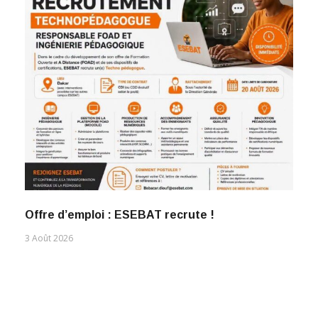
Offre d’emploi : ESEBAT recrute !
3 Août 2026