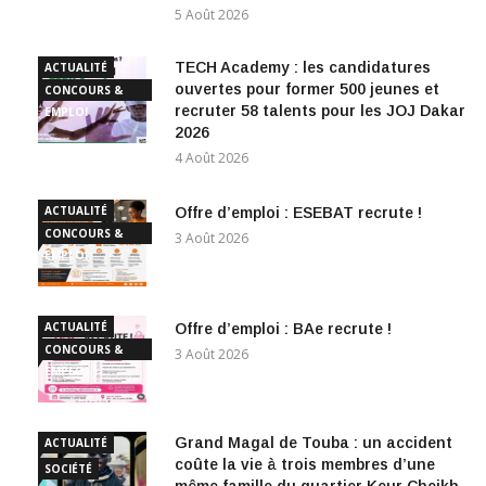
5 Août 2026
TECH Academy : les candidatures
ACTUALITÉ
ouvertes pour former 500 jeunes et
CONCOURS &
recruter 58 talents pour les JOJ Dakar
EMPLOI
2026
4 Août 2026
ACTUALITÉ
Offre d’emploi : ESEBAT recrute !
CONCOURS &
3 Août 2026
EMPLOI
ACTUALITÉ
Offre d’emploi : BAe recrute !
CONCOURS &
3 Août 2026
EMPLOI
Grand Magal de Touba : un accident
ACTUALITÉ
coûte la vie à trois membres d’une
SOCIÉTÉ