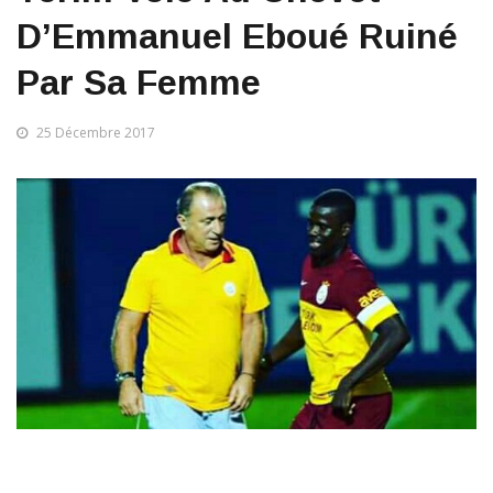
D’Emmanuel Eboué Ruiné
Par Sa Femme
25 Décembre 2017