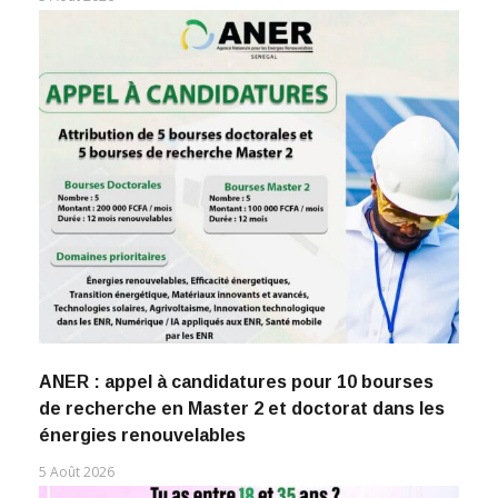
ANER : appel à candidatures pour 10 bourses
de recherche en Master 2 et doctorat dans les
énergies renouvelables
5 Août 2026