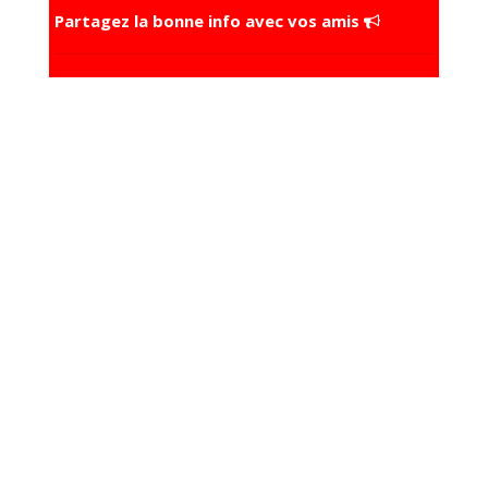
Partagez la bonne info avec vos amis