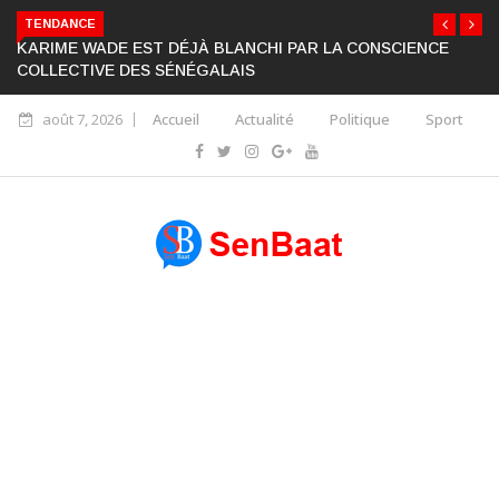
TENDANCE
KARIME WADE EST DÉJÀ BLANCHI PAR LA CONSCIENCE
COLLECTIVE DES SÉNÉGALAIS
août 7, 2026
Accueil
Actualité
Politique
Sport