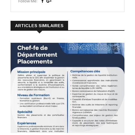
Follow Me:
ARTICLES SIMILAIRES