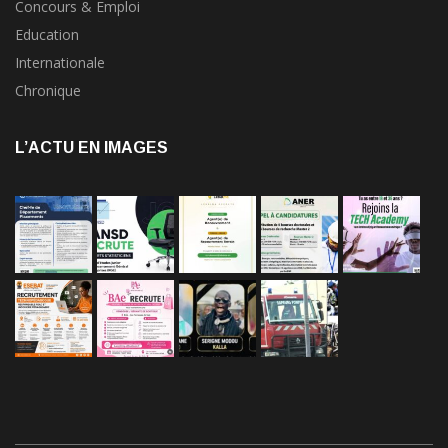
Concours & Emploi
Education
Internationale
Chronique
L’ACTU EN IMAGES