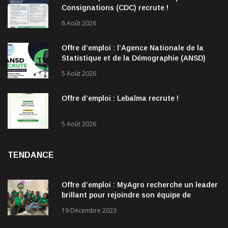
Consignations (CDC) recrute !
6 Août 2026
Offre d’emploi : l’Agence Nationale de la
Statistique et de la Démographie (ANSD)
recrute !
5 Août 2026
Offre d’emploi : Lebalma recrute !
5 Août 2026
TENDANCE
Offre d’emploi : MyAgro recherche un leader
brillant pour rejoindre son équipe de
direction
19 Décembre 2023