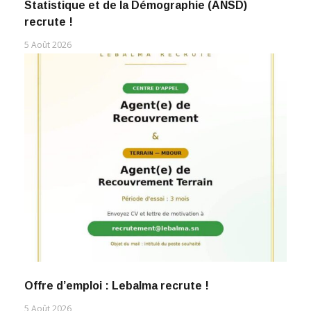
Statistique et de la Démographie (ANSD)
recrute !
5 Août 2026
Offre d’emploi : Lebalma recrute !
5 Août 2026