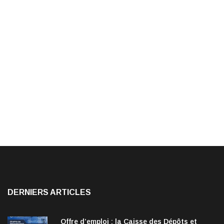
DERNIERS ARTICLES
Offre d’emploi : la Caisse des Dépôts et