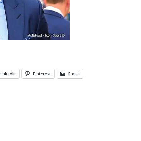
LinkedIn
Pinterest
E-mail