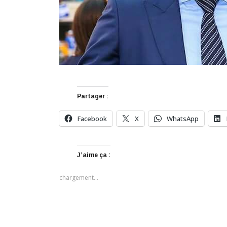
Partager :
Facebook
X
WhatsApp
J’aime ça :
chargement…