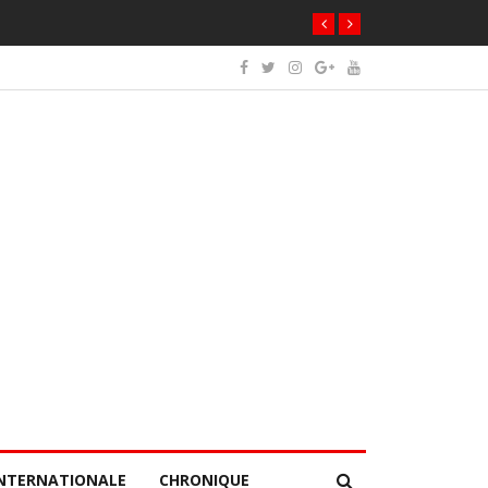
NTERNATIONALE
CHRONIQUE