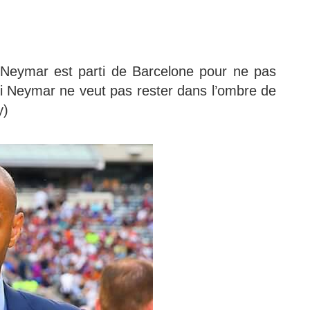
i Neymar est parti de Barcelone pour ne pas
si Neymar ne veut pas rester dans l’ombre de
y)