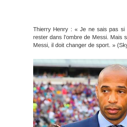
Thierry Henry : « Je ne sais pas s
rester dans l’ombre de Messi. Mais 
Messi, il doit changer de sport. » (Sk