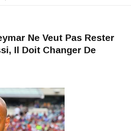
Neymar Ne Veut Pas Rester
i, Il Doit Changer De