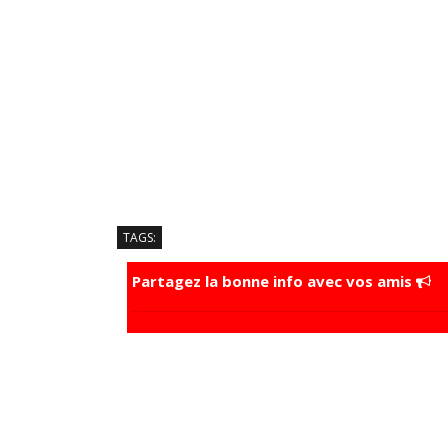
TAGS:
Partagez la bonne info avec vos amis