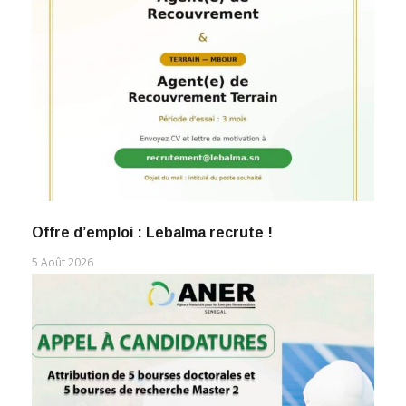
Offre d’emploi : Lebalma recrute !
5 Août 2026