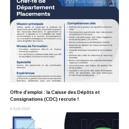
Offre d’emploi : la Caisse des Dépôts et
Consignations (CDC) recrute !
6 Août 2026