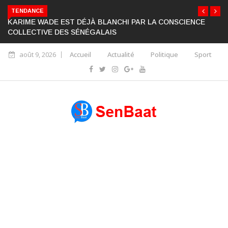
TENDANCE
KARIME WADE EST DÉJÀ BLANCHI PAR LA CONSCIENCE
COLLECTIVE DES SÉNÉGALAIS
août 9, 2026
Accueil
Actualité
Politique
Sport