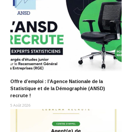
Offre d’emploi : l’Agence Nationale de la
Statistique et de la Démographie (ANSD)
recrute !
5 Août 2026