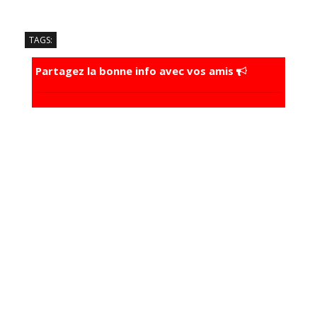
TAGS:
Partagez la bonne info avec vos amis