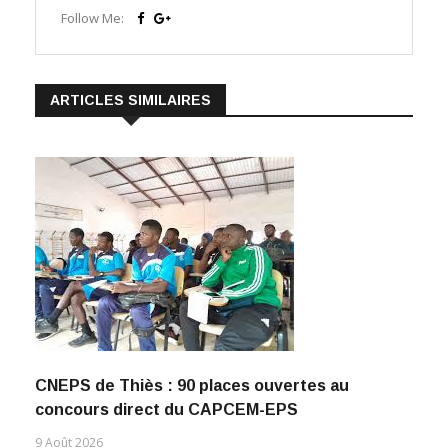
Follow Me:
ARTICLES SIMILAIRES
CNEPS de Thiès : 90 places ouvertes au
concours direct du CAPCEM-EPS
9 Août 2026