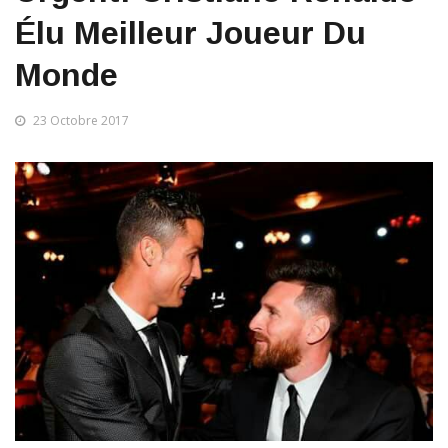
Élu Meilleur Joueur Du
Monde
23 Octobre 2017