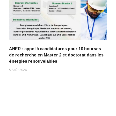
ANER : appel à candidatures pour 10 bourses
de recherche en Master 2 et doctorat dans les
énergies renouvelables
5 Août 2026