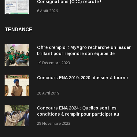
Consignations (CDC) recrute !
6 Août 2026
TENDANCE
Offre d’emploi : MyAgro recherche un leader
brillant pour rejoindre son équipe de
direction
19 Décembre 2023
Concours ENA 2019-2020: dossier à fournir
28 Avril 2019
Concours ENA 2024 : Quelles sont les
conditions à remplir pour participer au
concours?
28 Novembre 2023