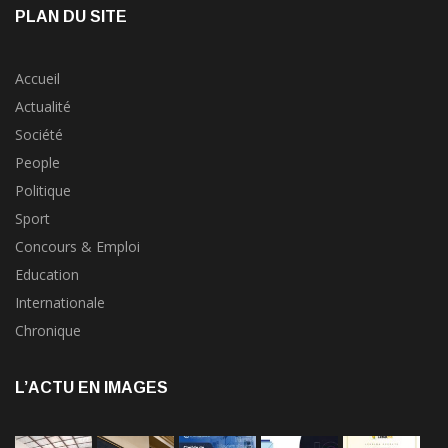
PLAN DU SITE
Accueil
Actualité
Société
People
Politique
Sport
Concours & Emploi
Education
Internationale
Chronique
L’ACTU EN IMAGES