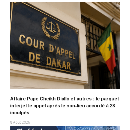
Affaire Pape Cheikh Diallo et autres : le parquet
interjette appel après le non-lieu accordé à 28
inculpés
8 Août 2026