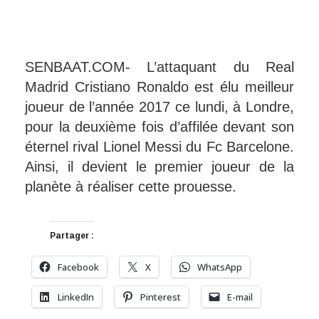
SENBAAT.COM- L’attaquant du Real
Madrid Cristiano Ronaldo est élu meilleur
joueur de l’année 2017 ce lundi, à Londre,
pour la deuxième fois d’affilée devant son
éternel rival Lionel Messi du Fc Barcelone.
Ainsi, il devient le premier joueur de la
planète à réaliser cette prouesse.
Partager :
Facebook
X
WhatsApp
LinkedIn
Pinterest
E-mail