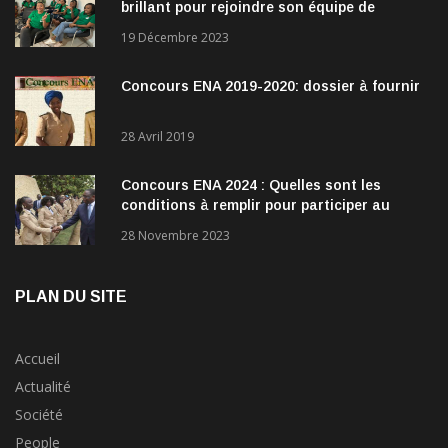
brillant pour rejoindre son équipe de
direction
19 Décembre 2023
Concours ENA 2019-2020: dossier à fournir
28 Avril 2019
Concours ENA 2024 : Quelles sont les
conditions à remplir pour participer au
concours?
28 Novembre 2023
PLAN DU SITE
Accueil
Actualité
Société
People