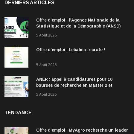
DERNIERS ARTICLES
Offre d’emploi : l’Agence Nationale de la
Statistique et de la Démographie (ANSD)
recrute !
5 Août 2026
Offre d’emploi : Lebalma recrute !
5 Août 2026
ANER : appel à candidatures pour 10
bourses de recherche en Master 2 et
doctorat dans les énergies renouvelables
5 Août 2026
TENDANCE
Offre d’emploi : MyAgro recherche un leader