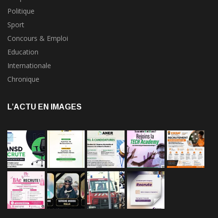
Politique
Sport
Concours & Emploi
Education
Internationale
Chronique
L’ACTU EN IMAGES