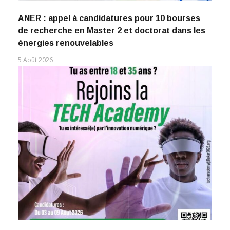
ANER : appel à candidatures pour 10 bourses
de recherche en Master 2 et doctorat dans les
énergies renouvelables
5 Août 2026