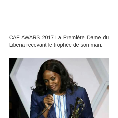
CAF AWARS 2017.La Première Dame du
Liberia recevant le trophée de son mari.