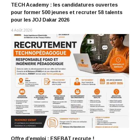
TECH Academy : les candidatures ouvertes
pour former 500 jeunes et recruter 58 talents
pour les JOJ Dakar 2026
4 Août 2026
Offre d’emploi : ESEBAT recrute !