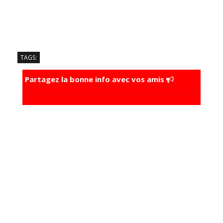
TAGS:
Partagez la bonne info avec vos amis