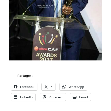
Partager :
Facebook
X
WhatsApp
LinkedIn
Pinterest
E-mail