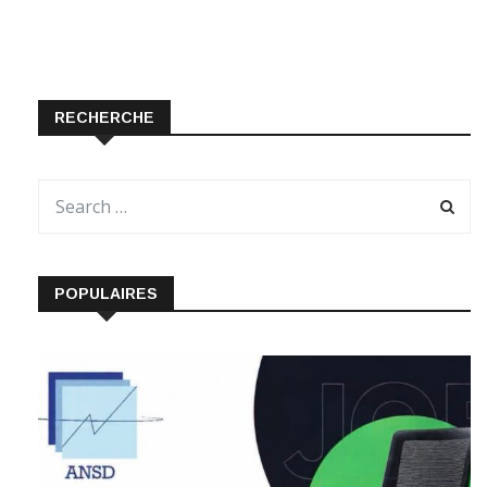
RECHERCHE
POPULAIRES