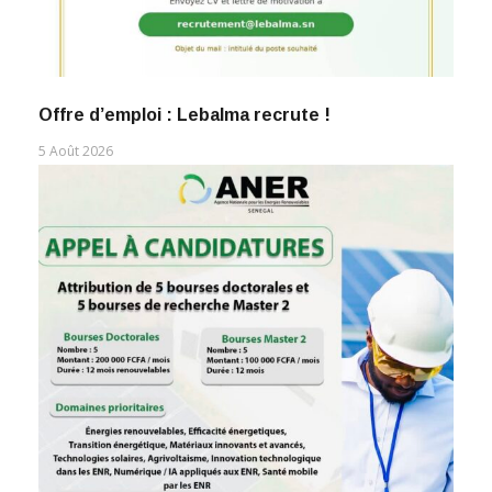
Offre d’emploi : Lebalma recrute !
5 Août 2026