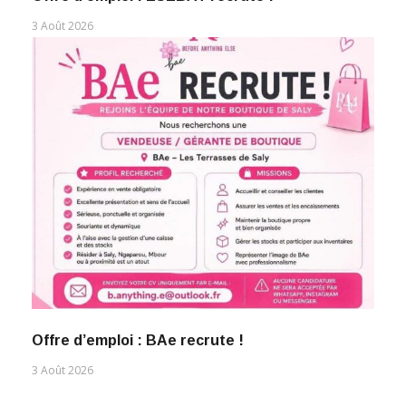
3 Août 2026
Offre d’emploi : BAe recrute !
3 Août 2026