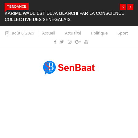
TENDANCE
KARIME WADE EST DÉJÀ BLANCHI PAR LA CONSCIENCE
COLLECTIVE DES SÉNÉGALAIS
août 6, 2026
Accueil
Actualité
Politique
Sport