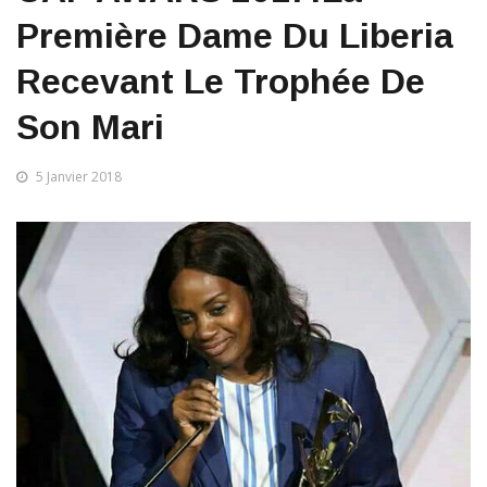
Première Dame Du Liberia
Recevant Le Trophée De
Son Mari
5 Janvier 2018