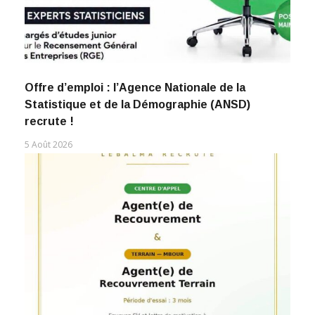
Offre d’emploi : l’Agence Nationale de la
Statistique et de la Démographie (ANSD)
recrute !
5 Août 2026