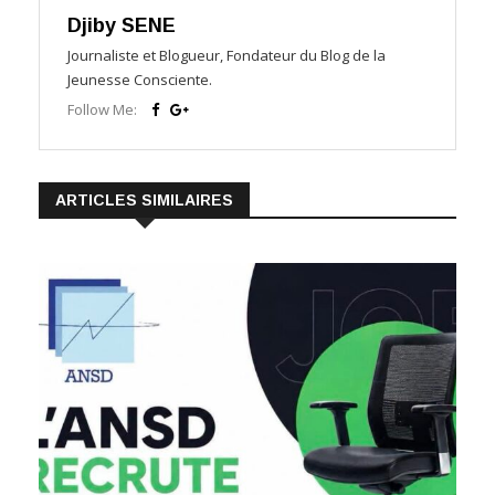
Djiby SENE
Journaliste et Blogueur, Fondateur du Blog de la
Jeunesse Consciente.
Follow Me:
ARTICLES SIMILAIRES