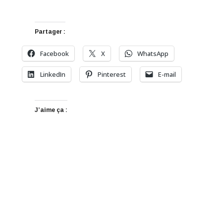
Partager :
Facebook
X
WhatsApp
LinkedIn
Pinterest
E-mail
J’aime ça :