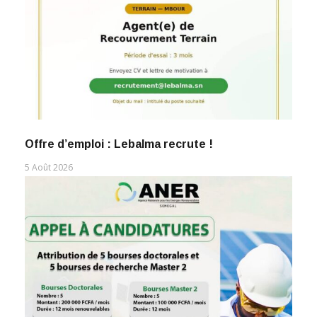
Offre d’emploi : Lebalma recrute !
5 Août 2026