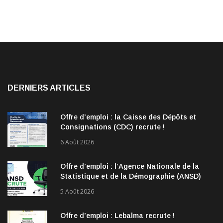
DERNIERS ARTICLES
Offre d’emploi : la Caisse des Dépôts et
Consignations (CDC) recrute !
6 Août 2026
Offre d’emploi : l’Agence Nationale de la
Statistique et de la Démographie (ANSD)
recrute !
5 Août 2026
Offre d’emploi : Lebalma recrute !