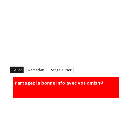
TAGS:
Ramadan
Serge Aurier
Partagez la bonne info avec vos amis