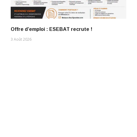
Offre d’emploi : ESEBAT recrute !
3 Août 2026