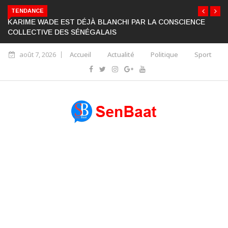
TENDANCE
KARIME WADE EST DÉJÀ BLANCHI PAR LA CONSCIENCE
COLLECTIVE DES SÉNÉGALAIS
août 7, 2026
Accueil
Actualité
Politique
Sport