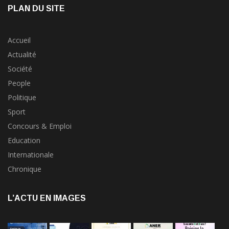
PLAN DU SITE
Accueil
Actualité
Société
People
Politique
Sport
Concours & Emploi
Education
Internationale
Chronique
L’ACTU EN IMAGES