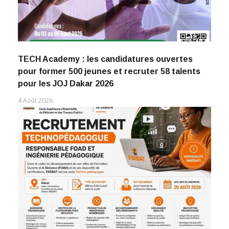
TECH Academy : les candidatures ouvertes
pour former 500 jeunes et recruter 58 talents
pour les JOJ Dakar 2026
4 Août 2026