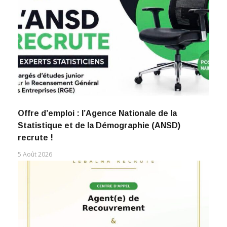
Offre d’emploi : l’Agence Nationale de la
Statistique et de la Démographie (ANSD)
recrute !
5 Août 2026