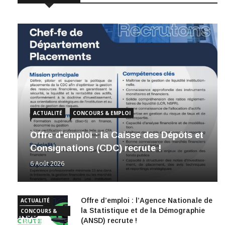
ACTUALITÉ
CONCOURS & EMPLOI
Offre d’emploi : la Caisse des Dépôts et
Consignations (CDC) recrute !
6 Août 2026
Offre d’emploi : l’Agence Nationale de
ACTUALITÉ
la Statistique et de la Démographie
CONCOURS &
(ANSD) recrute !
EMPLOI