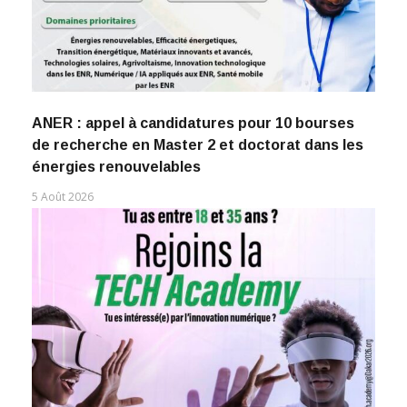
ANER : appel à candidatures pour 10 bourses
de recherche en Master 2 et doctorat dans les
énergies renouvelables
5 Août 2026