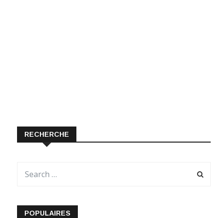
RECHERCHE
POPULAIRES