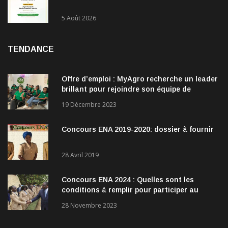
5 Août 2026
TENDANCE
Offre d’emploi : MyAgro recherche un leader
brillant pour rejoindre son équipe de
direction
19 Décembre 2023
Concours ENA 2019-2020: dossier à fournir
28 Avril 2019
Concours ENA 2024 : Quelles sont les
conditions à remplir pour participer au
concours?
28 Novembre 2023