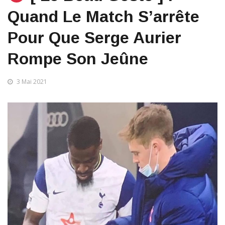
Quand Le Match S’arrête
Pour Que Serge Aurier
Rompe Son Jeûne
3 Mai 2021