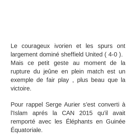
Le courageux ivorien et les spurs ont
largement dominé sheffield United ( 4-0 ).
Mais ce petit geste au moment de la
rupture du jeûne en plein match est un
exemple de fair play , plus beau que la
victoire.
Pour rappel Serge Aurier s’est converti à
l’Islam aprés la CAN 2015 qu’il avait
remporté avec les Éléphants en Guinée
Équatoriale.