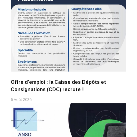
Offre d’emploi : la Caisse des Dépôts et
Consignations (CDC) recrute !
6 Août 2026