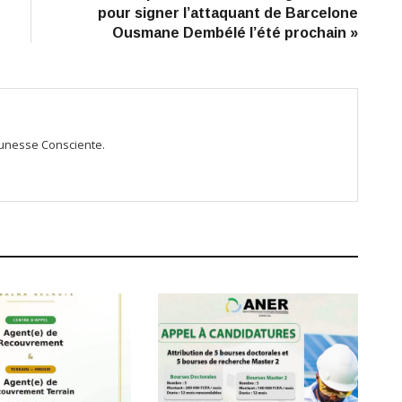
pour signer l’attaquant de Barcelone
Ousmane Dembélé l’été prochain »
Jeunesse Consciente.