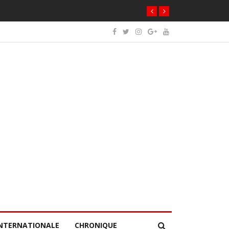
NTERNATIONALE
CHRONIQUE