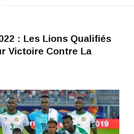
2 : Les Lions Qualifiés
r Victoire Contre La