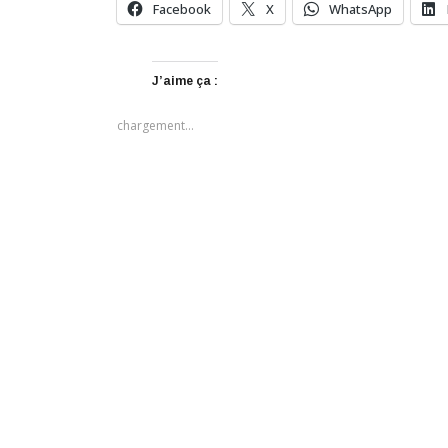
Facebook
X
WhatsApp
J’aime ça :
chargement…