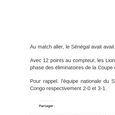
Au match aller, le Sénégal avait avai
Avec 12 points au compteur, les Lions
phase des éliminatoires de la Coup
Pour rappel. l’équipe nationale du 
Congo respectivement 2-0 et 3-1.
Partager :