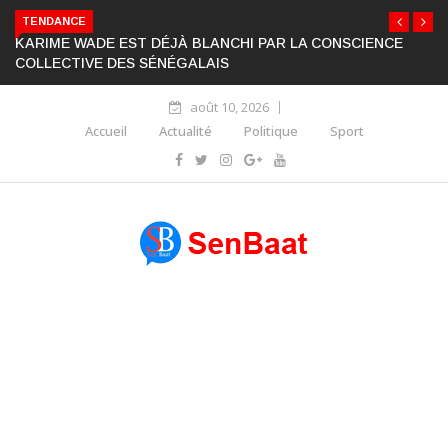
TENDANCE
KARIME WADE EST DÉJÀ BLANCHI PAR LA CONSCIENCE
COLLECTIVE DES SÉNÉGALAIS
août 10, 2026
Accueil
Actualité
Politique
Sport