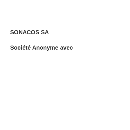
SONACOS SA
Société Anonyme avec