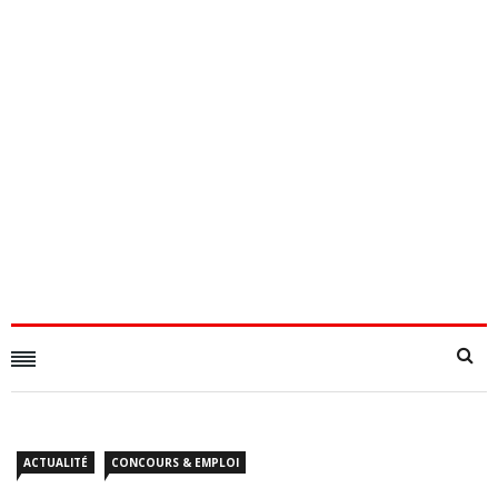
ACTUALITÉ
CONCOURS & EMPLOI