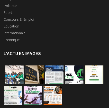
Politique
Sport
Concours & Emploi
Education
Internationale
Chronique
L’ACTU EN IMAGES