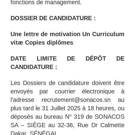
fonctions de management.
DOSSIER DE CANDIDATURE :
Une lettre de motivation Un Curriculum
vitæ Copies diplômes
DATE LIMITE DE DÉPÔT DE
CANDIDATURE :
Les Dossiers de candidature doivent être
envoyés par courrier électronique à
l’adresse recrutement@sonacos.sn au
plus tard le 31 Juillet 2025 à 18 heures, ou
déposés au bureau N° 319 de SONACOS
SA – SIÈGE au 32-36, Rue Dr Calmette
Dakar, SÉNÉGAL.