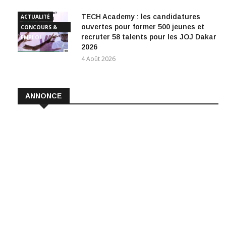
TECH Academy : les candidatures
ACTUALITÉ
ouvertes pour former 500 jeunes et
CONCOURS &
recruter 58 talents pour les JOJ Dakar
EMPLOI
2026
4 Août 2026
ANNONCE