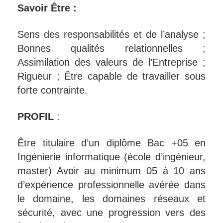
Savoir Être :
Sens des responsabilités et de l’analyse ;
Bonnes qualités relationnelles ;
Assimilation des valeurs de l’Entreprise ;
Rigueur ; Être capable de travailler sous
forte contrainte.
PROFIL
:
Être titulaire d’un diplôme Bac +05 en
Ingénierie informatique (école d’ingénieur,
master) Avoir au minimum 05 à 10 ans
d’expérience professionnelle avérée dans
le domaine, les domaines réseaux et
sécurité, avec une progression vers des