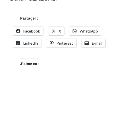
Partager :
Facebook
X
WhatsApp
LinkedIn
Pinterest
E-mail
J’aime ça :