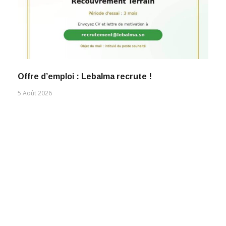
Offre d’emploi : Lebalma recrute !
5 Août 2026