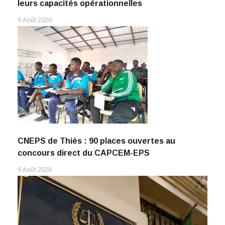
leurs capacités opérationnelles
9 Août 2026
CNEPS de Thiès : 90 places ouvertes au
concours direct du CAPCEM-EPS
9 Août 2026