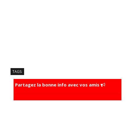
TAGS:
Partagez la bonne info avec vos amis