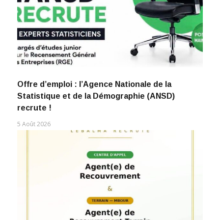
Offre d’emploi : l’Agence Nationale de la
Statistique et de la Démographie (ANSD)
recrute !
5 Août 2026