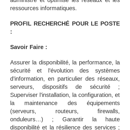
ressources informatiques.
PROFIL RECHERCHÉ POUR LE POSTE
:
Savoir Faire :
Assurer la disponibilité, la performance, la
sécurité et l’évolution des systèmes
d’information, en particulier des réseaux,
serveurs, dispositifs de sécurité ;
Superviser l’installation, la configuration, et
la maintenance des équipements
(serveurs, routeurs, firewalls,
onduleurs…) ; Garantir la haute
disponibilité et la résilience des services ;