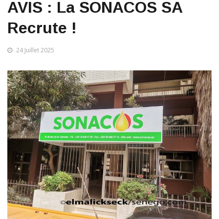
AVIS : La SONACOS SA
Recrute !
24 Juillet 2025