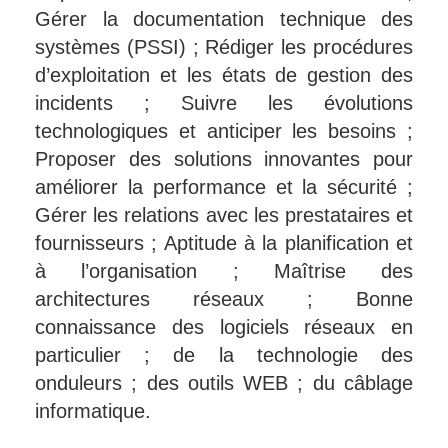
Gérer la documentation technique des
systèmes (PSSI) ; Rédiger les procédures
d’exploitation et les états de gestion des
incidents ; Suivre les évolutions
technologiques et anticiper les besoins ;
Proposer des solutions innovantes pour
améliorer la performance et la sécurité ;
Gérer les relations avec les prestataires et
fournisseurs ; Aptitude à la planification et
à l’organisation ; Maîtrise des
architectures réseaux ; Bonne
connaissance des logiciels réseaux en
particulier ; de la technologie des
onduleurs ; des outils WEB ; du câblage
informatique.