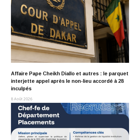
Affaire Pape Cheikh Diallo et autres : le parquet
interjette appel après le non-lieu accordé à 28
inculpés
8 Août 2026