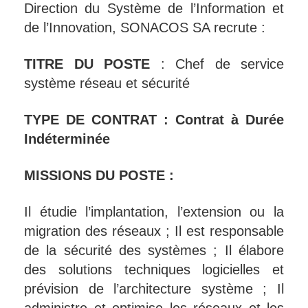
Direction du Système de l’Information et
de l’Innovation, SONACOS SA recrute :
TITRE DU POSTE
: Chef de service
système réseau et sécurité
TYPE DE CONTRAT : Contrat à Durée
Indéterminée
MISSIONS DU POSTE :
Il étudie l’implantation, l’extension ou la
migration des réseaux ; Il est responsable
de la sécurité des systèmes ; Il élabore
des solutions techniques logicielles et
prévision de l’architecture système ; Il
administre et optimise les réseaux et les