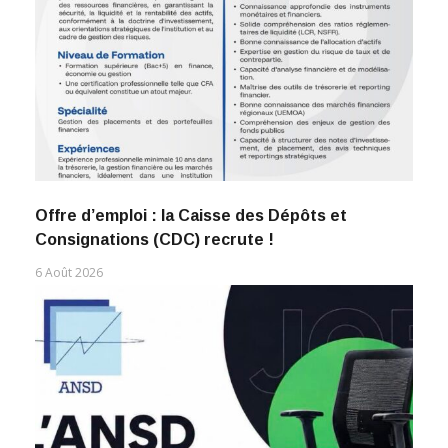
Offre d’emploi : la Caisse des Dépôts et
Consignations (CDC) recrute !
6 Août 2026