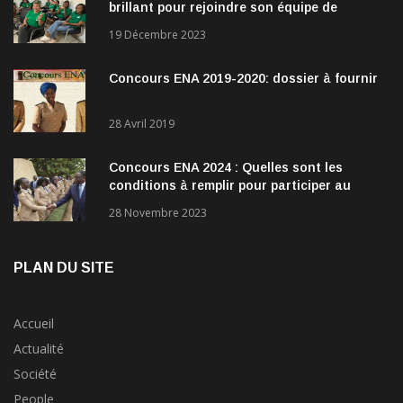
brillant pour rejoindre son équipe de
direction
19 Décembre 2023
Concours ENA 2019-2020: dossier à fournir
28 Avril 2019
Concours ENA 2024 : Quelles sont les
conditions à remplir pour participer au
concours?
28 Novembre 2023
PLAN DU SITE
Accueil
Actualité
Société
People