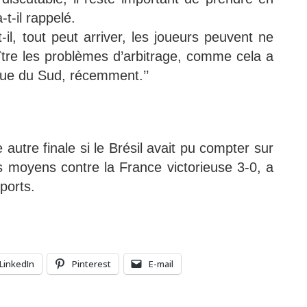
t-il rappelé.
-il, tout peut arriver, les joueurs peuvent ne
tre les problèmes d’arbitrage, comme cela a
ique du Sud, récemment.’’
autre finale si le Brésil avait pu compter sur
 moyens contre la France victorieuse 3-0, a
ports.
LinkedIn
Pinterest
E-mail