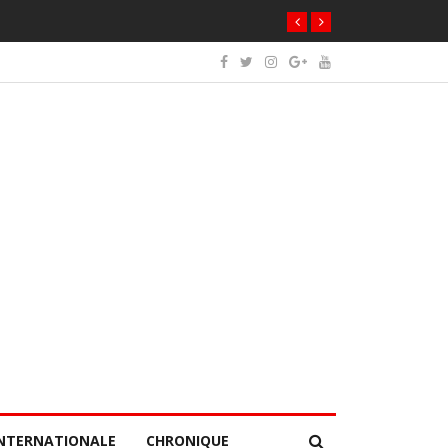
NTERNATIONALE
CHRONIQUE