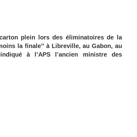
carton plein lors des éliminatoires de la
oins la finale’’ à Libreville, au Gabon, au
indiqué à l’APS l’ancien ministre des