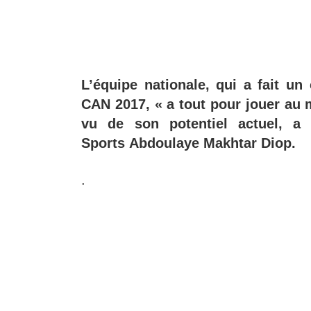
L’équipe nationale, qui a fait un 
CAN 2017, « a tout pour jouer au m
vu de son potentiel actuel, a 
Sports Abdoulaye Makhtar Diop.
.