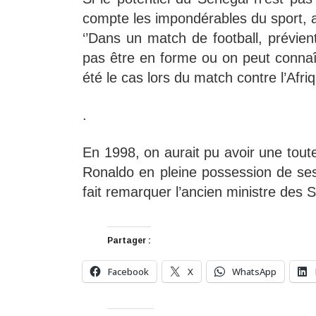
compte les impondérables du sport, a-
‘’Dans un match de football, prévient
pas être en forme ou on peut connaî
été le cas lors du match contre l’Afr
.
En 1998, on aurait pu avoir une toute 
Ronaldo en pleine possession de ses
fait remarquer l’ancien ministre des S
Partager :
Facebook
X
WhatsApp