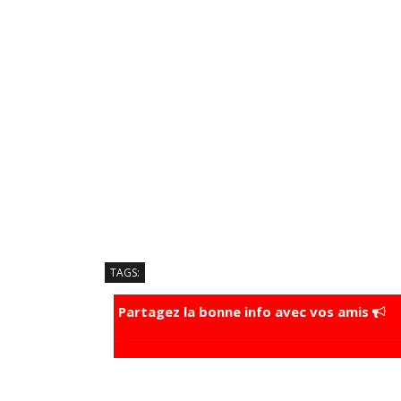
TAGS:
Partagez la bonne info avec vos amis