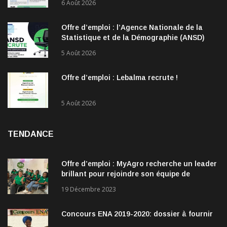
6 Août 2026
Offre d’emploi : l’Agence Nationale de la
Statistique et de la Démographie (ANSD)
recrute !
5 Août 2026
Offre d’emploi : Lebalma recrute !
5 Août 2026
TENDANCE
Offre d’emploi : MyAgro recherche un leader
brillant pour rejoindre son équipe de
direction
19 Décembre 2023
Concours ENA 2019-2020: dossier à fournir