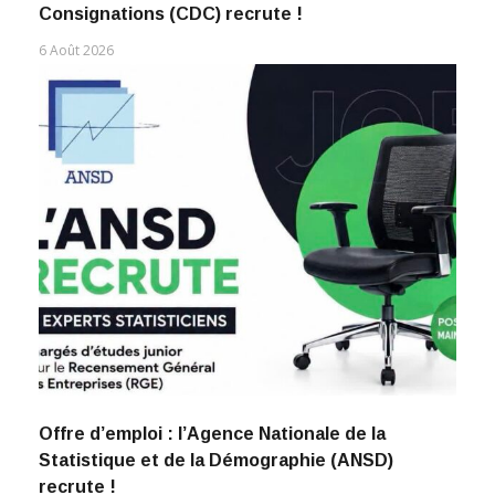
Consignations (CDC) recrute !
6 Août 2026
Offre d’emploi : l’Agence Nationale de la
Statistique et de la Démographie (ANSD)
recrute !