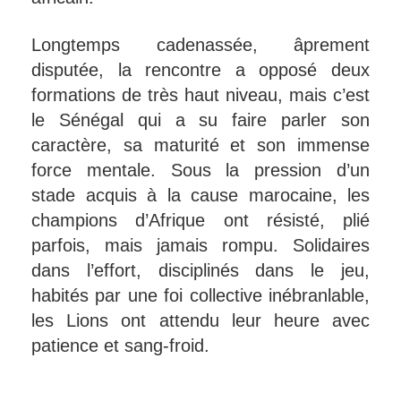
Longtemps cadenassée, âprement
disputée, la rencontre a opposé deux
formations de très haut niveau, mais c’est
le Sénégal qui a su faire parler son
caractère, sa maturité et son immense
force mentale. Sous la pression d’un
stade acquis à la cause marocaine, les
champions d’Afrique ont résisté, plié
parfois, mais jamais rompu. Solidaires
dans l’effort, disciplinés dans le jeu,
habités par une foi collective inébranlable,
les Lions ont attendu leur heure avec
patience et sang-froid.