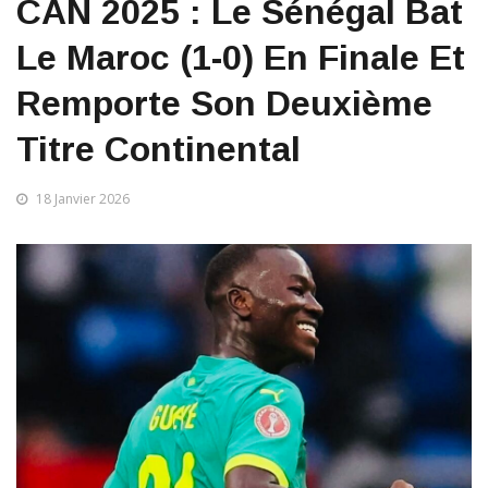
CAN 2025 : Le Sénégal Bat
Le Maroc (1-0) En Finale Et
Remporte Son Deuxième
Titre Continental
18 Janvier 2026