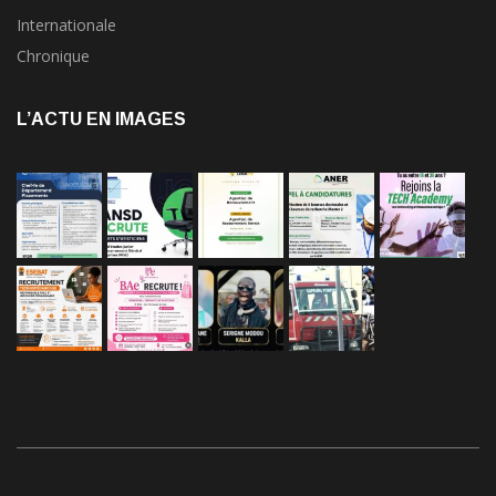
Internationale
Chronique
L’ACTU EN IMAGES