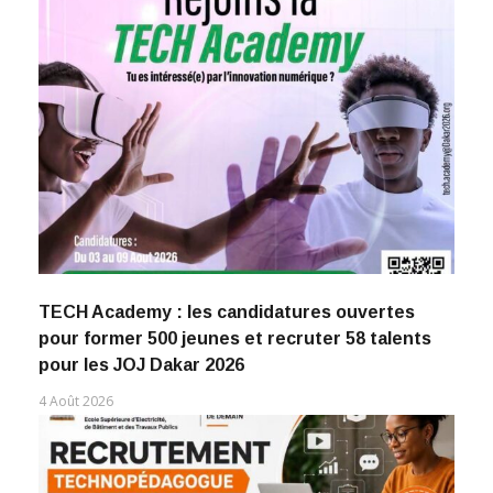
TECH Academy : les candidatures ouvertes
pour former 500 jeunes et recruter 58 talents
pour les JOJ Dakar 2026
4 Août 2026