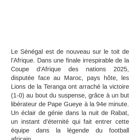
Le Sénégal est de nouveau sur le toit de
l’Afrique. Dans une finale irrespirable de la
Coupe d’Afrique des nations 2025,
disputée face au Maroc, pays hôte, les
Lions de la Teranga ont arraché la victoire
(1-0) au bout du suspense, grâce à un but
libérateur de Pape Gueye à la 94e minute.
Un éclair de génie dans la nuit de Rabat,
un instant d’éternité qui fait entrer cette
équipe dans la légende du football
africain.