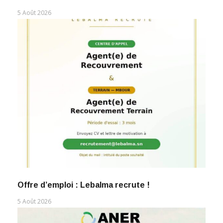
5 Août 2026
Offre d’emploi : Lebalma recrute !
5 Août 2026