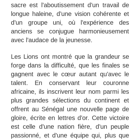
sacre est l’aboutissement d’un travail de
longue haleine, d’une vision cohérente et
d’un groupe uni, où l’expérience des
anciens se conjugue harmonieusement
avec l’audace de la jeunesse.
Les Lions ont montré que la grandeur se
forge dans la difficulté, que les finales se
gagnent avec le cœur autant qu’avec le
talent. En conservant leur couronne
africaine, ils inscrivent leur nom parmi les
plus grandes sélections du continent et
offrent au Sénégal une nouvelle page de
gloire, écrite en lettres d’or. Cette victoire
est celle d’une nation fière, d’un peuple
passionné, et d’une équipe qui, plus que