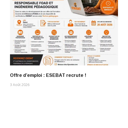
Offre d’emploi : ESEBAT recrute !
3 Août 2026