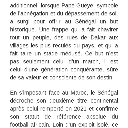
additionnel, lorsque Pape Gueye, symbole
de l’abnégation et du dépassement de soi,
a surgi pour offrir au Sénégal un but
historique. Une frappe qui a fait chavirer
tout un peuple, des rues de Dakar aux
villages les plus reculés du pays, et qui a
fait taire un stade médusé. Ce but n’est
pas seulement celui d’un match, il est
celui d’une génération conquérante, sûre
de sa valeur et consciente de son destin.
En s’imposant face au Maroc, le Sénégal
décroche son deuxième titre continental
après celui remporté en 2021 et confirme
son statut de référence absolue du
football africain. Loin d’un exploit isolé, ce