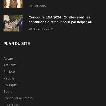
28 Avril 2019
Concours ENA 2024 : Quelles sont les
conditions à remplir pour participer au
concours?
28 Novembre 2023
PLAN DU SITE
Accueil
Actualité
Société
People
Politique
Sport
Concours & Emploi
Education