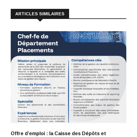
ARTICLES SIMILAIRES
Offre d’emploi : la Caisse des Dépôts et