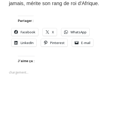
jamais, mérite son rang de roi d’Afrique.
Partager :
Facebook
X
WhatsApp
LinkedIn
Pinterest
E-mail
J’aime ça :
chargement…