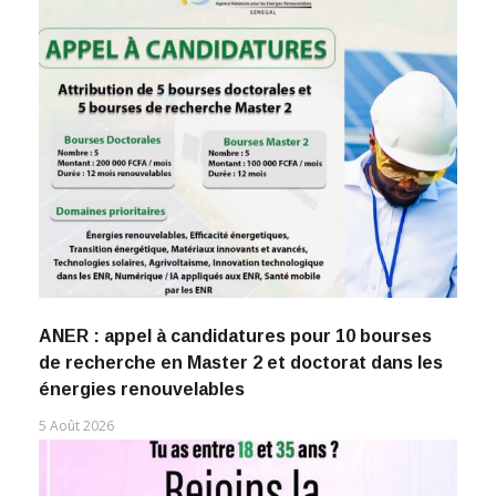
ANER : appel à candidatures pour 10 bourses
de recherche en Master 2 et doctorat dans les
énergies renouvelables
5 Août 2026