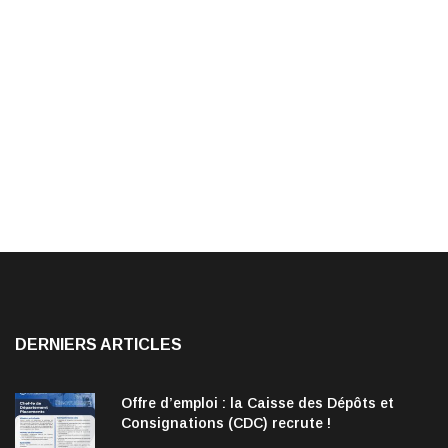
DERNIERS ARTICLES
Offre d’emploi : la Caisse des Dépôts et
Consignations (CDC) recrute !