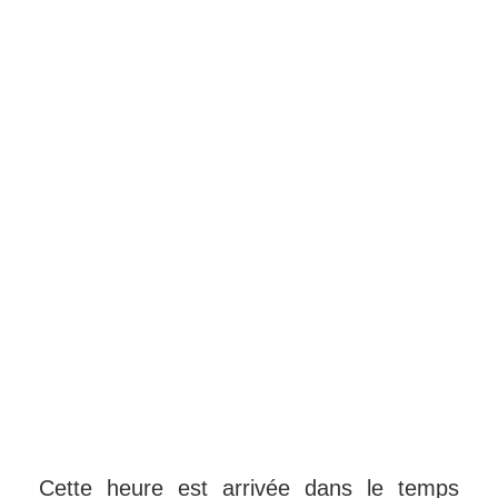
Cette heure est arrivée dans le temps