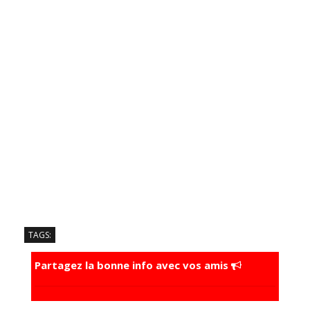
TAGS:
Partagez la bonne info avec vos amis