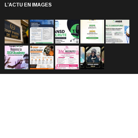
L’ACTU EN IMAGES