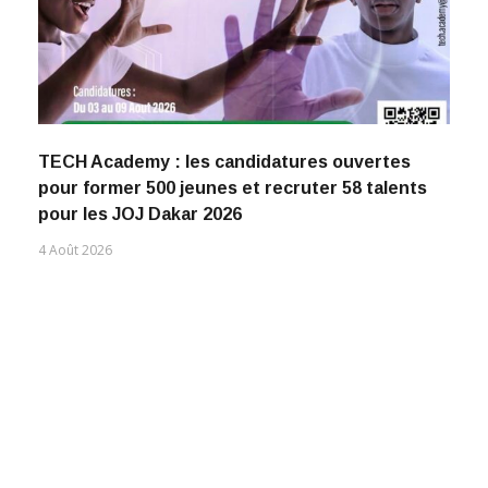
TECH Academy : les candidatures ouvertes
pour former 500 jeunes et recruter 58 talents
pour les JOJ Dakar 2026
4 Août 2026