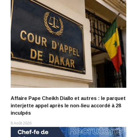
Affaire Pape Cheikh Diallo et autres : le parquet
interjette appel après le non-lieu accordé à 28
inculpés
8 Août 2026