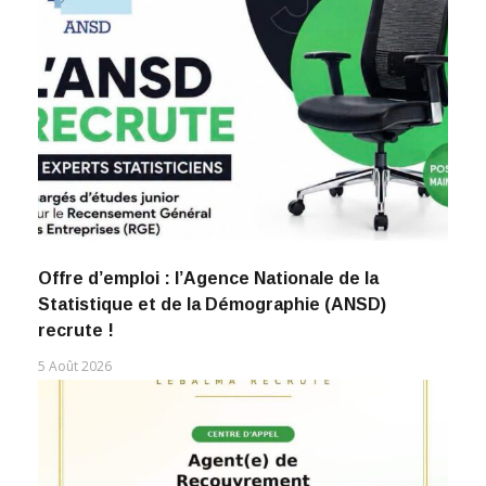
Offre d’emploi : l’Agence Nationale de la
Statistique et de la Démographie (ANSD)
recrute !
5 Août 2026