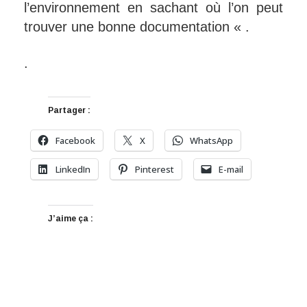
l’environnement en sachant où l’on peut
trouver une bonne documentation « .
.
Partager :
Facebook
X
WhatsApp
LinkedIn
Pinterest
E-mail
J’aime ça :