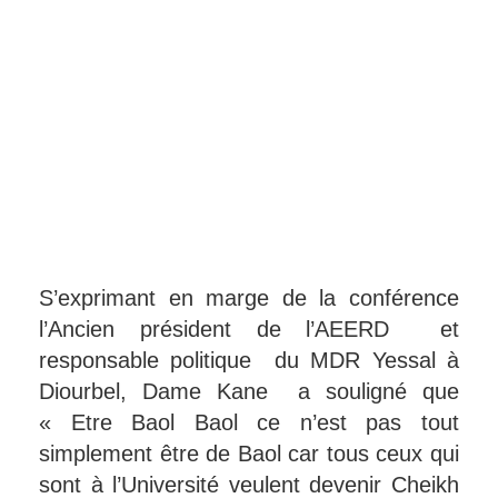
S’exprimant en marge de la conférence
l’Ancien président de l’AEERD et
responsable politique du MDR Yessal à
Diourbel, Dame Kane a souligné que
« Etre Baol Baol ce n’est pas tout
simplement être de Baol car tous ceux qui
sont à l’Université veulent devenir Cheikh