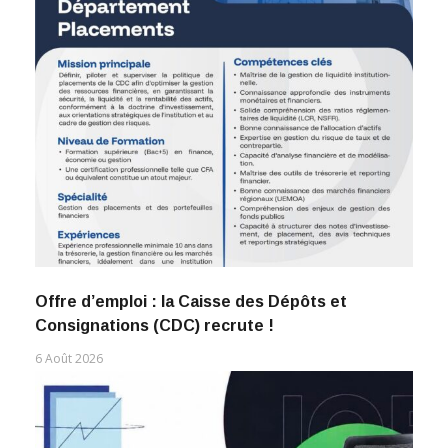
Offre d’emploi : la Caisse des Dépôts et
Consignations (CDC) recrute !
6 Août 2026