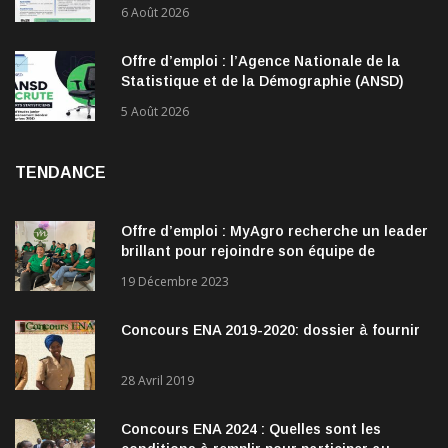
6 Août 2026
Offre d’emploi : l’Agence Nationale de la
Statistique et de la Démographie (ANSD)
recrute !
5 Août 2026
TENDANCE
Offre d’emploi : MyAgro recherche un leader
brillant pour rejoindre son équipe de
direction
19 Décembre 2023
Concours ENA 2019-2020: dossier à fournir
28 Avril 2019
Concours ENA 2024 : Quelles sont les