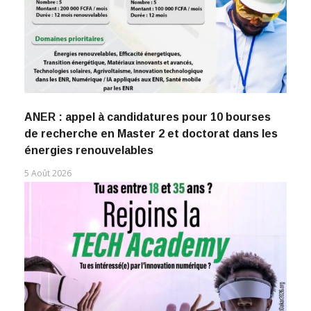
ANER : appel à candidatures pour 10 bourses
de recherche en Master 2 et doctorat dans les
énergies renouvelables
5 Août 2026