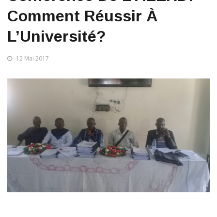
Comment Réussir À
L’Université?
12 Mai 2017