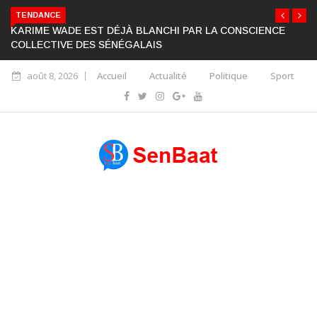
TENDANCE
KARIME WADE EST DÉJÀ BLANCHI PAR LA CONSCIENCE
COLLECTIVE DES SÉNÉGALAIS
août 8, 2026
Accueil
Actualité
Politique
Sport