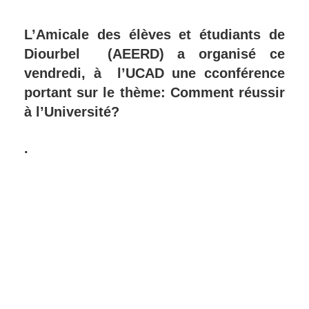
L’Amicale des élèves et étudiants de
Diourbel (AEERD) a organisé ce
vendredi, à l’UCAD une cconférence
portant sur le
thème: Comment réussir
à l’Université?
.