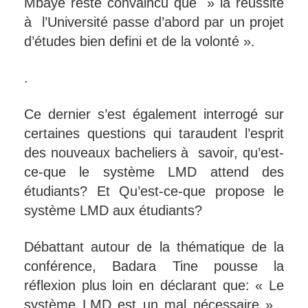
Mbaye reste convaincu que » la réussite
à l’Université passe d’abord par un projet
d’études bien defini et de la volonté ».
.
Ce dernier s’est également interrogé sur
certaines questions qui taraudent l’esprit
des nouveaux bacheliers à savoir, qu’est-
ce-que le système LMD attend des
étudiants? Et Qu’est-ce-que propose le
système LMD aux étudiants?
Débattant autour de la thématique de la
conférence, Badara Tine pousse la
réflexion plus loin en déclarant que: « Le
système LMD est un mal nécessaire » ,