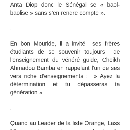
Anta Diop donc le Sénégal se « baol-
baolise » sans s’en rendre compte ».
.
En bon Mouride, il a invité ses frères
étudiants de se souvenir toujours de
l’enseignement du vénéré guide, Cheikh
Ahmadou Bamba en rappelant l’un de ses
vers riche d’enseignements : » Ayez la
détermination et tu dépasseras ta
génération ».
.
Quand au Leader de la liste Orange, Lass