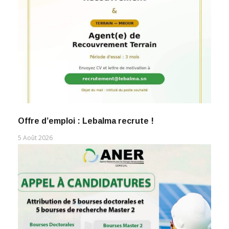
Offre d’emploi : Lebalma recrute !
5 Août 2026