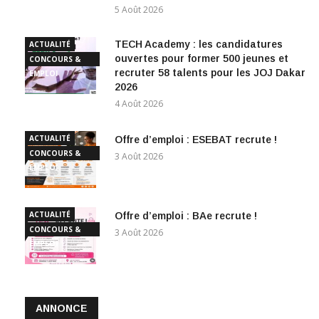
5 Août 2026
TECH Academy : les candidatures
ACTUALITÉ
ouvertes pour former 500 jeunes et
CONCOURS &
recruter 58 talents pour les JOJ Dakar
EMPLOI
2026
4 Août 2026
ACTUALITÉ
Offre d’emploi : ESEBAT recrute !
CONCOURS &
3 Août 2026
EMPLOI
ACTUALITÉ
Offre d’emploi : BAe recrute !
CONCOURS &
3 Août 2026
EMPLOI
ANNONCE