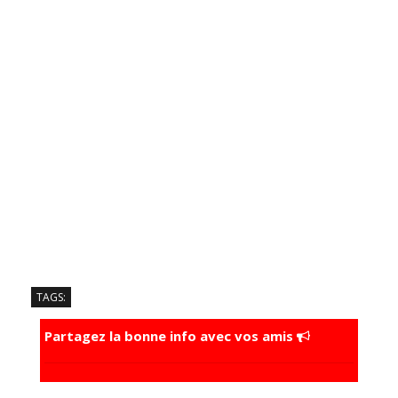
TAGS:
Partagez la bonne info avec vos amis