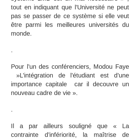
tout en indiquant que l’Université ne peut
pas se passer de ce système si elle veut
être parmi les meilleures universités du
monde.
.
Pour l’un des conférenciers, Modou Faye
»L’intégration de l’étudiant est d’une
importance capitale car il decouvre un
nouveau cadre de vie ».
.
Il a par ailleurs souligné que « La
contrainte d’infériorité, la maîtrise de