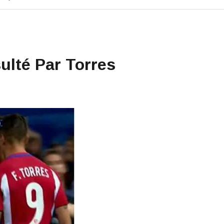
ulté Par Torres