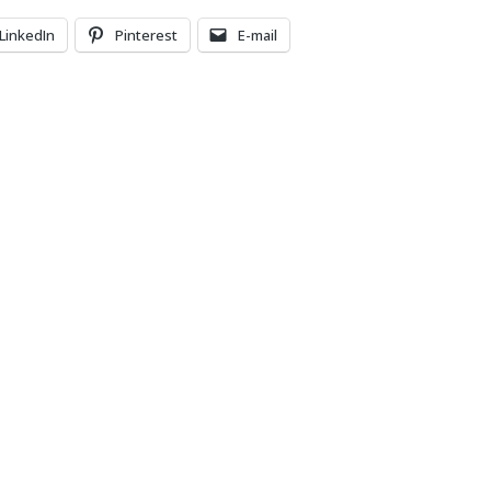
LinkedIn
Pinterest
E-mail