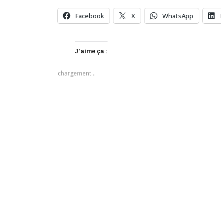
Facebook
X
WhatsApp
J’aime ça :
chargement…