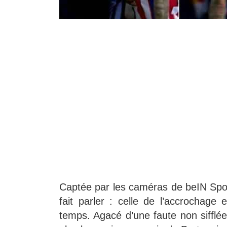
Captée par les caméras de beIN Spo
fait parler : celle de l’accrochage
temps. Agacé d’une faute non sifflée