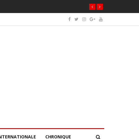
NTERNATIONALE
CHRONIQUE