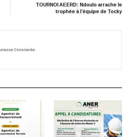
TOURNOI AEERD: Ndoulo arrache le
trophée à l’équipe de Tocky
Jeunesse Consciente.