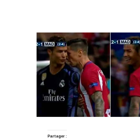
Partager :