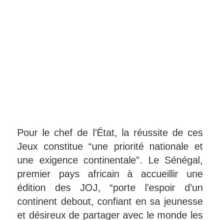
Pour le chef de l’État, la réussite de ces
Jeux constitue “une priorité nationale et
une exigence continentale”. Le Sénégal,
premier pays africain à accueillir une
édition des JOJ, “porte l’espoir d’un
continent debout, confiant en sa jeunesse
et désireux de partager avec le monde les