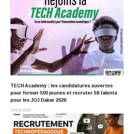
TECH Academy : les candidatures ouvertes
pour former 500 jeunes et recruter 58 talents
pour les JOJ Dakar 2026
4 Août 2026