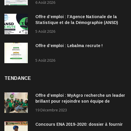
6 Août 2026
Offre d’emploi : l’Agence Nationale de la
Statistique et de la Démographie (ANSD)
recrute !
5 Août 2026
Offre d’emploi : Lebalma recrute !
5 Août 2026
TENDANCE
Offre d’emploi : MyAgro recherche un leader
brillant pour rejoindre son équipe de
direction
19 Décembre 2023
Concours ENA 2019-2020: dossier à fournir