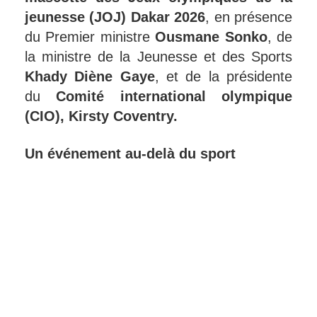
jeunesse (JOJ) Dakar 2026
, en présence
du Premier ministre
Ousmane Sonko
, de
la ministre de la Jeunesse et des Sports
Khady Diène Gaye
, et de la présidente
du
Comité international olympique
(CIO), Kirsty Coventry.
Un événement au-delà du sport