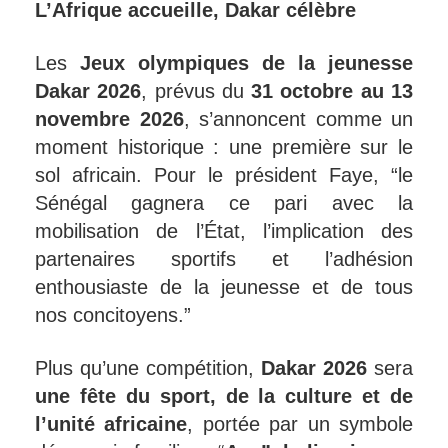
L’Afrique accueille, Dakar célèbre
Les
Jeux olympiques de la jeunesse
Dakar 2026
, prévus du
31 octobre au 13
novembre 2026
, s’annoncent comme un
moment historique : une première sur le
sol africain. Pour le président Faye, “le
Sénégal gagnera ce pari avec la
mobilisation de l’État, l’implication des
partenaires sportifs et l’adhésion
enthousiaste de la jeunesse et de tous
nos concitoyens.”
Plus qu’une compétition,
Dakar 2026
sera
une fête du sport, de la culture et de
l’unité africaine
, portée par un symbole