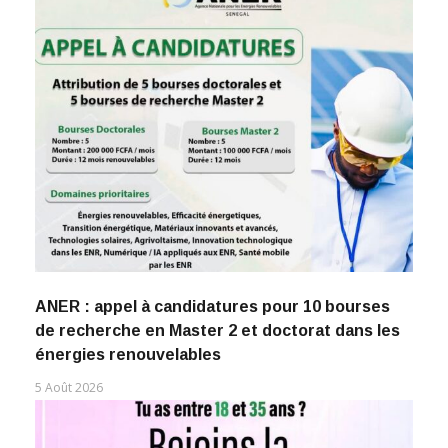
ANER : appel à candidatures pour 10 bourses
de recherche en Master 2 et doctorat dans les
énergies renouvelables
5 Août 2026