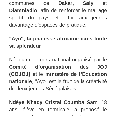
communes de
Dakar
,
Saly
et
Diamniadio
, afin de renforcer le maillage
sportif du pays et offrir aux jeunes
davantage d’espaces de pratique.
“Ayo”, la jeunesse africaine dans toute
sa splendeur
Né d’un concours national organisé par le
Comité d’organisation des JOJ
(COJOJ)
et le
ministère de l’Éducation
nationale
, “Ayo” est le fruit de la créativité
de deux jeunes Sénégalaises :
Ndèye Khady Cristal Coumba Sarr
, 18
ans, élève en terminale, a proposé le