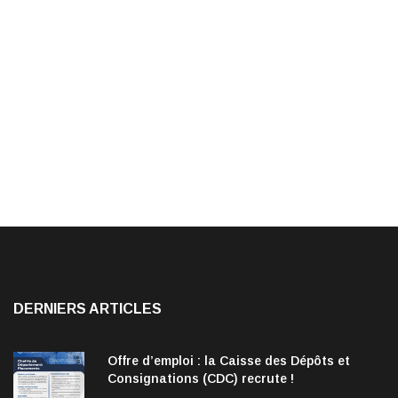
DERNIERS ARTICLES
Offre d’emploi : la Caisse des Dépôts et
Consignations (CDC) recrute !