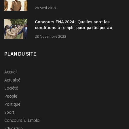
28 Avril 2019
Concours ENA 2024 : Quelles sont les
conditions à remplir pour participer au
concours?
28 Novembre 2023
PLAN DU SITE
Accueil
Actualité
Société
People
Politique
Sport
Concours & Emploi
Education