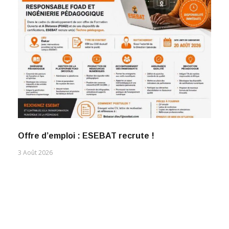
Offre d’emploi : ESEBAT recrute !
3 Août 2026