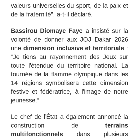
valeurs universelles du sport, de la paix et
de la fraternité”, a-t-il déclaré.
Bassirou Diomaye Faye
a insisté sur la
volonté de donner aux JOJ Dakar 2026
une
dimension inclusive et territoriale
:
“Je tiens au rayonnement des Jeux sur
toute l’étendue du territoire national. La
tournée de la flamme olympique dans les
14 régions symbolisera cette dimension
festive et fédératrice, à l’image de notre
jeunesse.”
Le chef de l’État a également annoncé la
construction de
terrains
multifonctionnels
dans plusieurs