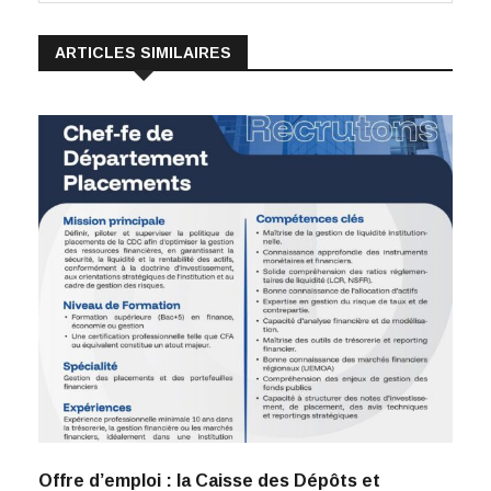
ARTICLES SIMILAIRES
Offre d’emploi : la Caisse des Dépôts et