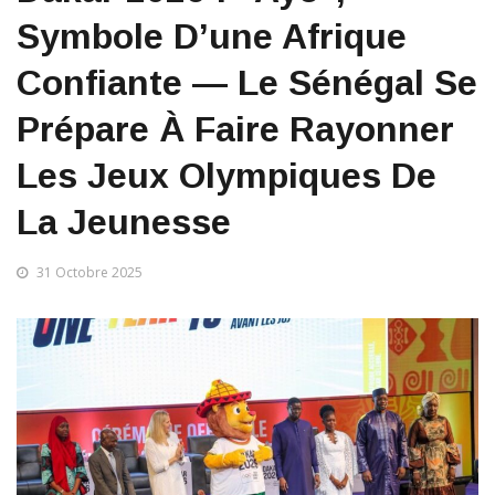
Symbole D’une Afrique
Confiante — Le Sénégal Se
Prépare À Faire Rayonner
Les Jeux Olympiques De
La Jeunesse
31 Octobre 2025