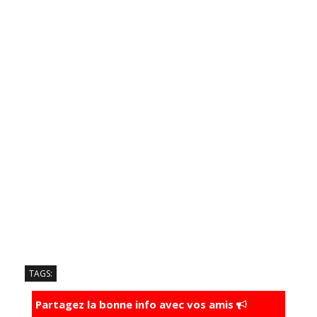
TAGS:
Partagez la bonne info avec vos amis