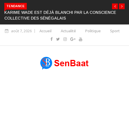
TENDANCE
KARIME WADE EST DÉJÀ BLANCHI PAR LA CONSCIENCE
COLLECTIVE DES SÉNÉGALAIS
août 7, 2026
Accueil
Actualité
Politique
Sport