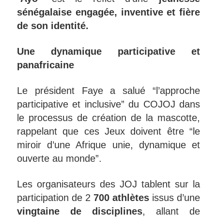
sénégalaise engagée, inventive et fière
de son identité.
Une dynamique participative et
panafricaine
Le président Faye a salué “l’approche
participative et inclusive” du COJOJ dans
le processus de création de la mascotte,
rappelant que ces Jeux doivent être “le
miroir d’une Afrique unie, dynamique et
ouverte au monde”.
Les organisateurs des JOJ tablent sur la
participation de 2
700 athlètes
issus d’une
vingtaine de disciplines
, allant de