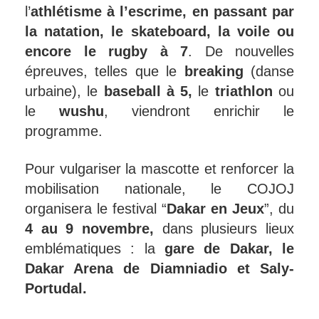
l’
athlétisme à l’escrime, en passant par
la natation, le skateboard, la voile ou
encore le rugby à 7
. De nouvelles
épreuves, telles que le
breaking
(danse
urbaine), le
baseball à 5,
le
triathlon
ou
le
wushu
, viendront enrichir le
programme.
Pour vulgariser la mascotte et renforcer la
mobilisation nationale, le COJOJ
organisera le festival “
Dakar en Jeux
”, du
4 au 9 novembre,
dans plusieurs lieux
emblématiques : la
gare de Dakar, le
Dakar Arena de Diamniadio et Saly-
Portudal.