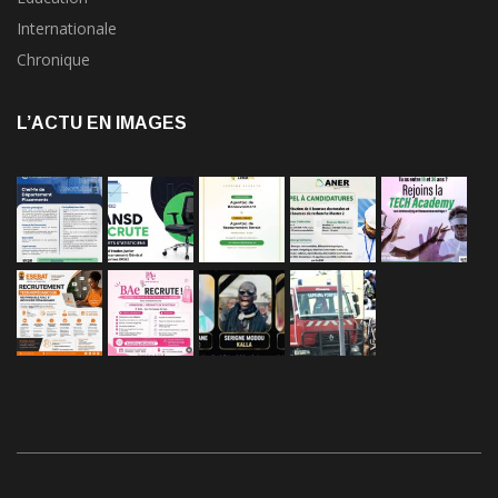
Internationale
Chronique
L’ACTU EN IMAGES