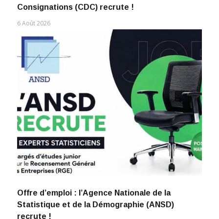
Consignations (CDC) recrute !
6 Août 2026
Offre d’emploi : l’Agence Nationale de la
Statistique et de la Démographie (ANSD)
recrute !