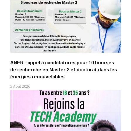
ANER : appel à candidatures pour 10 bourses
de recherche en Master 2 et doctorat dans les
énergies renouvelables
5 Août 2026