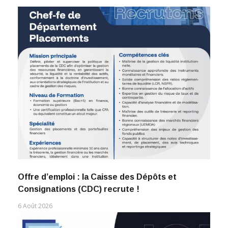
Offre d’emploi : la Caisse des Dépôts et
Consignations (CDC) recrute !
6 Août 2026