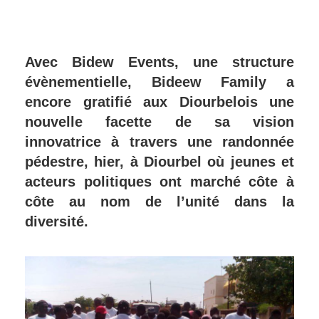
Avec Bidew Events, une structure
évènementielle, Bideew Family a
encore gratifié aux Diourbelois une
nouvelle facette de sa vision
innovatrice à travers une randonnée
pédestre, hier, à Diourbel où jeunes et
acteurs politiques ont marché côte à
côte au nom de l’unité dans la
diversité.