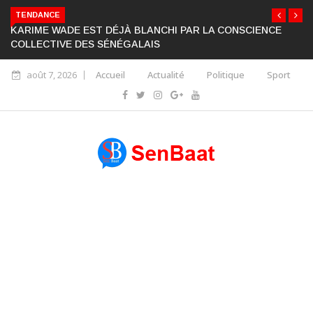
TENDANCE
KARIME WADE EST DÉJÀ BLANCHI PAR LA CONSCIENCE
COLLECTIVE DES SÉNÉGALAIS
août 7, 2026
Accueil
Actualité
Politique
Sport