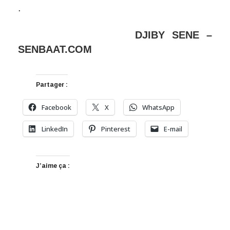
.
DJIBY SENE –
SENBAAT.COM
Partager :
Facebook
X
WhatsApp
LinkedIn
Pinterest
E-mail
J’aime ça :