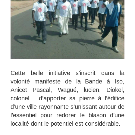
Cette belle initiative s’inscrit dans la
volonté manifeste de la Bande à Iso,
Anicet Pascal, Wagué, lucien, Diokel,
colonel… d’apporter sa pierre à l’édifice
d’une ville rayonnante s’unissant autour de
l’essentiel pour redorer le blason d’une
localité dont le potentiel est considérable.