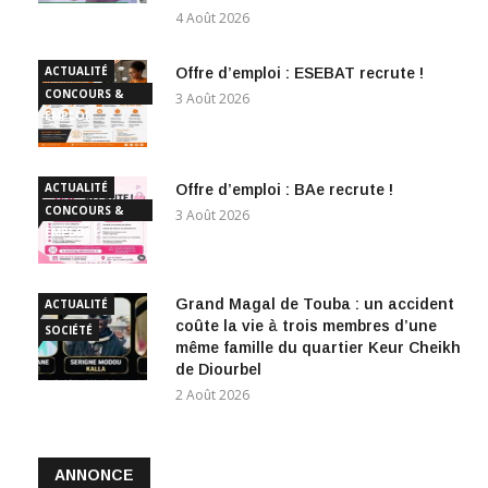
4 Août 2026
ACTUALITÉ
Offre d’emploi : ESEBAT recrute !
CONCOURS &
3 Août 2026
EMPLOI
ACTUALITÉ
Offre d’emploi : BAe recrute !
CONCOURS &
3 Août 2026
EMPLOI
Grand Magal de Touba : un accident
ACTUALITÉ
coûte la vie à trois membres d’une
SOCIÉTÉ
même famille du quartier Keur Cheikh
de Diourbel
2 Août 2026
ANNONCE