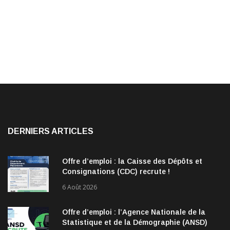
DERNIERS ARTICLES
Offre d’emploi : la Caisse des Dépôts et
Consignations (CDC) recrute !
6 Août 2026
Offre d’emploi : l’Agence Nationale de la
Statistique et de la Démographie (ANSD)