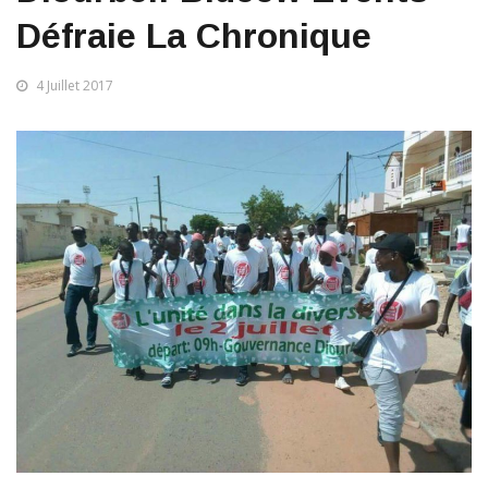
Défraie La Chronique
4 Juillet 2017