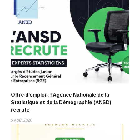
Offre d’emploi : l’Agence Nationale de la
Statistique et de la Démographie (ANSD)
recrute !
5 Août 2026