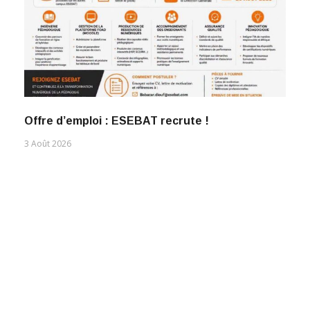
Offre d’emploi : ESEBAT recrute !
3 Août 2026