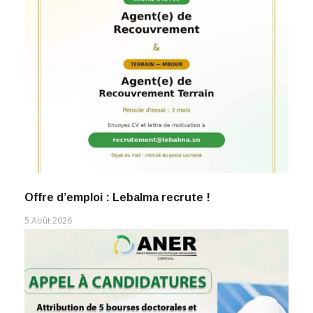
Offre d’emploi : Lebalma recrute !
5 Août 2026