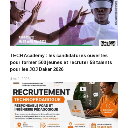
TECH Academy : les candidatures ouvertes
pour former 500 jeunes et recruter 58 talents
pour les JOJ Dakar 2026
4 Août 2026