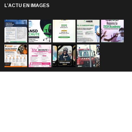
L’ACTU EN IMAGES