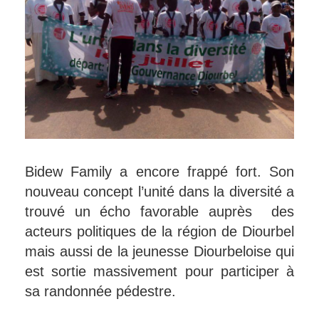
Bidew Family a encore frappé fort. Son
nouveau concept l’unité dans la diversité a
trouvé un écho favorable auprès des
acteurs politiques de la région de Diourbel
mais aussi de la jeunesse Diourbeloise qui
est sortie massivement pour participer à
sa randonnée pédestre.