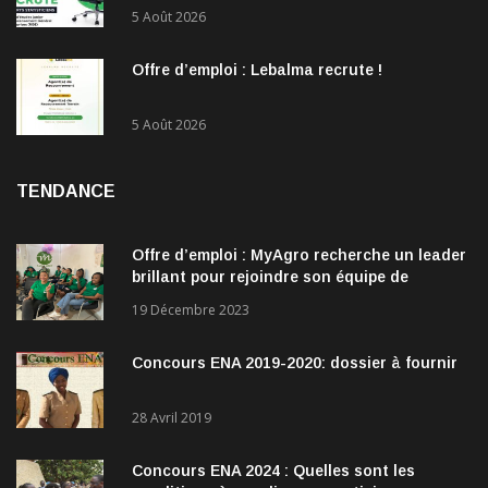
recrute !
5 Août 2026
Offre d’emploi : Lebalma recrute !
5 Août 2026
TENDANCE
Offre d’emploi : MyAgro recherche un leader
brillant pour rejoindre son équipe de
direction
19 Décembre 2023
Concours ENA 2019-2020: dossier à fournir
28 Avril 2019
Concours ENA 2024 : Quelles sont les