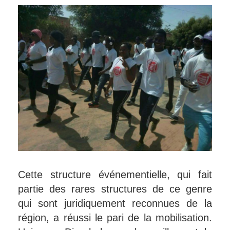
Cette structure événementielle, qui fait
partie des rares structures de ce genre
qui sont juridiquement reconnues de la
région, a réussi le pari de la mobilisation.