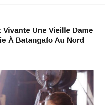
 Vivante Une Vieille Dame
ie À Batangafo Au Nord