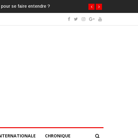
 pour se faire entendre ?
NTERNATIONALE
CHRONIQUE