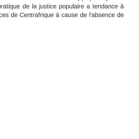
pratique de la justice populaire a tendance à
nces de Centrafrique à cause de l’absence de