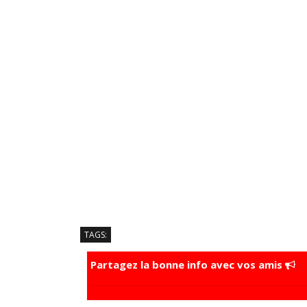
TAGS:
Partagez la bonne info avec vos amis