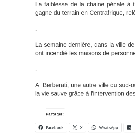
La faiblesse de la chaine pénale à 
gagne du terrain en Centrafrique, rel
.
La semaine dernière, dans la ville de
ont incendié les maisons de personne
.
A Berberati, une autre ville du sud-
la vie sauve grâce à l’intervention d
Partager :
Facebook
X
WhatsApp