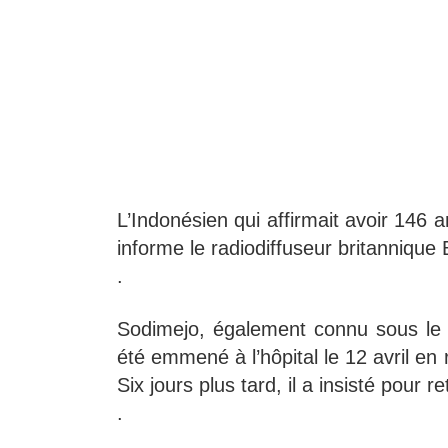
L’Indonésien qui affirmait avoir 146 
informe le radiodiffuseur britannique
.
Sodimejo, également connu sous le
été emmené à l’hôpital le 12 avril en 
Six jours plus tard, il a insisté pour r
.