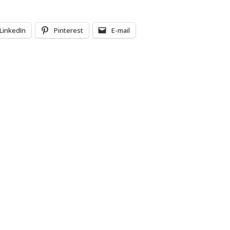
LinkedIn
Pinterest
E-mail