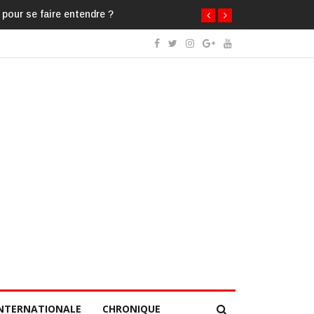
 pour se faire entendre ?
NTERNATIONALE
CHRONIQUE