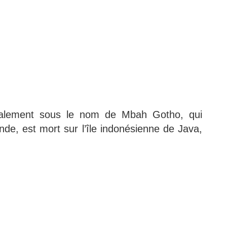
galement sous le nom de Mbah Gotho, qui
nde, est mort sur l’île indonésienne de Java,