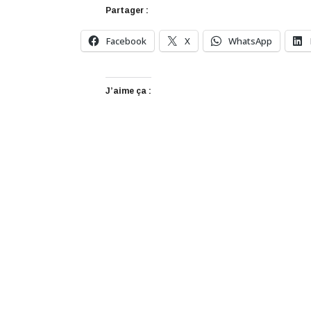
Partager :
Facebook
X
WhatsApp
J’aime ça :