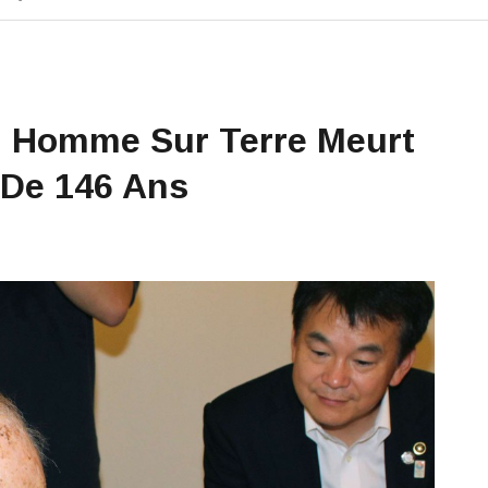
il Homme Sur Terre Meurt
 De 146 Ans